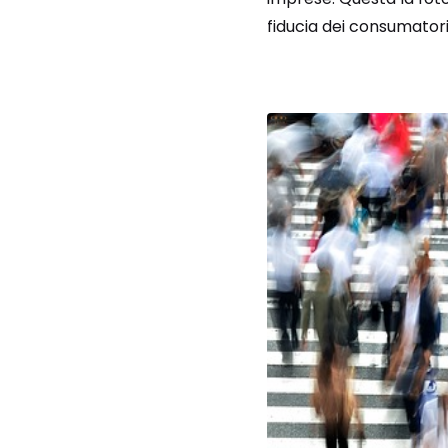
fiducia dei consumatori 