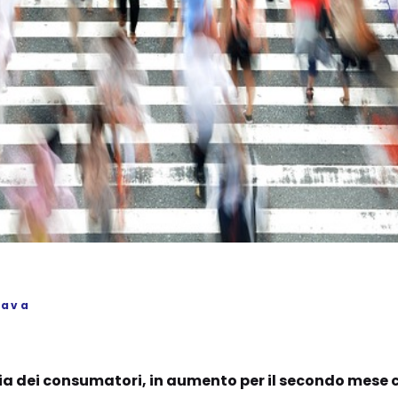
Cava
ucia dei consumatori, in aumento per il secondo mese