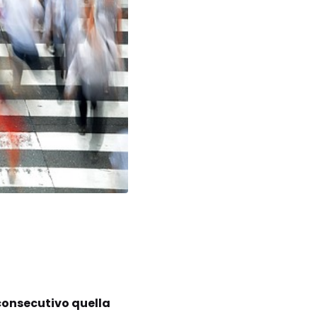
 consecutivo quella