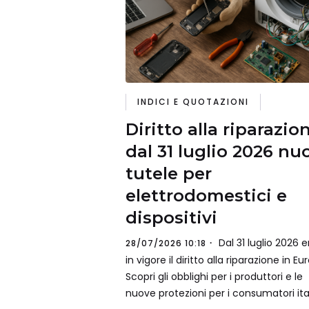
INDICI E QUOTAZIONI
Diritto alla riparazio
dal 31 luglio 2026 nu
tutele per
elettrodomestici e
dispositivi
Dal 31 luglio 2026 e
28/07/2026 10:18
in vigore il diritto alla riparazione in Eu
Scopri gli obblighi per i produttori e le
nuove protezioni per i consumatori ital