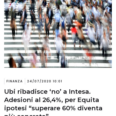
FINANZA
24/07/2020 10:01
Ubi ribadisce ‘no’ a Intesa.
Adesioni al 26,4%, per Equita
ipotesi “superare 60% diventa