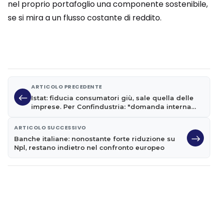
nel proprio portafoglio una componente sostenibile,
se si mira a un flusso costante di reddito.
ARTICOLO PRECEDENTE
Istat: fiducia consumatori giù, sale quella delle
imprese. Per Confindustria: "domanda interna
fredda"
ARTICOLO SUCCESSIVO
Banche italiane: nonostante forte riduzione su
Npl, restano indietro nel confronto europeo