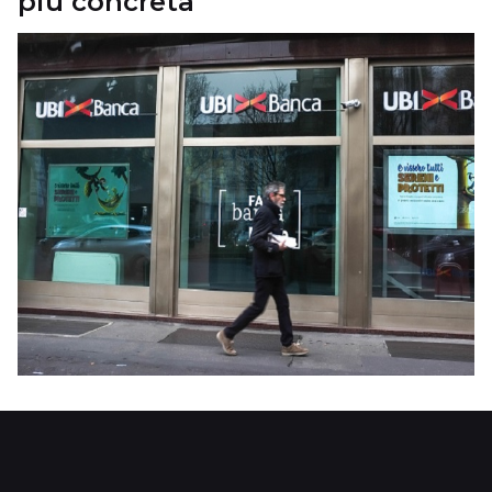
più concreta”