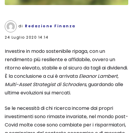
di
Redazione Finanza
24 Luglio 2020 14:14
Investire in modo sostenibile ripaga, con un
rendimento più resiliente e affidabile, ovvero un
ritorno elevato, stabile e al sicuro da tagli ai dividendi.
È la conclusione a cui è arrivata
Eleanor Lambert,
Multi-Asset Strategist di Schroders
, guardando alle
ultime evoluzioni sui mercati.
Se le necessità di chi ricerca income dai propri
investimenti sono rimaste invariate, nel mondo post-
Covid molte cose sono cambiate per i risparmiatori,