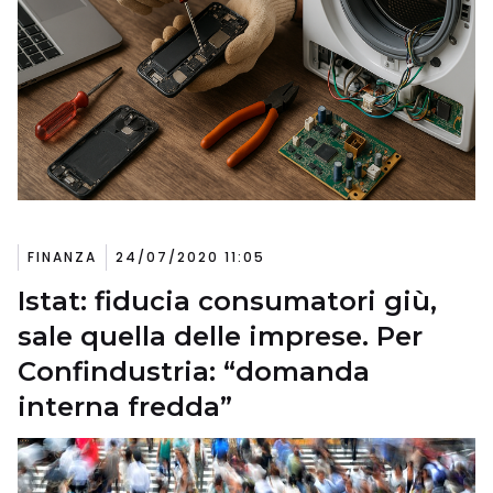
FINANZA
24/07/2020 11:05
Istat: fiducia consumatori giù,
sale quella delle imprese. Per
Confindustria: “domanda
interna fredda”