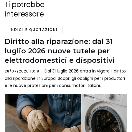
Ti potrebbe
interessare
INDICI E QUOTAZIONI
Diritto alla riparazione: dal 31
luglio 2026 nuove tutele per
elettrodomestici e dispositivi
Dal 31 luglio 2026 entra in vigore il diritto
28/07/2026 10:18
alla riparazione in Europa. Scopri gli obblighi per i produttori
e le nuove protezioni per i consumatori italiani.