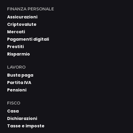
FINANZA PERSONALE
Assicurazioni
Criptovalute
Mercati
Pagamenti digitali
Prestiti
Risparmio
LAVORO
Busta paga
Partita IVA
Pensioni
FISCO
Casa
Dichiarazioni
Tasse e imposte