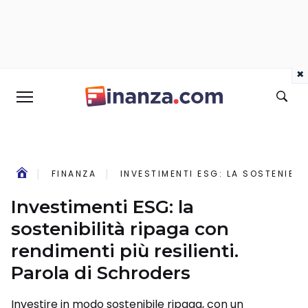
×
FINANZA
INVESTIMENTI ESG: LA SOSTENIBIL
Investimenti ESG: la
sostenibilità ripaga con
rendimenti più resilienti.
Parola di Schroders
Investire in modo sostenibile ripaga, con un