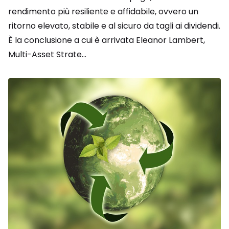
rendimento più resiliente e affidabile, ovvero un
ritorno elevato, stabile e al sicuro da tagli ai dividendi.
È la conclusione a cui è arrivata Eleanor Lambert,
Multi-Asset Strate...