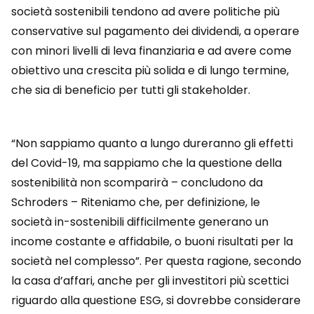
società sostenibili tendono ad avere politiche più
conservative sul pagamento dei dividendi, a operare
con minori livelli di leva finanziaria e ad avere come
obiettivo una crescita più solida e di lungo termine,
che sia di beneficio per tutti gli stakeholder.
“Non sappiamo quanto a lungo dureranno gli effetti
del Covid-19, ma sappiamo che la questione della
sostenibilità non scomparirà – concludono da
Schroders – Riteniamo che, per definizione, le
società in-sostenibili difficilmente generano un
income costante e affidabile, o buoni risultati per la
società nel complesso”. Per questa ragione, secondo
la casa d’affari, anche per gli investitori più scettici
riguardo alla questione ESG, si dovrebbe considerare