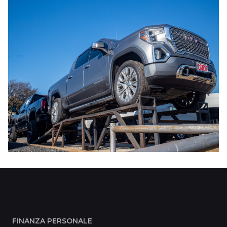
FINANZA PERSONALE