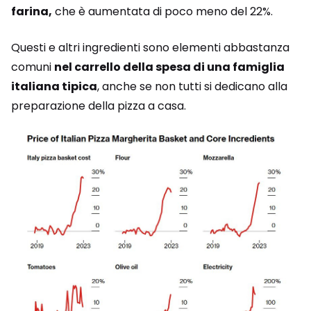
farina,
che è aumentata di poco meno del 22%.
Questi e altri ingredienti sono elementi abbastanza
comuni
nel carrello della spesa di una famiglia
italiana tipica
, anche se non tutti si dedicano alla
preparazione della pizza a casa.