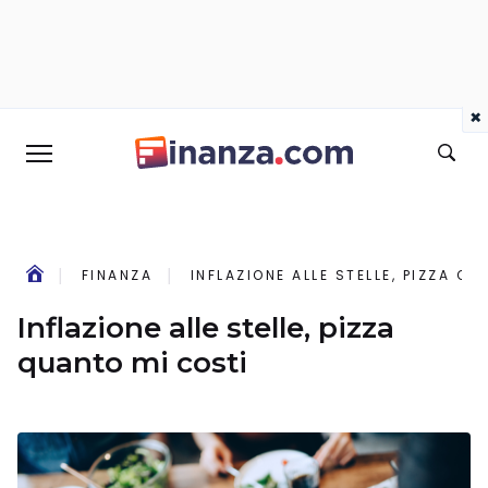
×
FINANZA
INFLAZIONE ALLE STELLE, PIZZA Q
Inflazione alle stelle, pizza
quanto mi costi