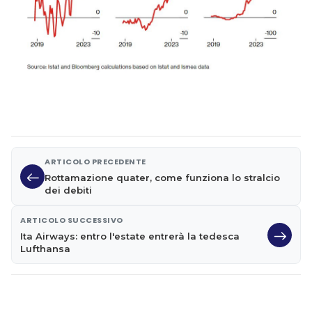
ARTICOLO PRECEDENTE
Rottamazione quater, come funziona lo stralcio
dei debiti
ARTICOLO SUCCESSIVO
Ita Airways: entro l'estate entrerà la tedesca
Lufthansa