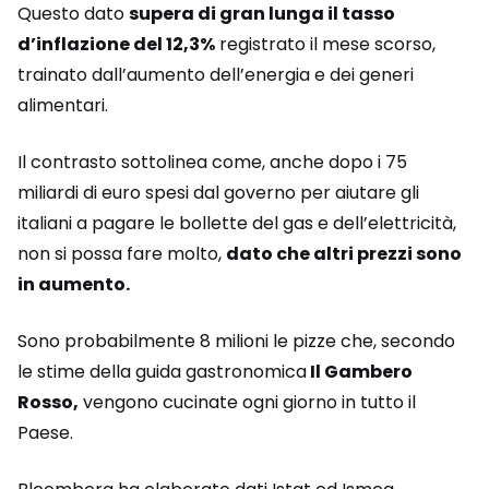
Questo dato
supera di gran lunga il tasso
d’inflazione del 12,3%
registrato il mese scorso,
trainato dall’aumento dell’energia e dei generi
alimentari.
Il contrasto sottolinea come, anche dopo i 75
miliardi di euro spesi dal governo per aiutare gli
italiani a pagare le bollette del gas e dell’elettricità,
non si possa fare molto,
dato che altri prezzi sono
in aumento.
Sono probabilmente 8 milioni le pizze che, secondo
le stime della guida gastronomica
Il Gambero
Rosso,
vengono cucinate ogni giorno in tutto il
Paese.