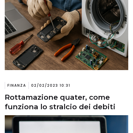
FINANZA
02/02/2023 10:31
Rottamazione quater, come
funziona lo stralcio dei debiti