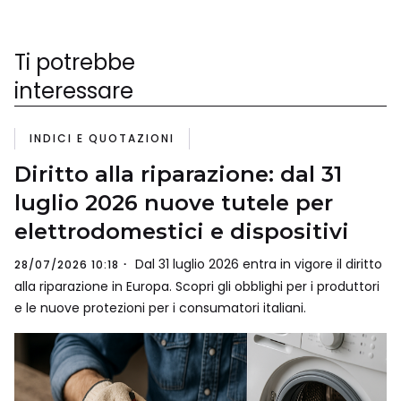
Ti potrebbe
interessare
INDICI E QUOTAZIONI
Diritto alla riparazione: dal 31
luglio 2026 nuove tutele per
elettrodomestici e dispositivi
Dal 31 luglio 2026 entra in vigore il diritto
28/07/2026 10:18
alla riparazione in Europa. Scopri gli obblighi per i produttori
e le nuove protezioni per i consumatori italiani.