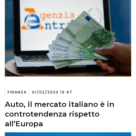
FINANZA
01/02/2023 13:47
Auto, il mercato italiano è in
controtendenza rispetto
all’Europa