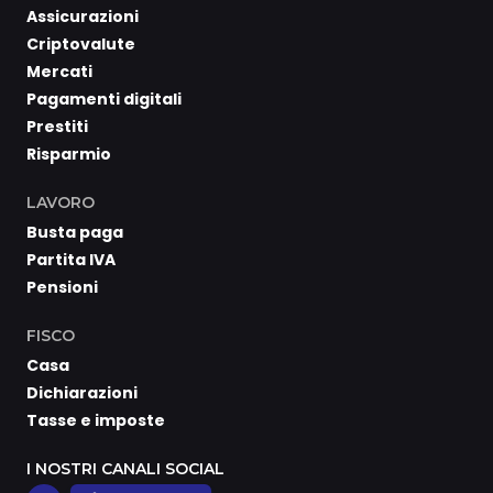
Assicurazioni
Criptovalute
Mercati
Pagamenti digitali
Prestiti
Risparmio
LAVORO
Busta paga
Partita IVA
Pensioni
FISCO
Casa
Dichiarazioni
Tasse e imposte
I NOSTRI CANALI SOCIAL