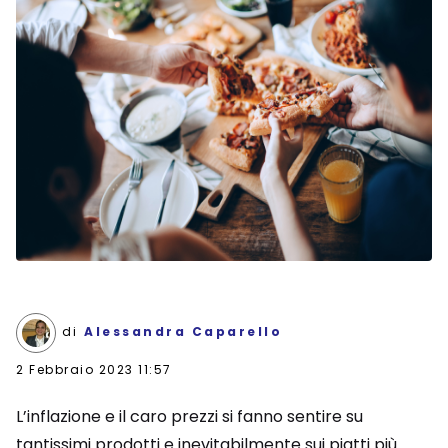
di
Alessandra Caparello
2 Febbraio 2023 11:57
L’inflazione e il caro prezzi si fanno sentire su
tantissimi prodotti e inevitabilmente sui piatti più