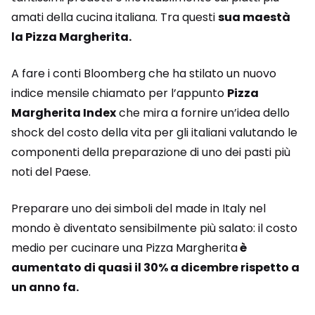
amati della cucina italiana. Tra questi
sua maestà
la Pizza Margherita.
A fare i conti Bloomberg che ha stilato un nuovo
indice mensile chiamato per l’appunto
Pizza
Margherita Index
che mira a fornire un’idea dello
shock del costo della vita per gli italiani valutando le
componenti della preparazione di uno dei pasti più
noti del Paese.
Preparare uno dei simboli del made in Italy nel
mondo è diventato sensibilmente più salato: il costo
medio per cucinare una Pizza Margherita
è
aumentato di quasi il 30% a dicembre rispetto a
un anno fa.