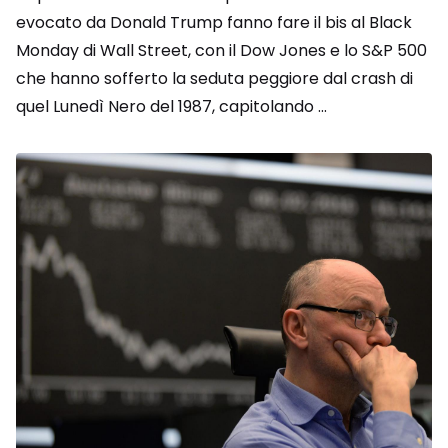
evocato da Donald Trump fanno fare il bis al Black
Monday di Wall Street, con il Dow Jones e lo S&P 500
che hanno sofferto la seduta peggiore dal crash di
quel Lunedì Nero del 1987, capitolando ...