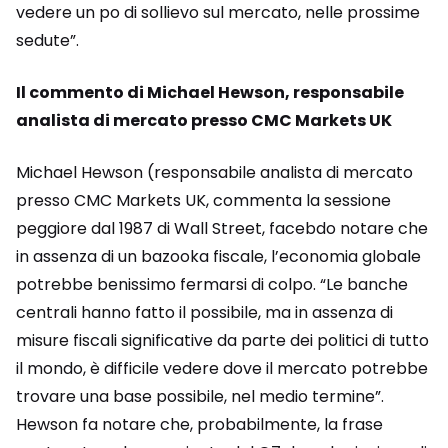
vedere un po di sollievo sul mercato, nelle prossime
sedute”.
Il commento di Michael Hewson, responsabile
analista di mercato presso CMC Markets UK
Michael Hewson (responsabile analista di mercato
presso CMC Markets UK, commenta la sessione
peggiore dal 1987 di Wall Street, facebdo notare che
in assenza di un bazooka fiscale, l’economia globale
potrebbe benissimo fermarsi di colpo. “Le banche
centrali hanno fatto il possibile, ma in assenza di
misure fiscali significative da parte dei politici di tutto
il mondo, è difficile vedere dove il mercato potrebbe
trovare una base possibile, nel medio termine”.
Hewson fa notare che, probabilmente, la frase