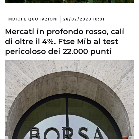
INDICI E QUOTAZIONI
28/02/2020 10:01
Mercati in profondo rosso, cali
di oltre il 4%. Ftse Mib al test
pericoloso dei 22.000 punti