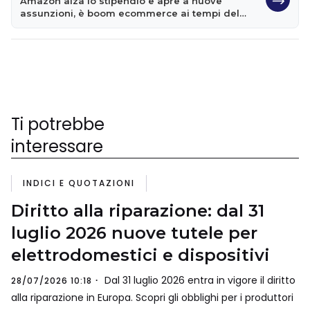
Amazon alza lo stipendio e apre a nuove
assunzioni, è boom ecommerce ai tempi del
coronavirus
Ti potrebbe
interessare
INDICI E QUOTAZIONI
Diritto alla riparazione: dal 31
luglio 2026 nuove tutele per
elettrodomestici e dispositivi
Dal 31 luglio 2026 entra in vigore il diritto
28/07/2026 10:18
alla riparazione in Europa. Scopri gli obblighi per i produttori