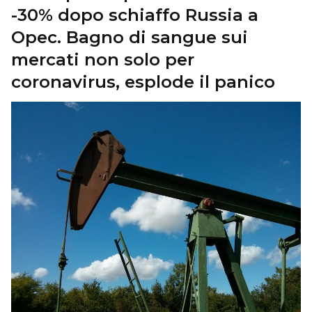
-30% dopo schiaffo Russia a
Opec. Bagno di sangue sui
mercati non solo per
coronavirus, esplode il panico