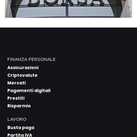
FINANZA PERSONALE
Assicurazioni
Criptovalute
Mercati
Pagamenti digitali
Prestiti
Risparmio
LAVORO
Busta paga
Partita IVA