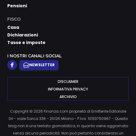
Pensioni
FISCO
Casa
Dichiarazioni
Tasse e imposte
I NOSTRI CANALI SOCIAL
NEWSLETTER
DISCLAIMER
INFORMATIVA PRIVACY
ARCHIVIO
Copyright © 2026 Finanza.com proprietà di Emittente Editoriale
Srl - viale Sarca 336 - 20126 Milano - P.Iva: 10133750967 - Questo
blog non è una testata giornalistica, in quanto viene aggiornato
senza alcuna periodicità. Non può pertanto considerarsi un