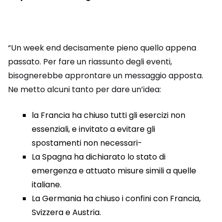
“Un week end decisamente pieno quello appena
passato. Per fare un riassunto degli eventi,
bisognerebbe approntare un messaggio apposta.
Ne metto alcuni tanto per dare un’idea:
la Francia ha chiuso tutti gli esercizi non
essenziali, e invitato a evitare gli
spostamenti non necessari-
La Spagna ha dichiarato lo stato di
emergenza e attuato misure simili a quelle
italiane.
La Germania ha chiuso i confini con Francia,
Svizzera e Austria.