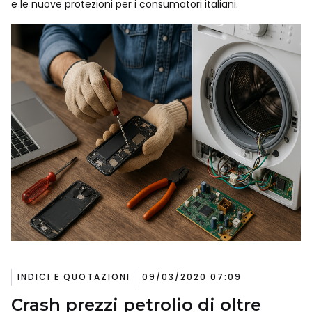
e le nuove protezioni per i consumatori italiani.
INDICI E QUOTAZIONI
09/03/2020 07:09
Crash prezzi petrolio di oltre