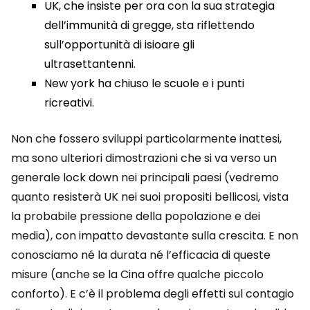
UK, che insiste per ora con la sua strategia
dell’immunità di gregge, sta riflettendo
sull’opportunità di isioare gli
ultrasettantenni.
New york ha chiuso le scuole e i punti
ricreativi.
Non che fossero sviluppi particolarmente inattesi,
ma sono ulteriori dimostrazioni che si va verso un
generale lock down nei principali paesi (vedremo
quanto resisterà UK nei suoi propositi bellicosi, vista
la probabile pressione della popolazione e dei
media), con impatto devastante sulla crescita. E non
conosciamo né la durata né l’efficacia di queste
misure (anche se la Cina offre qualche piccolo
conforto). E c’è il problema degli effetti sul contagio