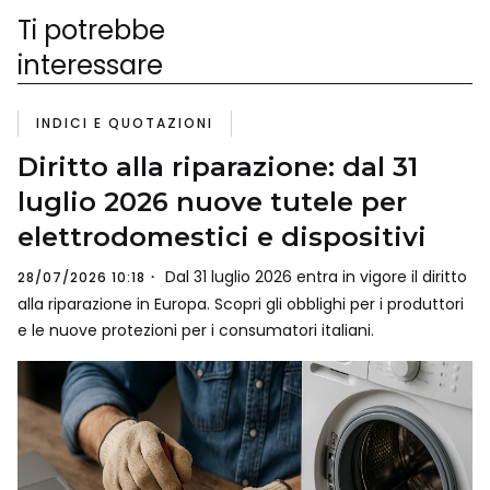
Ti potrebbe
interessare
INDICI E QUOTAZIONI
Diritto alla riparazione: dal 31
luglio 2026 nuove tutele per
elettrodomestici e dispositivi
Dal 31 luglio 2026 entra in vigore il diritto
28/07/2026 10:18
alla riparazione in Europa. Scopri gli obblighi per i produttori
e le nuove protezioni per i consumatori italiani.