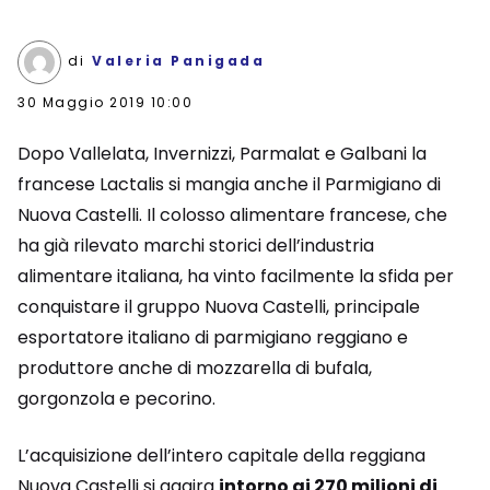
di
Valeria Panigada
30 Maggio 2019 10:00
Dopo Vallelata, Invernizzi, Parmalat e Galbani la
francese Lactalis si mangia anche il Parmigiano di
Nuova Castelli. Il colosso alimentare francese, che
ha già rilevato marchi storici dell’industria
alimentare italiana, ha vinto facilmente la sfida per
conquistare il gruppo Nuova Castelli, principale
esportatore italiano di parmigiano reggiano e
produttore anche di mozzarella di bufala,
gorgonzola e pecorino.
L’acquisizione dell’intero capitale della reggiana
Nuova Castelli si aggira
intorno ai 270 milioni di