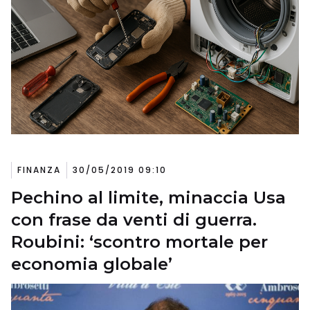
FINANZA
30/05/2019 09:10
Pechino al limite, minaccia Usa
con frase da venti di guerra.
Roubini: ‘scontro mortale per
economia globale’