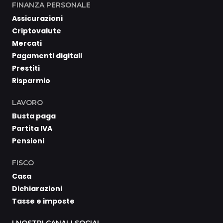
FINANZA PERSONALE
Assicurazioni
Criptovalute
Mercati
Pagamenti digitali
Prestiti
Risparmio
LAVORO
Busta paga
Partita IVA
Pensioni
FISCO
Casa
Dichiarazioni
Tasse e imposte