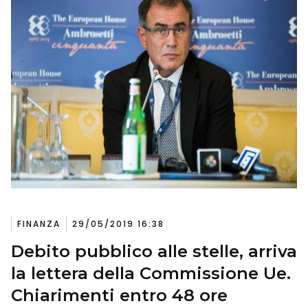
FINANZA
29/05/2019 16:38
Debito pubblico alle stelle, arriva
la lettera della Commissione Ue.
Chiarimenti entro 48 ore