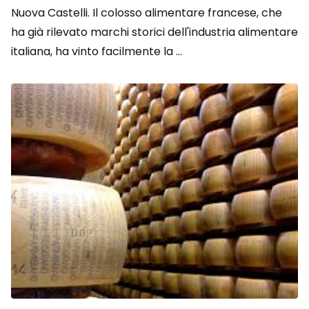
Nuova Castelli. Il colosso alimentare francese, che
ha già rilevato marchi storici dell'industria alimentare
italiana, ha vinto facilmente la ...