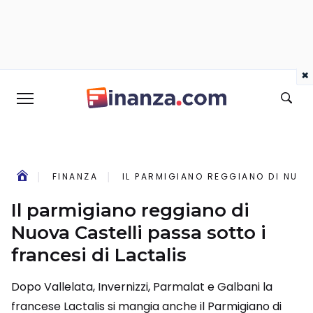
×
FINANZA
IL PARMIGIANO REGGIANO DI NUOV
Il parmigiano reggiano di
Nuova Castelli passa sotto i
francesi di Lactalis
Dopo Vallelata, Invernizzi, Parmalat e Galbani la
francese Lactalis si mangia anche il Parmigiano di