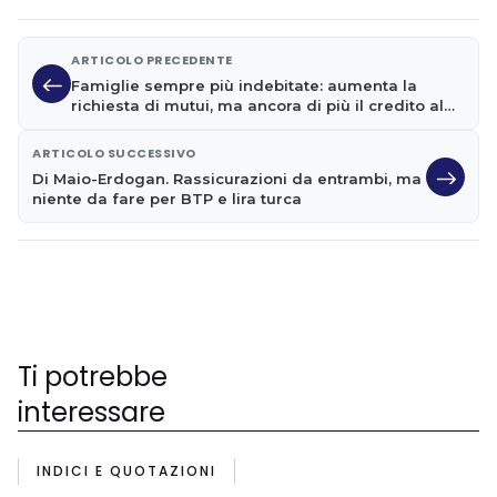
ARTICOLO PRECEDENTE
Famiglie sempre più indebitate: aumenta la
richiesta di mutui, ma ancora di più il credito al
consumo
ARTICOLO SUCCESSIVO
Di Maio-Erdogan. Rassicurazioni da entrambi, ma
niente da fare per BTP e lira turca
Ti potrebbe
interessare
INDICI E QUOTAZIONI