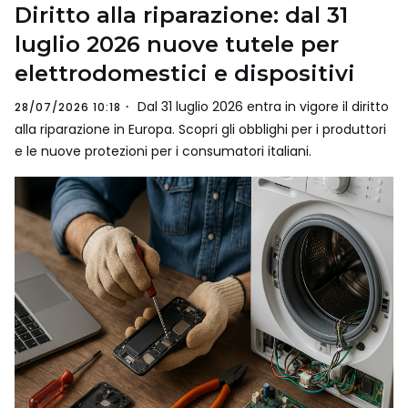
Diritto alla riparazione: dal 31
luglio 2026 nuove tutele per
elettrodomestici e dispositivi
Dal 31 luglio 2026 entra in vigore il diritto
28/07/2026 10:18
alla riparazione in Europa. Scopri gli obblighi per i produttori
e le nuove protezioni per i consumatori italiani.