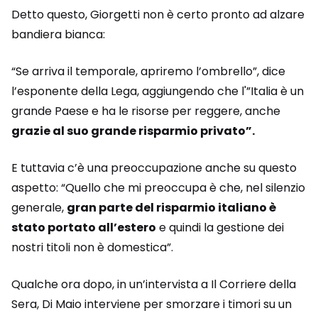
Detto questo, Giorgetti non è certo pronto ad alzare
bandiera bianca:
“Se arriva il temporale, apriremo l’ombrello”, dice
l’esponente della Lega, aggiungendo che l'”Italia è un
grande Paese e ha le risorse per reggere, anche
grazie al suo grande risparmio privato”.
E tuttavia c’è una preoccupazione anche su questo
aspetto: “Quello che mi preoccupa è che, nel silenzio
generale,
gran parte del risparmio italiano è
stato portato all’estero
e quindi la gestione dei
nostri titoli non è domestica”.
Qualche ora dopo, in un’intervista a Il Corriere della
Sera, Di Maio interviene per smorzare i timori su un