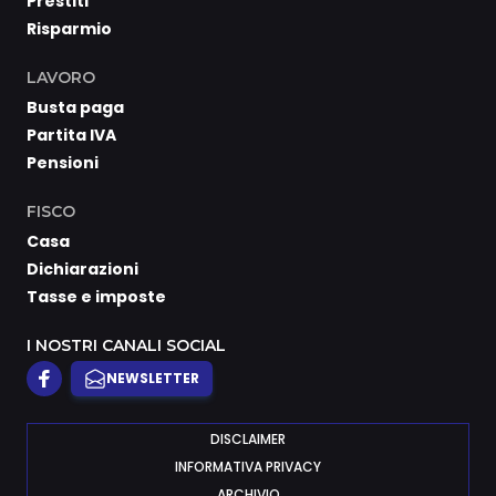
Prestiti
Risparmio
LAVORO
Busta paga
Partita IVA
Pensioni
FISCO
Casa
Dichiarazioni
Tasse e imposte
I NOSTRI CANALI SOCIAL
NEWSLETTER
DISCLAIMER
INFORMATIVA PRIVACY
ARCHIVIO