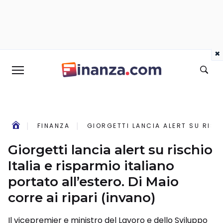
×
FINANZA
GIORGETTI LANCIA ALERT SU RISCH
Giorgetti lancia alert su rischio
Italia e risparmio italiano
portato all’estero. Di Maio
corre ai ripari (invano)
Il vicepremier e ministro del Lavoro e dello Sviluppo