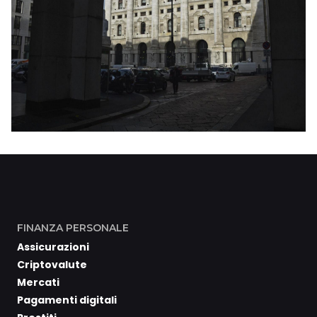
FINANZA PERSONALE
Assicurazioni
Criptovalute
Mercati
Pagamenti digitali