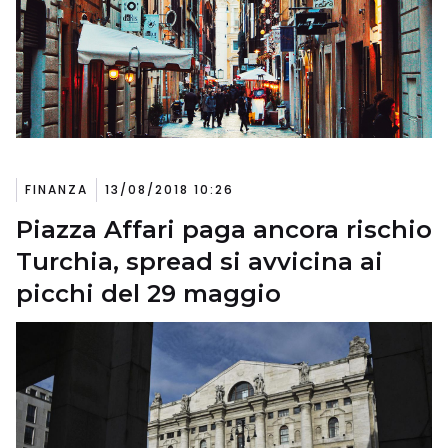
FINANZA
13/08/2018 10:26
Piazza Affari paga ancora rischio
Turchia, spread si avvicina ai
picchi del 29 maggio