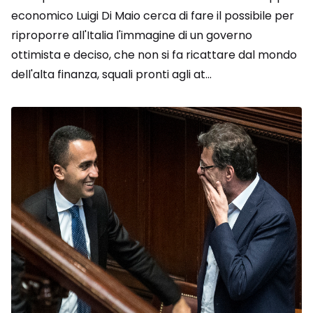
economico Luigi Di Maio cerca di fare il possibile per
riproporre all'Italia l'immagine di un governo
ottimista e deciso, che non si fa ricattare dal mondo
dell'alta finanza, squali pronti agli at...