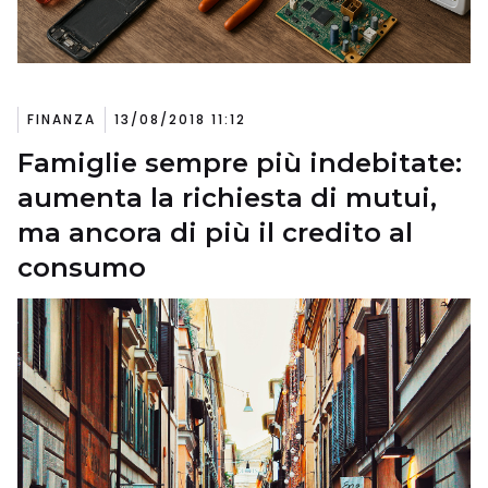
FINANZA
13/08/2018 11:12
Famiglie sempre più indebitate:
aumenta la richiesta di mutui,
ma ancora di più il credito al
consumo