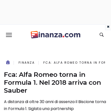
×
FINANZA
FCA: ALFA ROMEO TORNA IN FORMU
Fca: Alfa Romeo torna in
Formula 1. Nel 2018 arriva con
Sauber
A distanza di oltre 30 anni di assenza il Biscione torna
in Formula 1. Siglata una partnership