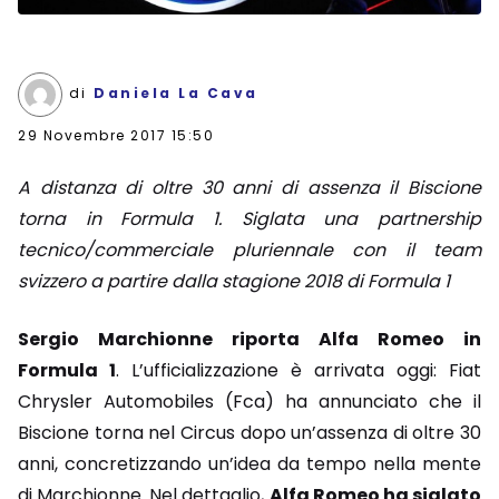
di
Daniela La Cava
29 Novembre 2017 15:50
A distanza di oltre 30 anni di assenza il Biscione
torna in Formula 1. Siglata una partnership
tecnico/commerciale pluriennale con il team
svizzero a partire dalla stagione 2018 di Formula 1
Sergio Marchionne riporta Alfa Romeo in
Formula 1
. L’ufficializzazione è arrivata oggi: Fiat
Chrysler Automobiles (Fca) ha annunciato che il
Biscione torna nel Circus dopo un’assenza di oltre 30
anni, concretizzando un’idea da tempo nella mente
di Marchionne. Nel dettaglio,
Alfa Romeo ha siglato