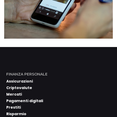
FINANZA PERSONALE
Assicurazioni
Criptovalute
Mercati
Pagamenti digitali
Prestiti
Risparmio