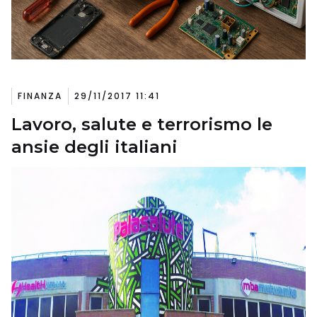
FINANZA
29/11/2017 11:41
Lavoro, salute e terrorismo le
ansie degli italiani