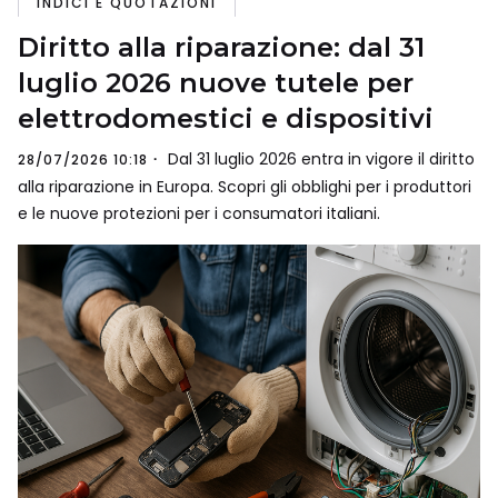
INDICI E QUOTAZIONI
Diritto alla riparazione: dal 31
luglio 2026 nuove tutele per
elettrodomestici e dispositivi
Dal 31 luglio 2026 entra in vigore il diritto
28/07/2026 10:18
alla riparazione in Europa. Scopri gli obblighi per i produttori
e le nuove protezioni per i consumatori italiani.