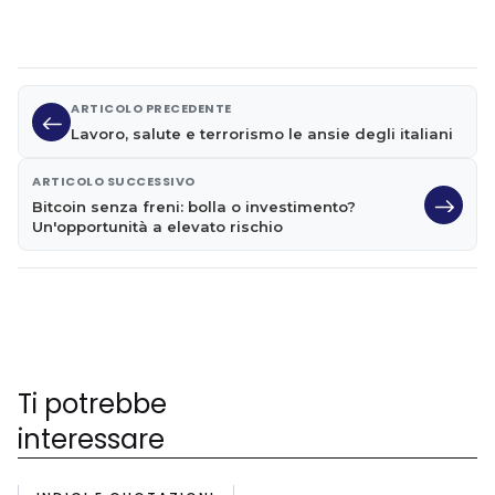
ARTICOLO PRECEDENTE
Lavoro, salute e terrorismo le ansie degli italiani
ARTICOLO SUCCESSIVO
Bitcoin senza freni: bolla o investimento?
Un'opportunità a elevato rischio
Ti potrebbe
interessare