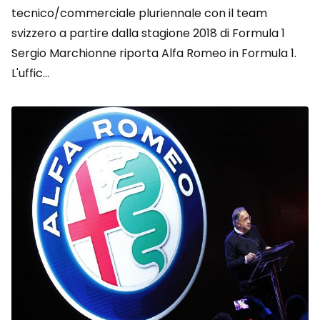
tecnico/commerciale pluriennale con il team
svizzero a partire dalla stagione 2018 di Formula 1
Sergio Marchionne riporta Alfa Romeo in Formula 1.
L'uffic...