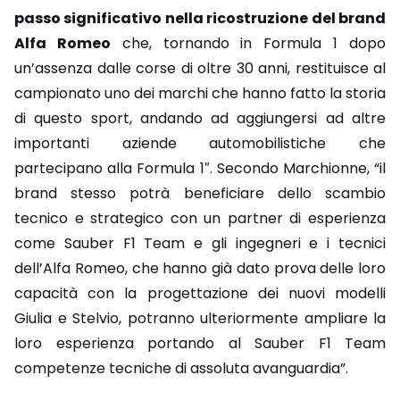
passo significativo nella ricostruzione del brand
Alfa Romeo
che, tornando in Formula 1 dopo
un’assenza dalle corse di oltre 30 anni, restituisce al
campionato uno dei marchi che hanno fatto la storia
di questo sport, andando ad aggiungersi ad altre
importanti aziende automobilistiche che
partecipano alla Formula 1″. Secondo Marchionne, “il
brand stesso potrà beneficiare dello scambio
tecnico e strategico con un partner di esperienza
come Sauber F1 Team e gli ingegneri e i tecnici
dell’Alfa Romeo, che hanno già dato prova delle loro
capacità con la progettazione dei nuovi modelli
Giulia e Stelvio, potranno ulteriormente ampliare la
loro esperienza portando al Sauber F1 Team
competenze tecniche di assoluta avanguardia”.