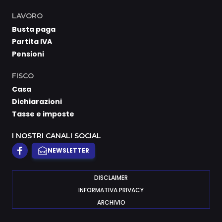
LAVORO
Busta paga
Partita IVA
Pensioni
FISCO
Casa
Dichiarazioni
Tasse e imposte
I NOSTRI CANALI SOCIAL
NEWSLETTER
DISCLAIMER
INFORMATIVA PRIVACY
ARCHIVIO