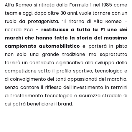
Alfa Romeo si ritirata dalla Formula 1 nel 1985 come
team e oggi, dopo oltre 30 anni, vuole tornare con un
ruolo da protagonista. “Il ritorno di Alfa Romeo –
ricorda Fca –
restituisce a tutta la F1 uno dei
marchi che hanno fatto la storia del massimo
campionato automobilistico
e porterà in pista
non solo una grande tradizione ma soprattutto
fornirà un contributo significativo allo sviluppo della
competizione sotto il profilo sportivo, tecnologico e
di coinvolgimento dei tanti appassionati del marchio,
senza contare il riflesso dell’investimento in termini
di trasferimento tecnologico e sicurezza stradale di
cui potrà beneficiare il brand.