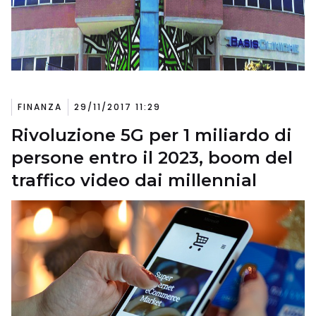
FINANZA
29/11/2017 11:29
Rivoluzione 5G per 1 miliardo di
persone entro il 2023, boom del
traffico video dai millennial