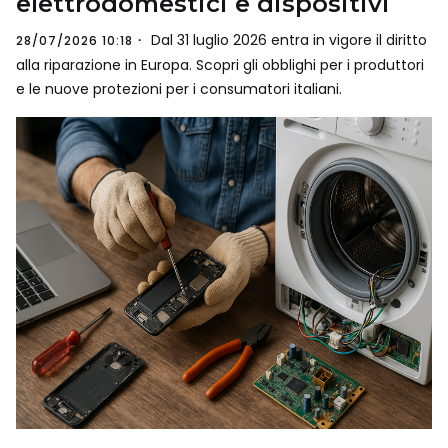
elettrodomestici e dispositivi
Dal 31 luglio 2026 entra in vigore il diritto
28/07/2026 10:18
alla riparazione in Europa. Scopri gli obblighi per i produttori
e le nuove protezioni per i consumatori italiani.