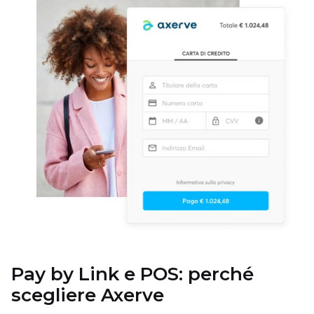
Pay by Link e POS: perché
scegliere Axerve