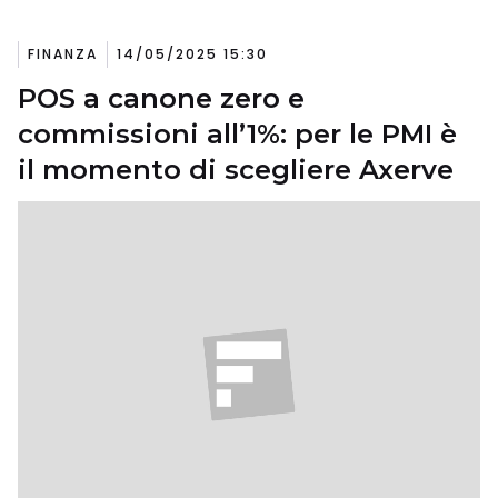
FINANZA
14/05/2025 15:30
POS a canone zero e
commissioni all’1%: per le PMI è
il momento di scegliere Axerve