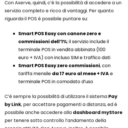
Con Axerve, quindi, c’è la possibilità di accedere a un
servizio completo e ricco di vantaggi. Per quanto
riguarda il POS è possibile puntare su:
Smart POS Easy con canone zero e
commissioni dell’1%
; il servizio include il
terminale POS in vendita abbinata (100
euro + IVA) con incluso SIM e traffico dati
Smart POS Easy zero commissioni
, con
tariffa mensile
da 17 euro al mese + IVA
e
terminale POS in comodato d’uso
C’è sempre la possibilità di utilizzare il sistema
Pay
by Link
, per accettare pagamenti a distanza, ed è
possibile anche accedere alla
dashboard myStore
per tenere sotto controllo l’andamento della