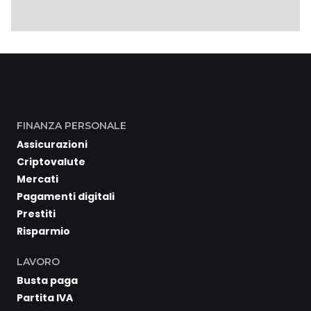
FINANZA PERSONALE
Assicurazioni
Criptovalute
Mercati
Pagamenti digitali
Prestiti
Risparmio
LAVORO
Busta paga
Partita IVA