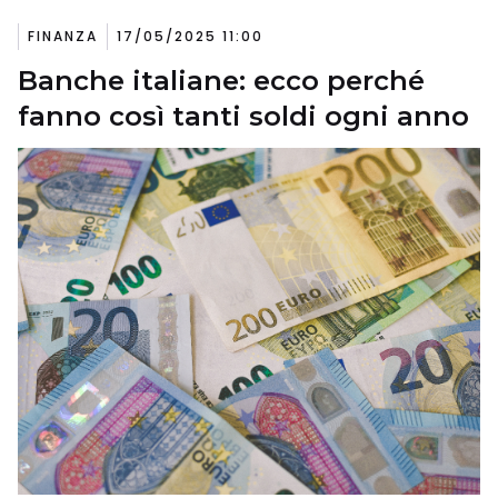
FINANZA
17/05/2025 11:00
Banche italiane: ecco perché
fanno così tanti soldi ogni anno