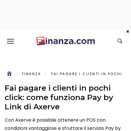
×
FINANZA
FAI PAGARE I CLIENTI IN POCHI C
Fai pagare i clienti in pochi
click: come funziona Pay by
Link di Axerve
Con Axerve è possibile ottenere un POS con
condizioni vantaggiose e sfruttare il servizio Pay by