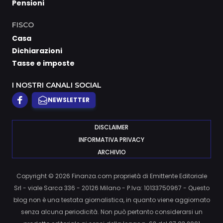
Pensioni
FISCO
Casa
Dichiarazioni
Tasse e imposte
I NOSTRI CANALI SOCIAL
NEWSLETTER
DISCLAIMER
INFORMATIVA PRIVACY
ARCHIVIO
Copyright © 2026 Finanza.com proprietà di Emittente Editoriale
Srl - viale Sarca 336 - 20126 Milano - P.Iva: 10133750967 - Questo
blog non è una testata giornalistica, in quanto viene aggiornato
senza alcuna periodicità. Non può pertanto considerarsi un