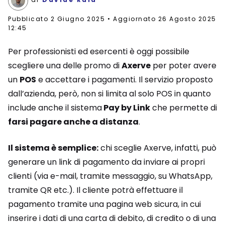
Pubblicato
2 Giugno 2025
Aggiornato 26 Agosto 2025
12:45
Per professionisti ed esercenti è oggi possibile
scegliere una delle promo di
Axerve
per poter avere
un
POS
e accettare i pagamenti. Il servizio proposto
dall’azienda, però, non si limita al solo POS in quanto
include anche il sistema
Pay by Link
che permette di
farsi pagare anche a distanza
.
Il sistema è semplice:
chi sceglie Axerve, infatti, può
generare un link di pagamento da inviare ai propri
clienti (via e-mail, tramite messaggio, su WhatsApp,
tramite QR etc.). Il cliente potrà effettuare il
pagamento tramite una pagina web sicura, in cui
inserire i dati di una carta di debito, di credito o di una