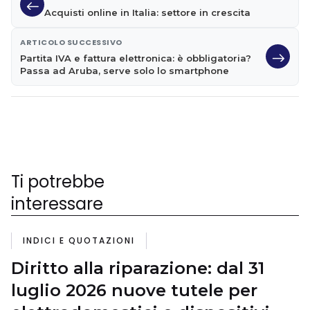
Acquisti online in Italia: settore in crescita
ARTICOLO SUCCESSIVO
Partita IVA e fattura elettronica: è obbligatoria?
Passa ad Aruba, serve solo lo smartphone
Ti potrebbe
interessare
INDICI E QUOTAZIONI
Diritto alla riparazione: dal 31
luglio 2026 nuove tutele per