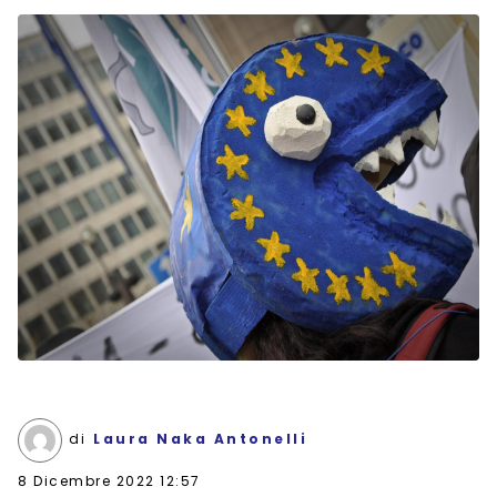
di
Laura Naka Antonelli
8 Dicembre 2022 12:57