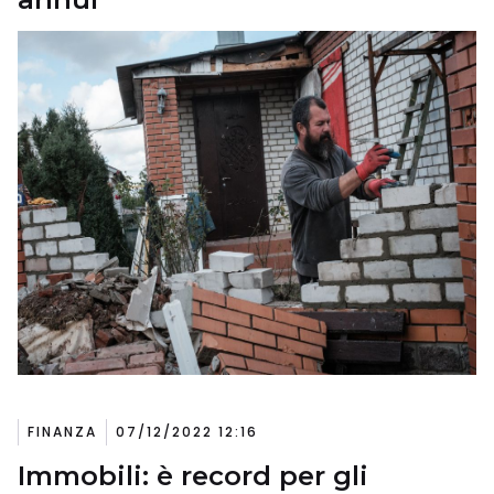
FINANZA
07/12/2022 12:16
Immobili: è record per gli