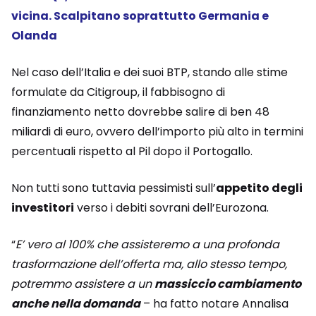
vicina. Scalpitano soprattutto Germania e
Olanda
Nel caso dell’Italia e dei suoi BTP, stando alle stime
formulate da Citigroup, il fabbisogno di
finanziamento netto dovrebbe salire di ben 48
miliardi di euro, ovvero dell’importo più alto in termini
percentuali rispetto al Pil dopo il Portogallo.
Non tutti sono tuttavia pessimisti sull’
appetito degli
investitori
verso i debiti sovrani dell’Eurozona.
“
E’ vero al 100% che assisteremo a una profonda
trasformazione dell’offerta ma, allo stesso tempo,
potremmo assistere a un
massiccio cambiamento
anche nella domanda
– ha fatto notare Annalisa