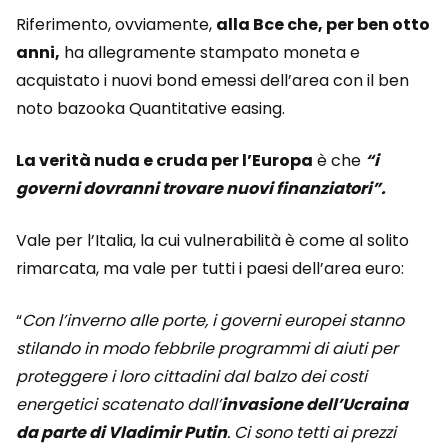
Riferimento, ovviamente,
alla Bce che, per ben otto
anni,
ha allegramente stampato moneta e
acquistato i nuovi bond emessi dell’area con il ben
noto bazooka Quantitative easing.
La verità nuda e cruda per l’Europa
è che
“i
governi dovranni trovare nuovi finanziatori”.
Vale per l’Italia, la cui vulnerabilità è come al solito
rimarcata, ma vale per tutti i paesi dell’area euro:
“
Con l’inverno alle porte, i governi europei stanno
stilando in modo febbrile programmi di aiuti per
proteggere i loro cittadini dal balzo dei costi
energetici scatenato dall’
invasione dell’Ucraina
da parte di Vladimir Putin
. Ci sono tetti ai prezzi