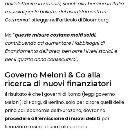
dell’elettricità in Francia, sconti alla benzina in Italia
e sussidi per le bollette del riscaldamento in
Germania”,
si legge nell’articolo di Bloomberg.
Ma “
queste misure costano molti soldi,
contribuendo ad aumentare i fabbisogni di
finanziamento dell’area, ben oltre i livelli storici, e
per il quarto anno consecutivo”.
Governo Meloni & Co alla
ricerca di nuovi finanziatori
Il risultato è che i governi di Roma (leggi governo
Meloni), di Parigi, di Berlino, solo per citare quelli delle
principali economie dell’Eurozona, dovranno
procedere all’emissione di nuovi debiti
per
finanziare misure di una tale portata.