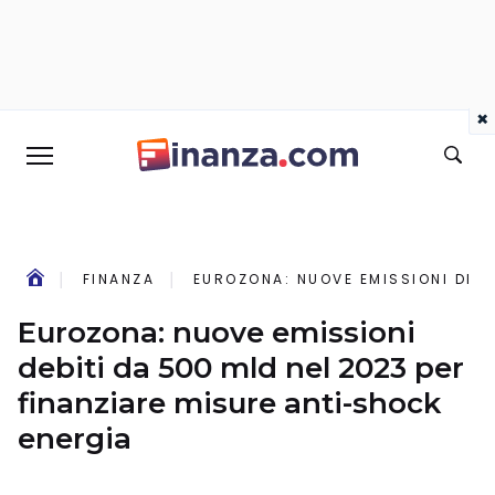
×
FINANZA
EUROZONA: NUOVE EMISSIONI DEBI
Eurozona: nuove emissioni
debiti da 500 mld nel 2023 per
finanziare misure anti-shock
energia