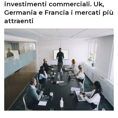
investimenti commerciali. Uk,
Germania e Francia i mercati più
attraenti