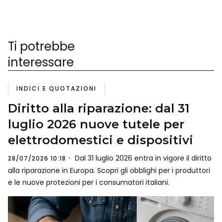
Ti potrebbe
interessare
INDICI E QUOTAZIONI
Diritto alla riparazione: dal 31
luglio 2026 nuove tutele per
elettrodomestici e dispositivi
Dal 31 luglio 2026 entra in vigore il diritto
28/07/2026 10:18
alla riparazione in Europa. Scopri gli obblighi per i produttori
e le nuove protezioni per i consumatori italiani.