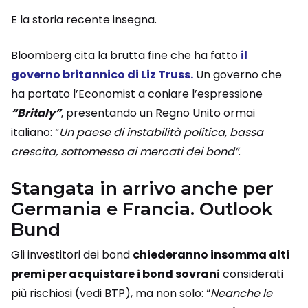
E la storia recente insegna.
Bloomberg cita la brutta fine che ha fatto
il
governo britannico di Liz Truss.
Un governo che
ha portato l’Economist a coniare l’espressione
“Britaly”
, presentando un Regno Unito ormai
italiano: “
Un paese di instabilità politica, bassa
crescita, sottomesso ai mercati dei bond”
.
Stangata in arrivo anche per
Germania e Francia. Outlook
Bund
Gli investitori dei bond
chiederanno insomma alti
premi per acquistare i bond sovrani
considerati
più rischiosi (vedi BTP), ma non solo: “
Neanche le