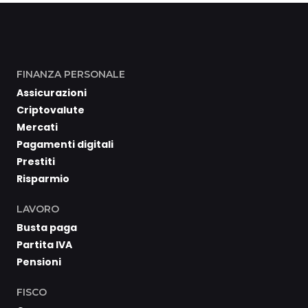
FINANZA PERSONALE
Assicurazioni
Criptovalute
Mercati
Pagamenti digitali
Prestiti
Risparmio
LAVORO
Busta paga
Partita IVA
Pensioni
FISCO