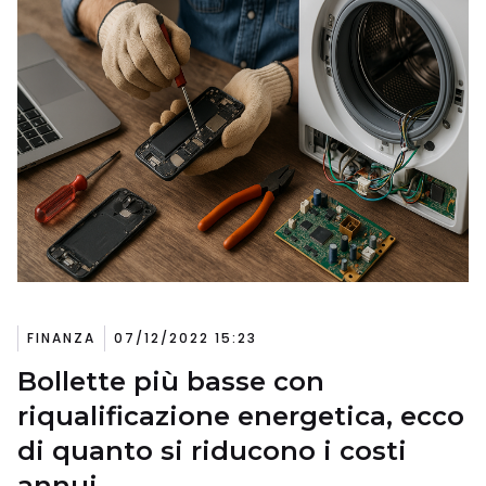
FINANZA
07/12/2022 15:23
Bollette più basse con
riqualificazione energetica, ecco
di quanto si riducono i costi
annui