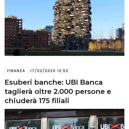
FINANZA
17/02/2020 12:52
Esuberi banche: UBI Banca
taglierà oltre 2.000 persone e
chiuderà 175 filiali