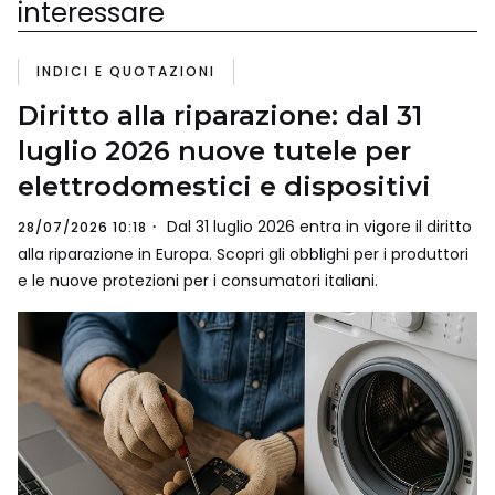
interessare
INDICI E QUOTAZIONI
Diritto alla riparazione: dal 31
luglio 2026 nuove tutele per
elettrodomestici e dispositivi
Dal 31 luglio 2026 entra in vigore il diritto
28/07/2026 10:18
alla riparazione in Europa. Scopri gli obblighi per i produttori
e le nuove protezioni per i consumatori italiani.