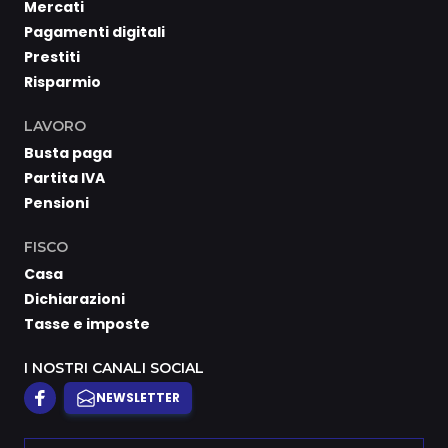
Mercati
Pagamenti digitali
Prestiti
Risparmio
LAVORO
Busta paga
Partita IVA
Pensioni
FISCO
Casa
Dichiarazioni
Tasse e imposte
I NOSTRI CANALI SOCIAL
NEWSLETTER