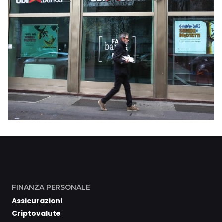
FINANZA PERSONALE
Assicurazioni
Criptovalute