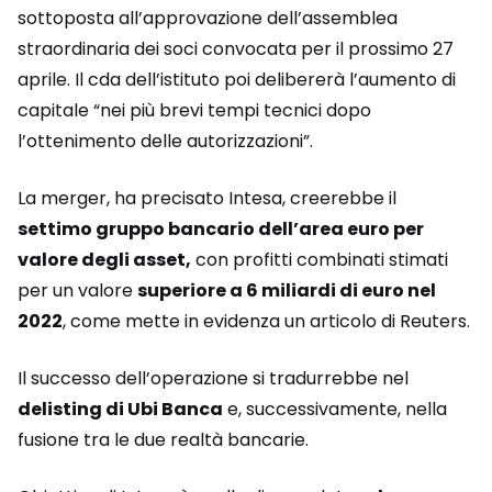
sottoposta all’approvazione dell’assemblea
straordinaria dei soci convocata per il prossimo 27
aprile. Il cda dell’istituto poi delibererà l’aumento di
capitale “nei più brevi tempi tecnici dopo
l’ottenimento delle autorizzazioni”.
La merger, ha precisato Intesa, creerebbe il
settimo gruppo bancario dell’area euro per
valore degli asset,
con profitti combinati stimati
per un valore
superiore a 6 miliardi di euro nel
2022
, come mette in evidenza un articolo di Reuters.
Il successo dell’operazione si tradurrebbe nel
delisting di Ubi Banca
e, successivamente, nella
fusione tra le due realtà bancarie.