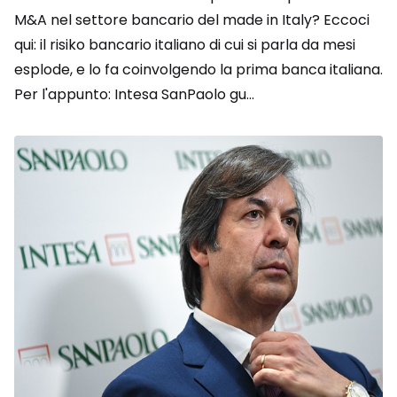
M&A nel settore bancario del made in Italy? Eccoci
qui: il risiko bancario italiano di cui si parla da mesi
esplode, e lo fa coinvolgendo la prima banca italiana.
Per l'appunto: Intesa SanPaolo gu...