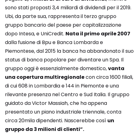
sono stati proposti 3,4 miliardi di dividendi per il 2019.
Ubi, da parte sua, rappresenta il terzo gruppo
gruppo bancario del paese per capitalizzazione
dopo Intesa, e UniCredit.
Nata il primo aprile 2007
dalla fusione di Bpu e Banca Lombarda e
Piemontese, dal 2015 la banca ha abbandonato il suo
status di banca popolare per diventare un Spa. Il
gruppo oggi è essenzialmente domestico,
vanta
una copertura multiregionale
con circa 1600 filiali,
di cui 608 in Lombardia e 144 in Piemonte e una
rilevante presenza nel Centro e Sud Italia. Il gruppo
guidato da Victor Massiah, che ha appena
presentato un piano industriale triennale, conta
circa 20mila dipendenti. Nascerebbe così
un
gruppo da 3 milioni di clienti”.