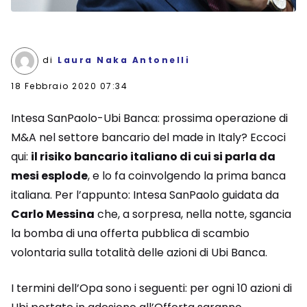
di
Laura Naka Antonelli
18 Febbraio 2020 07:34
Intesa SanPaolo-Ubi Banca: prossima operazione di
M&A nel settore bancario del made in Italy? Eccoci
qui:
il risiko bancario italiano di cui si parla da
mesi esplode
, e lo fa coinvolgendo la prima banca
italiana. Per l’appunto: Intesa SanPaolo guidata da
Carlo Messina
che, a sorpresa, nella notte, sgancia
la bomba di una offerta pubblica di scambio
volontaria sulla totalità delle azioni di Ubi Banca.
I termini dell’Opa sono i seguenti: per ogni 10 azioni di