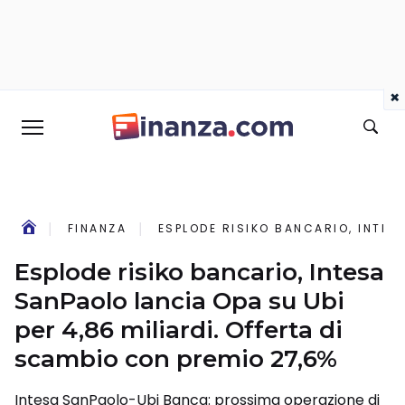
×
FINANZA
ESPLODE RISIKO BANCARIO, INTES
Esplode risiko bancario, Intesa
SanPaolo lancia Opa su Ubi
per 4,86 miliardi. Offerta di
scambio con premio 27,6%
Intesa SanPaolo-Ubi Banca: prossima operazione di