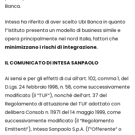
Banca.
Intesa ha riferito di aver scelto Ubi Banca in quanto
l’’istituto presenta un modello di business simile e
opera principalmente nel nord Italia, fattori che
minimizzano i rischi di integrazione.
IL COMUNICATO DI INTESA SANPAOLO
Ai sensi e per gli effetti di cui all’art. 102, comma 1, del
D.Lgs. 24 febbraio 1998, n. 58, come successivamente
modificato (il “TUF”), nonché dell’art. 37 del
Regolamento di attuazione del TUF adottato con
delibera Consob n. 11971 del 14 maggio 1999, come
successivamente modificato (il “Regolamento
Emittenti”), Intesa Sanpaolo S.p.A. (l'”Offerente” o