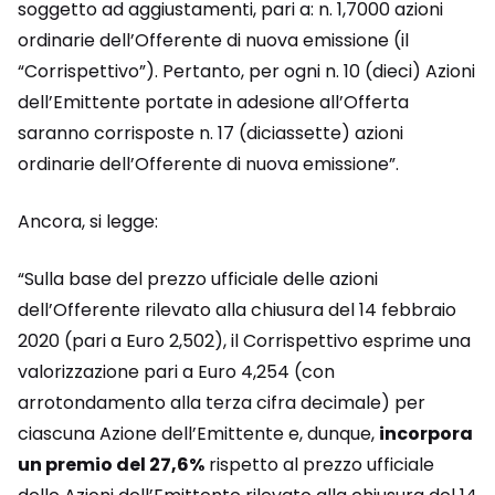
soggetto ad aggiustamenti, pari a: n. 1,7000 azioni
ordinarie dell’Offerente di nuova emissione (il
“Corrispettivo”). Pertanto, per ogni n. 10 (dieci) Azioni
dell’Emittente portate in adesione all’Offerta
saranno corrisposte n. 17 (diciassette) azioni
ordinarie dell’Offerente di nuova emissione”.
Ancora, si legge:
“Sulla base del prezzo ufficiale delle azioni
dell’Offerente rilevato alla chiusura del 14 febbraio
2020 (pari a Euro 2,502), il Corrispettivo esprime una
valorizzazione pari a Euro 4,254 (con
arrotondamento alla terza cifra decimale) per
ciascuna Azione dell’Emittente e, dunque,
incorpora
un premio del 27,6%
rispetto al prezzo ufficiale