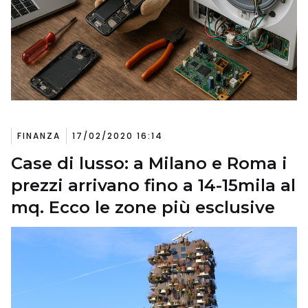
FINANZA
17/02/2020 16:14
Case di lusso: a Milano e Roma i
prezzi arrivano fino a 14-15mila al
mq. Ecco le zone più esclusive