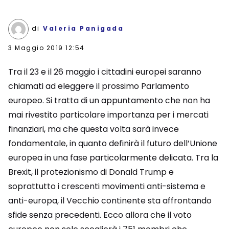
di
Valeria Panigada
3 Maggio 2019 12:54
Tra il 23 e il 26 maggio i cittadini europei saranno
chiamati ad eleggere il prossimo Parlamento
europeo. Si tratta di un appuntamento che non ha
mai rivestito particolare importanza per i mercati
finanziari, ma che questa volta sarà invece
fondamentale, in quanto definirà il futuro dell’Unione
europea in una fase particolarmente delicata. Tra la
Brexit, il protezionismo di Donald Trump e
soprattutto i crescenti movimenti anti-sistema e
anti-europa, il Vecchio continente sta affrontando
sfide senza precedenti. Ecco allora che il voto