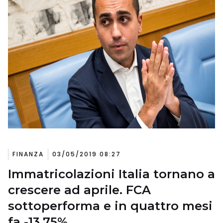
FINANZA
03/05/2019 08:27
Immatricolazioni Italia tornano a
crescere ad aprile. FCA
sottoperforma e in quattro mesi
fa -13,75%