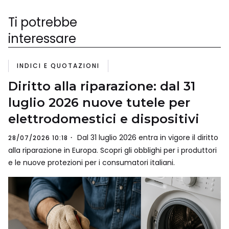
Ti potrebbe
interessare
INDICI E QUOTAZIONI
Diritto alla riparazione: dal 31
luglio 2026 nuove tutele per
elettrodomestici e dispositivi
Dal 31 luglio 2026 entra in vigore il diritto
28/07/2026 10:18
alla riparazione in Europa. Scopri gli obblighi per i produttori
e le nuove protezioni per i consumatori italiani.