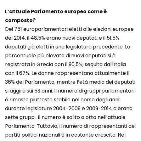
L’attuale Parlamento europeo come è
composto?
Dei 751 europarlamentari eletti alle elezioni europee
del 2014, il 48,5% erano nuovi deputati e il 51,5%
deputati già eletti in una legislatura precedente. La
percentuale più elevata di nuovi deputati si è
registrata in Grecia con il 90,5%, seguita dall’Italia
con il 67%. Le donne rappresentano attualmente il
36% del Parlamento, mentre l’età media dei deputati
si aggira sui 53 anni. Il numero di gruppi parlamentari
è rimasto piuttosto stabile nel corso degli anni:
durante legislature 2004-2009 e 2009-2014 c’erano
sette gruppi. Il numero è salito a otto nell’attuale
Parlamento. Tuttavia, il numero di rappresentanti dei
partiti politici nazionali è in costante crescita. Nel