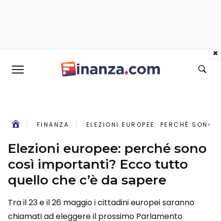
×
FINANZA
ELEZIONI EUROPEE: PERCHÉ SONO 
Elezioni europee: perché sono
così importanti? Ecco tutto
quello che c’è da sapere
Tra il 23 e il 26 maggio i cittadini europei saranno
chiamati ad eleggere il prossimo Parlamento