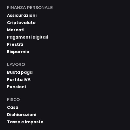
FINANZA PERSONALE
Assicurazioni
Criptovalute
Mercati
Pagamenti digitali
Prestiti
Risparmio
LAVORO
Busta paga
Partita IVA
Pensioni
FISCO
Casa
Dichiarazioni
Tasse e imposte