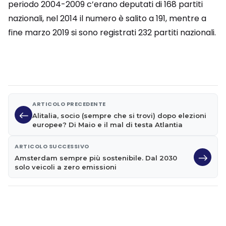
periodo 2004-2009 c’erano deputati di 168 partiti
nazionali, nel 2014 il numero è salito a 191, mentre a
fine marzo 2019 si sono registrati 232 partiti nazionali.
ARTICOLO PRECEDENTE
Alitalia, socio (sempre che si trovi) dopo elezioni
europee? Di Maio e il mal di testa Atlantia
ARTICOLO SUCCESSIVO
Amsterdam sempre più sostenibile. Dal 2030
solo veicoli a zero emissioni