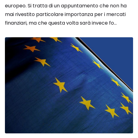
europeo. Si tratta di un appuntamento che non ha
mai rivestito particolare importanza per i mercati
finanziari, ma che questa volta sarà invece fo...