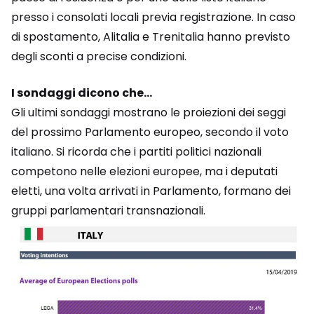
presso i consolati locali previa registrazione. In caso
di spostamento, Alitalia e Trenitalia hanno previsto
degli sconti a precise condizioni.
I sondaggi dicono che…
Gli ultimi sondaggi mostrano le proiezioni dei seggi
del prossimo Parlamento europeo, secondo il voto
italiano. Si ricorda che i partiti politici nazionali
competono nelle elezioni europee, ma i deputati
eletti, una volta arrivati in Parlamento, formano dei
gruppi parlamentari transnazionali.