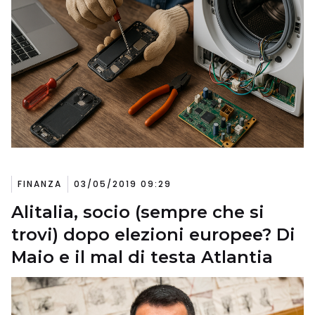
FINANZA
03/05/2019 09:29
Alitalia, socio (sempre che si
trovi) dopo elezioni europee? Di
Maio e il mal di testa Atlantia