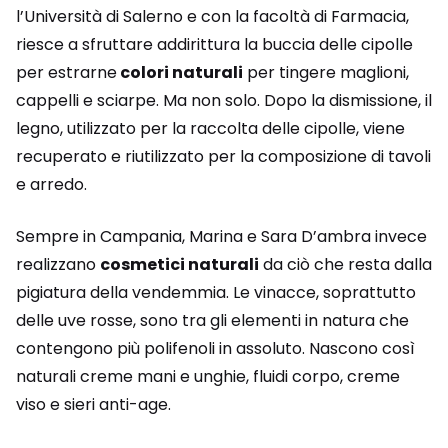
l’Università di Salerno e con la facoltà di Farmacia,
riesce a sfruttare addirittura la buccia delle cipolle
per estrarne
colori naturali
per tingere maglioni,
cappelli e sciarpe. Ma non solo. Dopo la dismissione, il
legno, utilizzato per la raccolta delle cipolle, viene
recuperato e riutilizzato per la composizione di tavoli
e arredo.
Sempre in Campania, Marina e Sara D’ambra invece
realizzano
cosmetici naturali
da ciò che resta dalla
pigiatura della vendemmia. Le vinacce, soprattutto
delle uve rosse, sono tra gli elementi in natura che
contengono più polifenoli in assoluto. Nascono così
naturali creme mani e unghie, fluidi corpo, creme
viso e sieri anti-age.