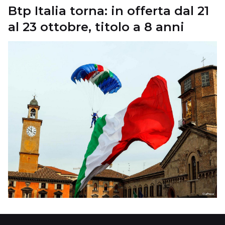
Btp Italia torna: in offerta dal 21
al 23 ottobre, titolo a 8 anni