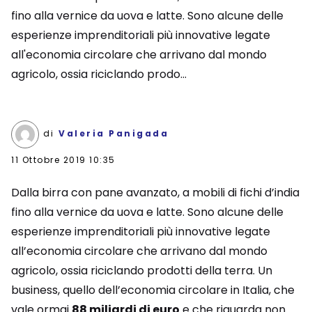
fino alla vernice da uova e latte. Sono alcune delle
esperienze imprenditoriali più innovative legate
all'economia circolare che arrivano dal mondo
agricolo, ossia riciclando prodo...
di
Valeria Panigada
11 Ottobre 2019 10:35
Dalla birra con pane avanzato, a mobili di fichi d’india
fino alla vernice da uova e latte. Sono alcune delle
esperienze imprenditoriali più innovative legate
all’economia circolare che arrivano dal mondo
agricolo, ossia riciclando prodotti della terra. Un
business, quello dell’economia circolare in Italia, che
vale ormai
88 miliardi di euro
e che riguarda non