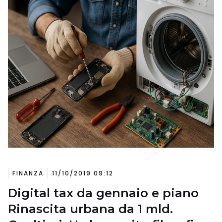
FINANZA
11/10/2019 09:12
Digital tax da gennaio e piano
Rinascita urbana da 1 mld.