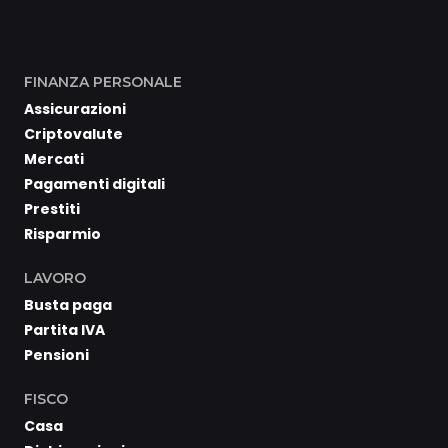
FINANZA PERSONALE
Assicurazioni
Criptovalute
Mercati
Pagamenti digitali
Prestiti
Risparmio
LAVORO
Busta paga
Partita IVA
Pensioni
FISCO
Casa