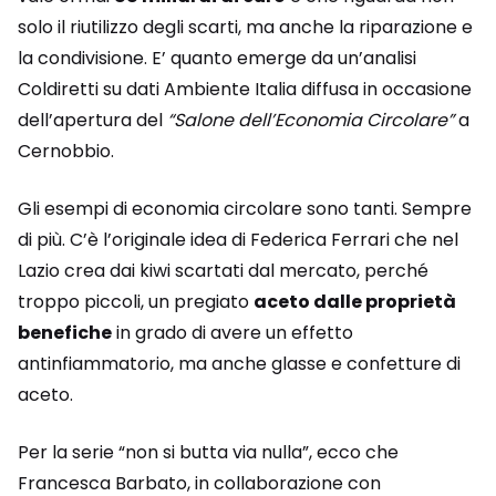
solo il riutilizzo degli scarti, ma anche la riparazione e
la condivisione. E’ quanto emerge da un’analisi
Coldiretti su dati Ambiente Italia diffusa in occasione
dell’apertura del
“Salone dell’Economia Circolare”
a
Cernobbio.
Gli esempi di economia circolare sono tanti. Sempre
di più. C’è l’originale idea di Federica Ferrari che nel
Lazio crea dai kiwi scartati dal mercato, perché
troppo piccoli, un pregiato
aceto dalle proprietà
benefiche
in grado di avere un effetto
antinfiammatorio, ma anche glasse e confetture di
aceto.
Per la serie “non si butta via nulla”, ecco che
Francesca Barbato, in collaborazione con