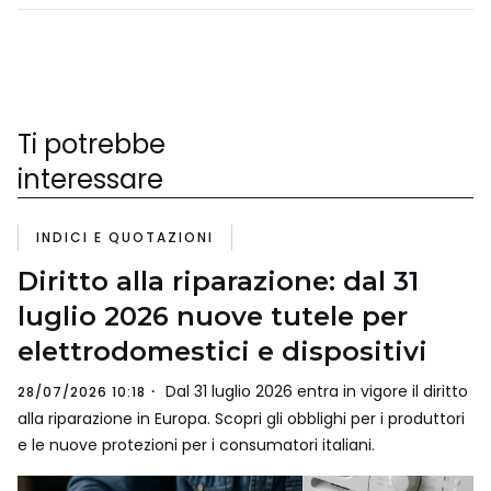
Ti potrebbe
interessare
INDICI E QUOTAZIONI
Diritto alla riparazione: dal 31
luglio 2026 nuove tutele per
elettrodomestici e dispositivi
Dal 31 luglio 2026 entra in vigore il diritto
28/07/2026 10:18
alla riparazione in Europa. Scopri gli obblighi per i produttori
e le nuove protezioni per i consumatori italiani.