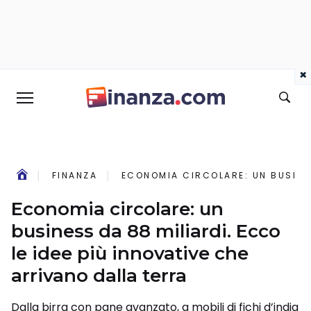
×
FINANZA
ECONOMIA CIRCOLARE: UN BUSINES
Economia circolare: un
business da 88 miliardi. Ecco
le idee più innovative che
arrivano dalla terra
Dalla birra con pane avanzato, a mobili di fichi d’india