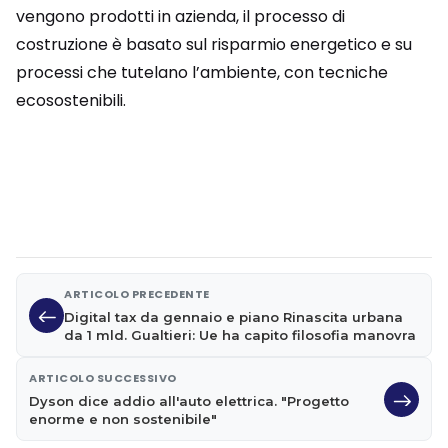
vengono prodotti in azienda, il processo di
costruzione è basato sul risparmio energetico e su
processi che tutelano l’ambiente, con tecniche
ecosostenibili.
ARTICOLO PRECEDENTE
Digital tax da gennaio e piano Rinascita urbana
da 1 mld. Gualtieri: Ue ha capito filosofia manovra
ARTICOLO SUCCESSIVO
Dyson dice addio all'auto elettrica. "Progetto
enorme e non sostenibile"