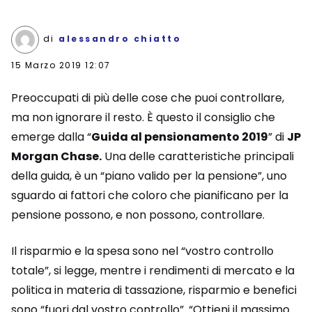
di
alessandro chiatto
15 Marzo 2019 12:07
Preoccupati di più delle cose che puoi controllare,
ma non ignorare il resto. È questo il consiglio che
emerge dalla “
Guida al pensionamento 2019
” di
JP
Morgan Chase.
Una delle caratteristiche principali
della guida, è un “piano valido per la pensione”, uno
sguardo ai fattori che coloro che pianificano per la
pensione possono, e non possono, controllare.
Il risparmio e la spesa sono nel “vostro controllo
totale”, si legge, mentre i rendimenti di mercato e la
politica in materia di tassazione, risparmio e benefici
sono “fuori dal vostro controllo”. “Ottieni il massimo