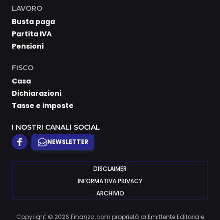
LAVORO
Busta paga
Partita IVA
Pensioni
FISCO
Casa
Dichiarazioni
Tasse e imposte
I NOSTRI CANALI SOCIAL
NEWSLETTER
DISCLAIMER
INFORMATIVA PRIVACY
ARCHIVIO
Copyright © 2026 Finanza.com proprietà di Emittente Editoriale