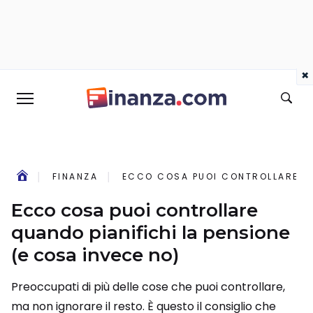
×
FINANZA
ECCO COSA PUOI CONTROLLARE QUA
Ecco cosa puoi controllare
quando pianifichi la pensione
(e cosa invece no)
Preoccupati di più delle cose che puoi controllare,
ma non ignorare il resto. È questo il consiglio che