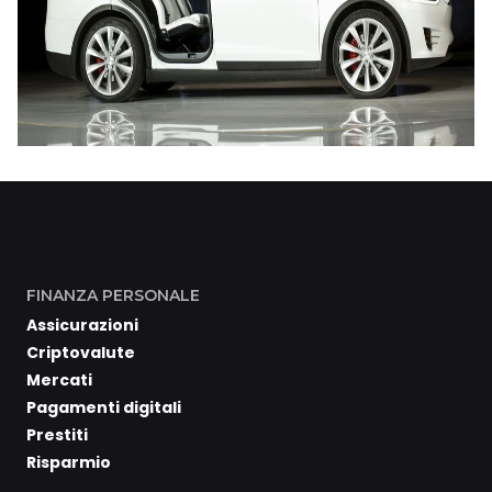
FINANZA PERSONALE
Assicurazioni
Criptovalute
Mercati
Pagamenti digitali
Prestiti
Risparmio