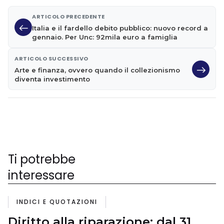
ARTICOLO PRECEDENTE
Italia e il fardello debito pubblico: nuovo record a
gennaio. Per Unc: 92mila euro a famiglia
ARTICOLO SUCCESSIVO
Arte e finanza, ovvero quando il collezionismo
diventa investimento
Ti potrebbe
interessare
INDICI E QUOTAZIONI
Diritto alla riparazione: dal 31