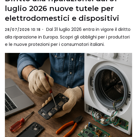
luglio 2026 nuove tutele per
elettrodomestici e dispositivi
Dal 31 luglio 2026 entra in vigore il diritto
28/07/2026 10:18
alla riparazione in Europa. Scopri gli obblighi per i produttori
e le nuove protezioni per i consumatori italiani.