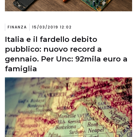
FINANZA
15/03/2019 12:02
Italia e il fardello debito
pubblico: nuovo record a
gennaio. Per Unc: 92mila euro a
famiglia