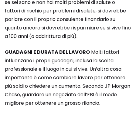
se sei sano e non hai molti problemi di salute o
fattori di rischio per problemi di salute, si dovrebbe
parlare con il proprio consulente finanziario su
quanto ancora si dovrebbe risparmiare se si vive fino
a 100 anni (o addirittura di più).
GUADAGNI E DURATA DEL LAVORO
Molti fattori
influenzano i propri guadagni, inclusa la scelta
professionale e il luogo in cui si vive. Un’altra cosa
importante è come cambiare lavoro per ottenere
più soldi o chiedere un aumento. Secondo JP Morgan
Chase, guardare un negoziato dell’FBI è il modo
migliore per ottenere un grosso rilancio.