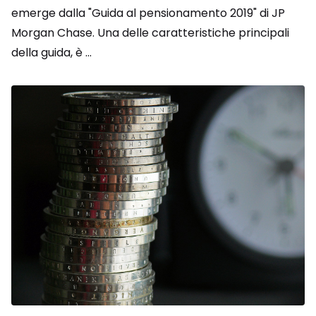
emerge dalla "Guida al pensionamento 2019" di JP
Morgan Chase. Una delle caratteristiche principali
della guida, è ...