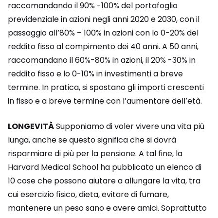
raccomandando il 90% -100% del portafoglio
previdenziale in azioni negli anni 2020 e 2030, con il
passaggio all’80% – 100% in azioni con lo 0-20% del
reddito fisso al compimento dei 40 anni. A 50 anni,
raccomandano il 60%-80% in azioni, il 20% -30% in
reddito fisso e lo 0-10% in investimenti a breve
termine. In pratica, si spostano gli importi crescenti
in fisso e a breve termine con l’aumentare dell’età.
LONGEVITÀ
Supponiamo di voler vivere una vita più
lunga, anche se questo significa che si dovrà
risparmiare di più per la pensione. A tal fine, la
Harvard Medical School ha pubblicato un elenco di
10 cose che possono aiutare a allungare la vita, tra
cui esercizio fisico, dieta, evitare di fumare,
mantenere un peso sano e avere amici. Soprattutto