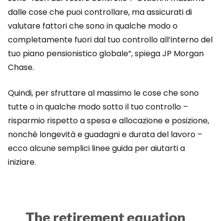
dalle cose che puoi controllare, ma assicurati di
valutare fattori che sono in qualche modo o
completamente fuori dal tuo controllo all’interno del
tuo piano pensionistico globale”, spiega JP Morgan
Chase.
Quindi, per sfruttare al massimo le cose che sono
tutte o in qualche modo sotto il tuo controllo –
risparmio rispetto a spesa e allocazione e posizione,
nonché longevità e guadagni e durata del lavoro –
ecco alcune semplici linee guida per aiutarti a
iniziare.