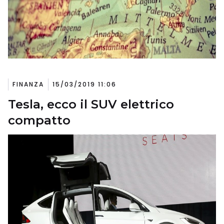
FINANZA
15/03/2019 11:06
Tesla, ecco il SUV elettrico
compatto