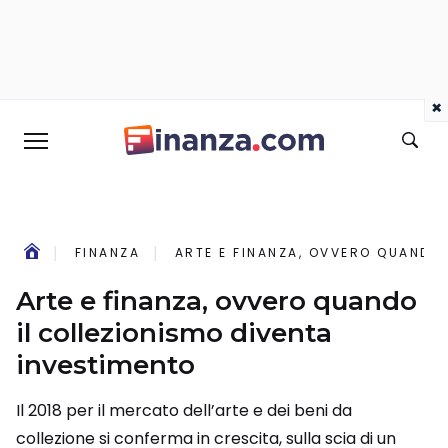
×
FINANZA
ARTE E FINANZA, OVVERO QUANDO 
Arte e finanza, ovvero quando
il collezionismo diventa
investimento
Il 2018 per il mercato dell’arte e dei beni da
collezione si conferma in crescita, sulla scia di un