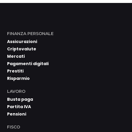
FINANZA PERSONALE
Assicurazioni
Criptovalute
Mercati
Pagamenti digitali
Prestiti
Risparmio
LAVORO
Busta paga
Partita IVA
Pensioni
FISCO