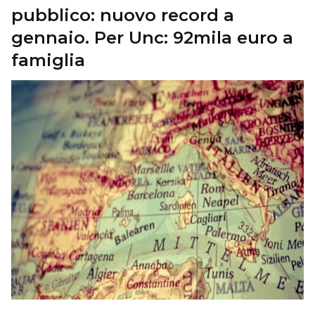
pubblico: nuovo record a
gennaio. Per Unc: 92mila euro a
famiglia