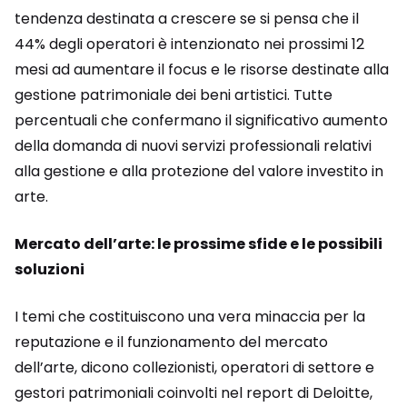
tendenza destinata a crescere se si pensa che il
44% degli operatori è intenzionato nei prossimi 12
mesi ad aumentare il focus e le risorse destinate alla
gestione patrimoniale dei beni artistici. Tutte
percentuali che confermano il significativo aumento
della domanda di nuovi servizi professionali relativi
alla gestione e alla protezione del valore investito in
arte.
Mercato dell’arte: le prossime sfide e le possibili
soluzioni
I temi che costituiscono una vera minaccia per la
reputazione e il funzionamento del mercato
dell’arte, dicono collezionisti, operatori di settore e
gestori patrimoniali coinvolti nel report di Deloitte,