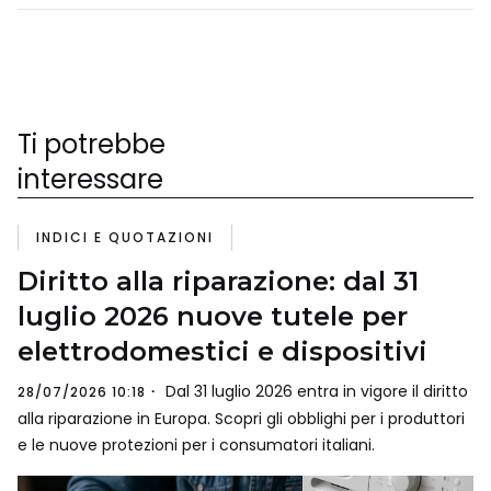
Ti potrebbe
interessare
INDICI E QUOTAZIONI
Diritto alla riparazione: dal 31
luglio 2026 nuove tutele per
elettrodomestici e dispositivi
Dal 31 luglio 2026 entra in vigore il diritto
28/07/2026 10:18
alla riparazione in Europa. Scopri gli obblighi per i produttori
e le nuove protezioni per i consumatori italiani.