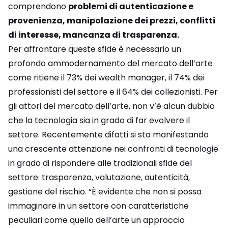
comprendono
problemi di autenticazione e
provenienza, manipolazione dei prezzi, conflitti
di interesse, mancanza di trasparenza.
Per affrontare queste sfide è necessario un
profondo ammodernamento del mercato dell’arte
come ritiene il 73% dei wealth manager, il 74% dei
professionisti del settore e il 64% dei collezionisti. Per
gli attori del mercato dell’arte, non v’è alcun dubbio
che la tecnologia sia in grado di far evolvere il
settore. Recentemente difatti si sta manifestando
una crescente attenzione nei confronti di tecnologie
in grado di rispondere alle tradizionali sfide del
settore: trasparenza, valutazione, autenticità,
gestione del rischio. “È evidente che non si possa
immaginare in un settore con caratteristiche
peculiari come quello dell’arte un approccio