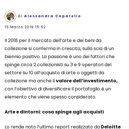
di
Alessandra Caparello
15 Marzo 2019 15:52
Il 2018 per il mercato dell’arte e dei beni da
collezione si conferma in crescita, sulla scia di un
biennio positivo. La passione è uno dei fattori che
spinge circa 2 collezionisti su 3 e 9 operatori del
settore su 10 all’acquisto di arte o oggetti da
collezione ma anche il
valore dell’investimento,
con l’obiettivo di diversificare il portafoglio è un
elemento che viene spesso considerato.
Arte e dintorni: cosa spinge agli acquisti
Lo rende noto l’ultimo report realizzato da
Deloitte