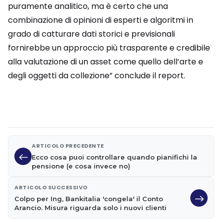
puramente analitico, ma è certo che una
combinazione di opinioni di esperti e algoritmi in
grado di catturare dati storici e previsionali
fornirebbe un approccio più trasparente e credibile
alla valutazione di un asset come quello dell’arte e
degli oggetti da collezione” conclude il report.
ARTICOLO PRECEDENTE
Ecco cosa puoi controllare quando pianifichi la
pensione (e cosa invece no)
ARTICOLO SUCCESSIVO
Colpo per Ing, Bankitalia 'congela' il Conto
Arancio. Misura riguarda solo i nuovi clienti