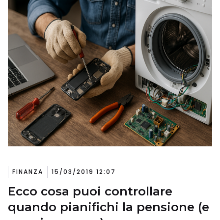
FINANZA
15/03/2019 12:07
Ecco cosa puoi controllare
quando pianifichi la pensione (e