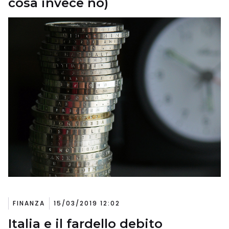
cosa invece no)
FINANZA
15/03/2019 12:02
Italia e il fardello debito