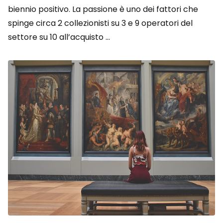
biennio positivo. La passione è uno dei fattori che
spinge circa 2 collezionisti su 3 e 9 operatori del
settore su 10 all’acquisto ...