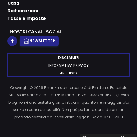
Casa
Dichiarazioni
Tasse e imposte
I NOSTRI CANALI SOCIAL
NEWSLETTER
DISCLAIMER
INFORMATIVA PRIVACY
ARCHIVIO
Copyright © 2026 Finanza.com proprietà di Emittente Editoriale
Srl - viale Sarca 336 - 20126 Milano - P.Iva: 10133750967 - Questo
blog non è una testata giornalistica, in quanto viene aggiornato
senza alcuna periodicità. Non può pertanto considerarsi un
prodotto editoriale ai sensi della legge n. 62 del 07.03.2001