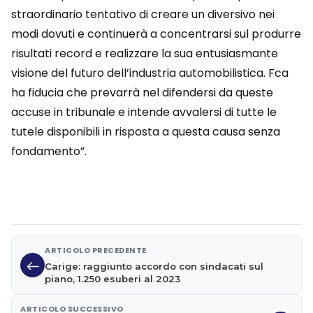
straordinario tentativo di creare un diversivo nei
modi dovuti e continuerà a concentrarsi sul produrre
risultati record e realizzare la sua entusiasmante
visione del futuro dell’industria automobilistica. Fca
ha fiducia che prevarrà nel difendersi da queste
accuse in tribunale e intende avvalersi di tutte le
tutele disponibili in risposta a questa causa senza
fondamento”.
ARTICOLO PRECEDENTE
Carige: raggiunto accordo con sindacati sul
piano, 1.250 esuberi al 2023
ARTICOLO SUCCESSIVO