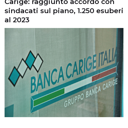
Carige: raggiunto accordo con
sindacati sul piano, 1.250 esuberi
al 2023