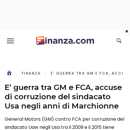
×
FINANZA
E’ GUERRA TRA GM E FCA, ACCUSE
E’ guerra tra GM e FCA, accuse
di corruzione del sindacato
Usa negli anni di Marchionne
General Motors (GM) contro FCA per corruzione del
sindacato Uaw negli Usa tra il 2009 e il 2015 tiene