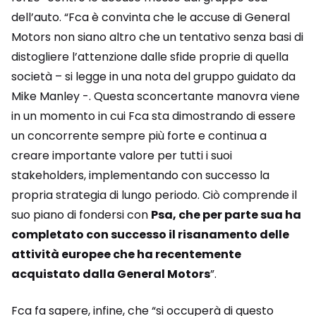
dell’auto. “Fca è convinta che le accuse di General
Motors non siano altro che un tentativo senza basi di
distogliere l’attenzione dalle sfide proprie di quella
società – si legge in una nota del gruppo guidato da
Mike Manley -. Questa sconcertante manovra viene
in un momento in cui Fca sta dimostrando di essere
un concorrente sempre più forte e continua a
creare importante valore per tutti i suoi
stakeholders, implementando con successo la
propria strategia di lungo periodo. Ciò comprende il
suo piano di fondersi con
Psa, che per parte sua ha
completato con successo il risanamento delle
attività europee che ha recentemente
acquistato dalla General Motors
”.
Fca fa sapere, infine, che “si occuperà di questo