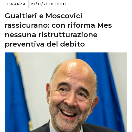
FINANZA
21/11/2019 09:11
Gualtieri e Moscovici
rassicurano: con riforma Mes
nessuna ristrutturazione
preventiva del debito