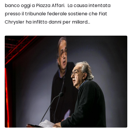
banco oggi a Piazza Affari. La causa intentata
presso il tribunale federale sostiene che Fiat
Chrysler ha inflitto danni per miliard...