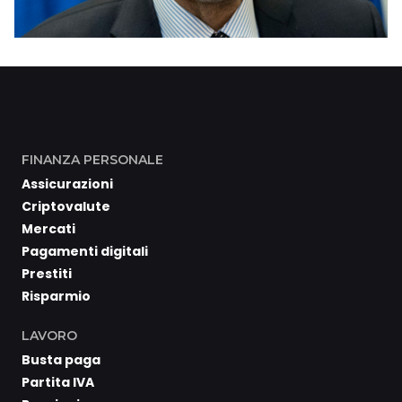
FINANZA PERSONALE
Assicurazioni
Criptovalute
Mercati
Pagamenti digitali
Prestiti
Risparmio
LAVORO
Busta paga
Partita IVA