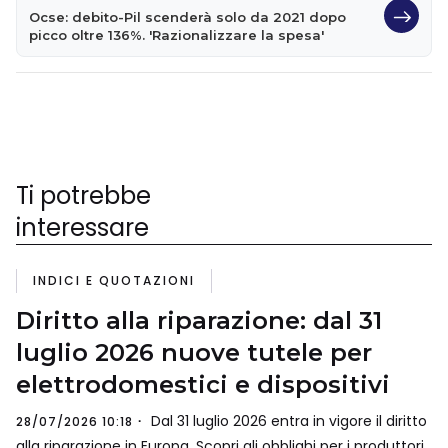
Ocse: debito-Pil scenderà solo da 2021 dopo
picco oltre 136%. 'Razionalizzare la spesa'
Ti potrebbe
interessare
INDICI E QUOTAZIONI
Diritto alla riparazione: dal 31
luglio 2026 nuove tutele per
elettrodomestici e dispositivi
Dal 31 luglio 2026 entra in vigore il diritto
28/07/2026 10:18
alla riparazione in Europa. Scopri gli obblighi per i produttori