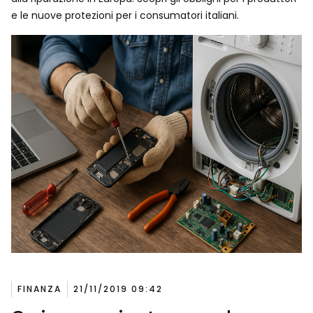
e le nuove protezioni per i consumatori italiani.
FINANZA
21/11/2019 09:42