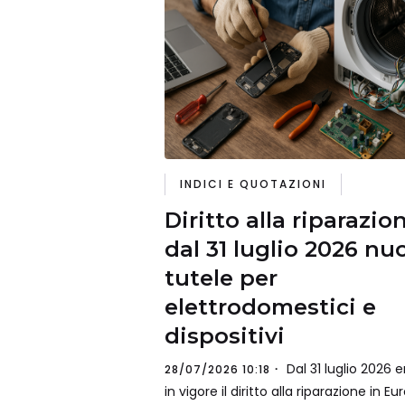
INDICI E QUOTAZIONI
Diritto alla riparazio
dal 31 luglio 2026 nu
tutele per
elettrodomestici e
dispositivi
Dal 31 luglio 2026 e
28/07/2026 10:18
in vigore il diritto alla riparazione in Eu