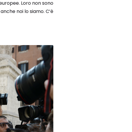
i europee. Loro non sono
o anche noi lo siamo. C’è