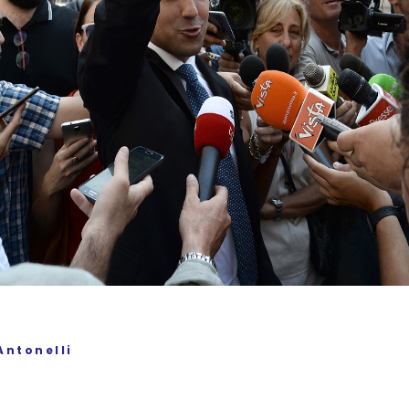
Antonelli