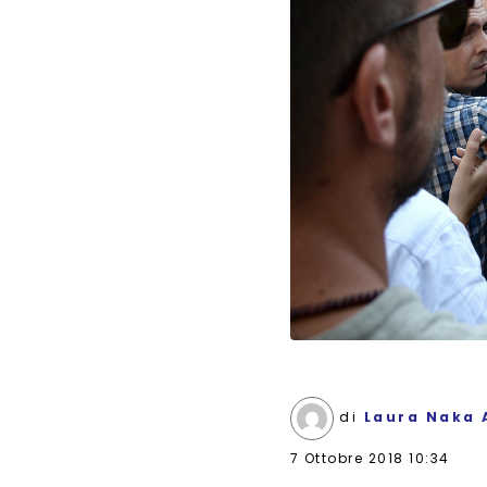
di
Laura Naka 
7 Ottobre 2018 10:34