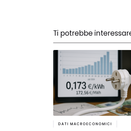
Ti potrebbe interessar
DATI MACROECONOMICI