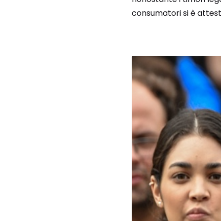
consumatori si è attesta