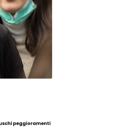
bruschi peggioramenti