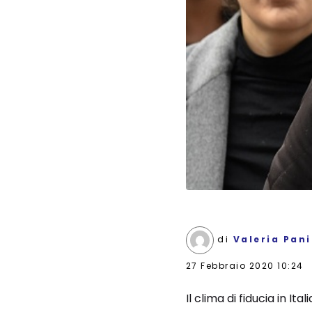
di
Valeria Pan
27 Febbraio 2020 10:24
Il clima di fiducia in It