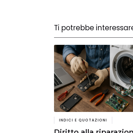
Ti potrebbe interessar
INDICI E QUOTAZIONI
Diritto alla riparazio