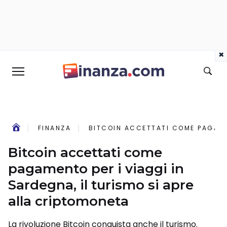
×
FINANZA
BITCOIN ACCETTATI COME PAGAMEN
Bitcoin accettati come
pagamento per i viaggi in
Sardegna, il turismo si apre
alla criptomoneta
La rivoluzione Bitcoin conquista anche il turismo.