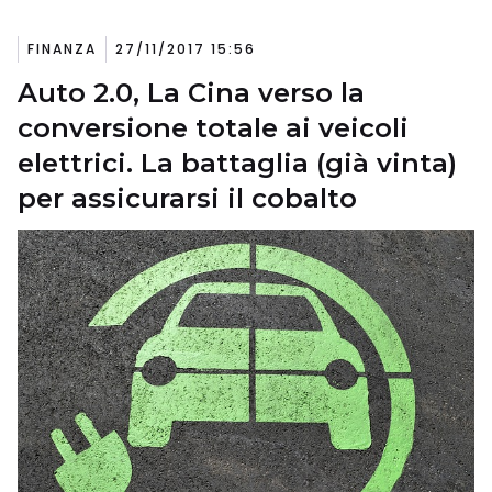
FINANZA
27/11/2017 15:56
Auto 2.0, La Cina verso la
conversione totale ai veicoli
elettrici. La battaglia (già vinta)
per assicurarsi il cobalto