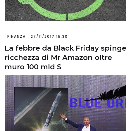
FINANZA
27/11/2017 15:30
La febbre da Black Friday spinge
ricchezza di Mr Amazon oltre
muro 100 mld $