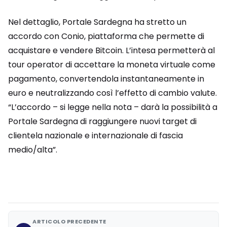
Nel dettaglio, Portale Sardegna ha stretto un
accordo con Conio, piattaforma che permette di
acquistare e vendere Bitcoin. L’intesa permetterà al
tour operator di accettare la moneta virtuale come
pagamento, convertendola instantaneamente in
euro e neutralizzando così l’effetto di cambio valute.
“L’accordo – si legge nella nota – darà la possibilità a
Portale Sardegna di raggiungere nuovi target di
clientela nazionale e internazionale di fascia
medio/alta”.
ARTICOLO PRECEDENTE