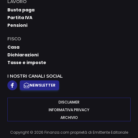
LAVORO
Busta paga
Partita IVA
Pensioni
FISCO
Casa
Dichiarazioni
Tasse e imposte
I NOSTRI CANALI SOCIAL
NEWSLETTER
DISCLAIMER
INFORMATIVA PRIVACY
ARCHIVIO
Copyright © 2026 Finanza.com proprietà di Emittente Editoriale