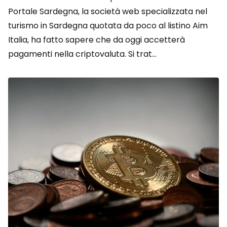
Portale Sardegna, la società web specializzata nel
turismo in Sardegna quotata da poco al listino Aim
Italia, ha fatto sapere che da oggi accetterà
pagamenti nella criptovaluta. Si trat...