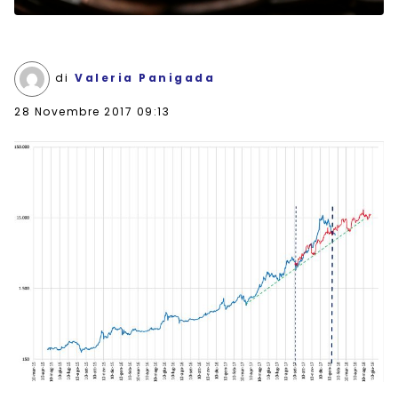
di
Valeria Panigada
28 Novembre 2017 09:13