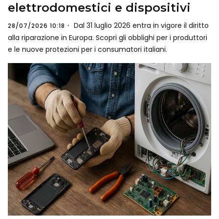
elettrodomestici e dispositivi
Dal 31 luglio 2026 entra in vigore il diritto
28/07/2026 10:18
alla riparazione in Europa. Scopri gli obblighi per i produttori
e le nuove protezioni per i consumatori italiani.