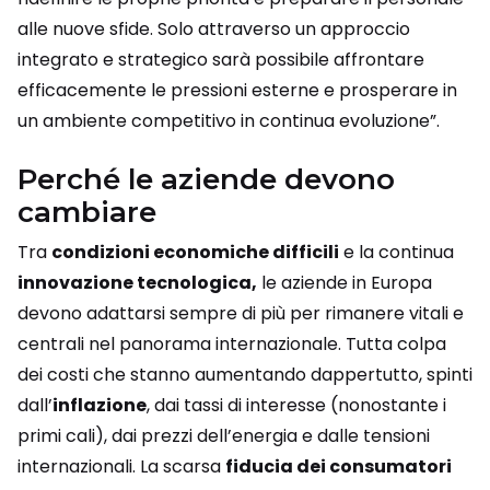
alle nuove sfide. Solo attraverso un approccio
integrato e strategico sarà possibile affrontare
efficacemente le pressioni esterne e prosperare in
un ambiente competitivo in continua evoluzione”.
Perché le aziende devono
cambiare
Tra
condizioni economiche difficili
e la continua
innovazione tecnologica,
le aziende in Europa
devono adattarsi sempre di più per rimanere vitali e
centrali nel panorama internazionale. Tutta colpa
dei costi che stanno aumentando dappertutto, spinti
dall’
inflazione
, dai tassi di interesse (nonostante i
primi cali), dai prezzi dell’energia e dalle tensioni
internazionali. La scarsa
fiducia dei consumatori