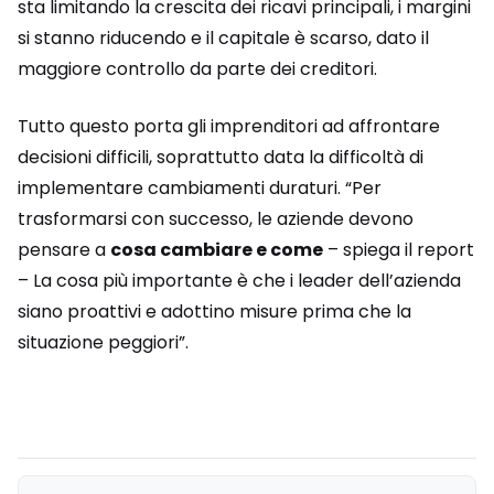
sta limitando la crescita dei ricavi principali, i margini
si stanno riducendo e il capitale è scarso, dato il
maggiore controllo da parte dei creditori.
Tutto questo porta gli imprenditori ad affrontare
decisioni difficili, soprattutto data la difficoltà di
implementare cambiamenti duraturi. “Per
trasformarsi con successo, le aziende devono
pensare a
cosa cambiare e come
– spiega il report
– La cosa più importante è che i leader dell’azienda
siano proattivi e adottino misure prima che la
situazione peggiori”.