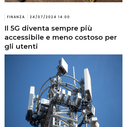
FINANZA
24/07/2024 14:00
Il 5G diventa sempre più
accessibile e meno costoso per
gli utenti