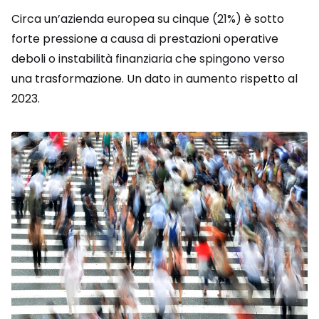
Circa un’azienda europea su cinque (21%) è sotto
forte pressione a causa di prestazioni operative
deboli o instabilità finanziaria che spingono verso
una trasformazione. Un dato in aumento rispetto al
2023.