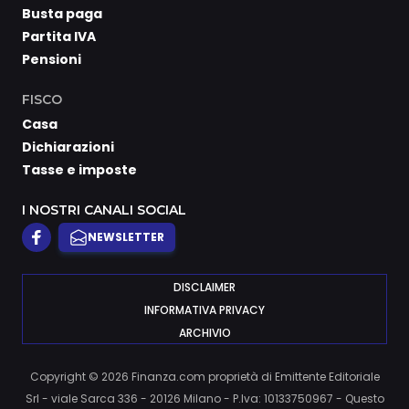
Busta paga
Partita IVA
Pensioni
FISCO
Casa
Dichiarazioni
Tasse e imposte
I NOSTRI CANALI SOCIAL
NEWSLETTER
DISCLAIMER
INFORMATIVA PRIVACY
ARCHIVIO
Copyright © 2026 Finanza.com proprietà di Emittente Editoriale
Srl - viale Sarca 336 - 20126 Milano - P.Iva: 10133750967 - Questo