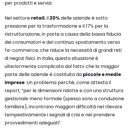
per prodotti e servizi.
Nel settore
retail
, il
20%
delle aziende è sotto
pressione per la trasformazione e il 17% per la
ristrutturazione, in parte a causa della bassa fiducia
dei consumatori e del continuo spostamento verso
l’e-commerce, che riduce la necessità di grandi reti
di negozi fisici. In Italia, questa situazione è
ulteriormente complicata dal fatto che la maggior
parte delle aziende è costituita da
piccole e medie
imprese
. Un problema perchè, come attesta il
report, “per le dimensioni ridotte e con una struttura
gestionale meno formale (spesso sono a conduzione
familiare), incontrano maggiori difficoltà nel rilevare
tempestivamente i segnali di crisi e nel prendere
provvedimenti adeguati”.