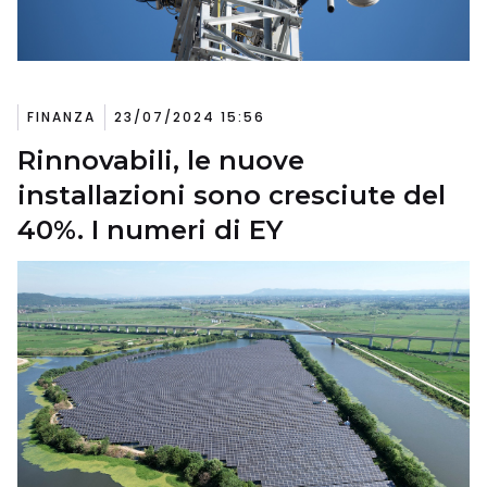
FINANZA
23/07/2024 15:56
Rinnovabili, le nuove
installazioni sono cresciute del
40%. I numeri di EY