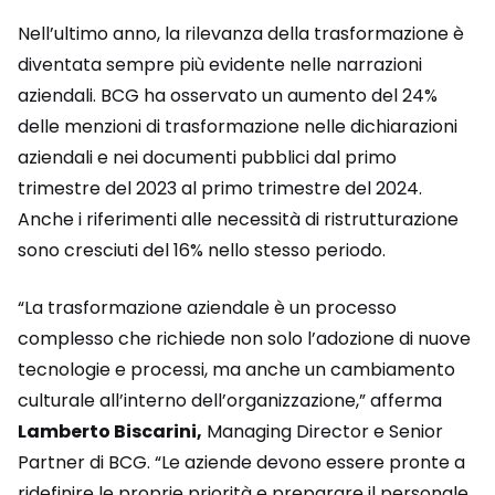
Nell’ultimo anno, la rilevanza della trasformazione è
diventata sempre più evidente nelle narrazioni
aziendali. BCG ha osservato un aumento del 24%
delle menzioni di trasformazione nelle dichiarazioni
aziendali e nei documenti pubblici dal primo
trimestre del 2023 al primo trimestre del 2024.
Anche i riferimenti alle necessità di ristrutturazione
sono cresciuti del 16% nello stesso periodo.
“La trasformazione aziendale è un processo
complesso che richiede non solo l’adozione di nuove
tecnologie e processi, ma anche un cambiamento
culturale all’interno dell’organizzazione,” afferma
Lamberto Biscarini,
Managing Director e Senior
Partner di BCG. “Le aziende devono essere pronte a
ridefinire le proprie priorità e preparare il personale