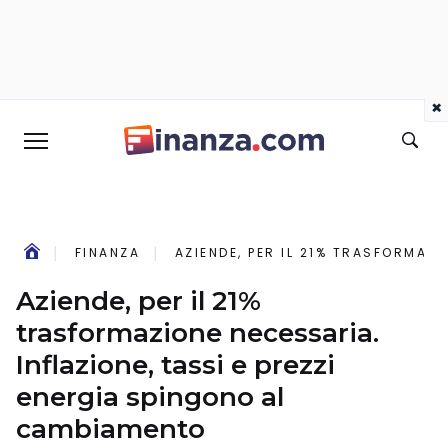
×
FINANZA
AZIENDE, PER IL 21% TRASFORMAZ
Aziende, per il 21%
trasformazione necessaria.
Inflazione, tassi e prezzi
energia spingono al
cambiamento