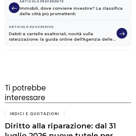
ARTICOLO PRECEDENTE
Immobili, dove conviene investire? La classifica
delle città più promettenti
ARTICOLO SUCCESSIVO
Debiti e cartelle esattoriali, novità sulla
rateizzazione: la guida online dell'Agenzia delle
Entrate
Ti potrebbe
interessare
INDICI E QUOTAZIONI
Diritto alla riparazione: dal 31
luglio 2026 nuove tutele per