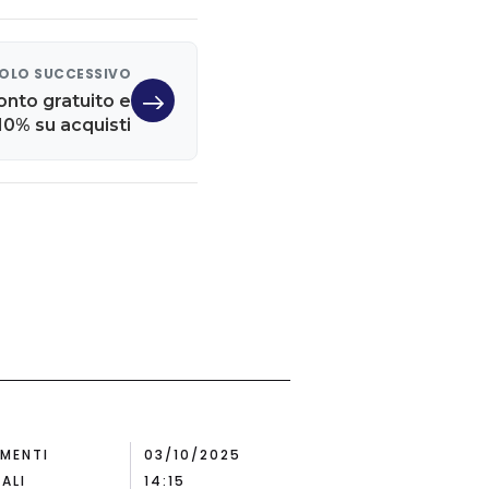
OLO SUCCESSIVO
onto gratuito e
10% su acquisti
MENTI
03/10/2025
ALI
14:15