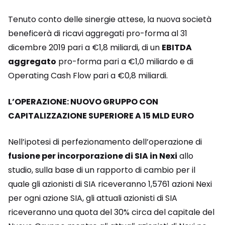
Tenuto conto delle sinergie attese, la nuova società
beneficerà di ricavi aggregati pro-forma al 31
dicembre 2019 pari a €1,8 miliardi, di un
EBITDA
aggregato
pro-forma pari a €1,0 miliardo e di
Operating Cash Flow pari a €0,8 miliardi.
L’OPERAZIONE: NUOVO GRUPPO CON
CAPITALIZZAZIONE SUPERIORE A 15 MLD EURO
Nell’ipotesi di perfezionamento dell’operazione di
fusione per incorporazione di SIA in Nexi
allo
studio, sulla base di un rapporto di cambio per il
quale gli azionisti di SIA riceveranno 1,5761 azioni Nexi
per ogni azione SIA, gli attuali azionisti di SIA
riceveranno una quota del 30% circa del capitale del