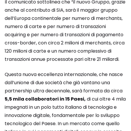
Il comunicato sottolinea che “il nuovo Gruppo, grazie
anche al contributo di SIA, sarà il maggior gruppo
dell’Europa continentale per numero di merchants,
numero di carte e per numero di transazioni
acquiring e per numero di transazioni di pagamento
cross-border, con circa 2 milioni di merchants, circa
120 milioni di carte e un numero complessivo di
transazioni annue processate pari oltre 21 miliardi.
Questa nuova eccellenza internazionale, che nasce
dall’unione di due società che già vantano una
partnership ultra decennale, sarà formata da circa
5,5 mila collaboratori in 15 Paesi,
di cui oltre 4 mila
impegnati in un polo tutto italiano di tecnologia e
innovazione digitale, fondamentale per lo sviluppo
tecnologico del Paese. In un mercato come quello