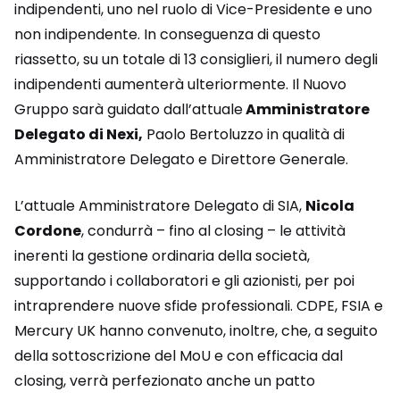
indipendenti, uno nel ruolo di Vice-Presidente e uno
non indipendente. In conseguenza di questo
riassetto, su un totale di 13 consiglieri, il numero degli
indipendenti aumenterà ulteriormente. Il Nuovo
Gruppo sarà guidato dall’attuale
Amministratore
Delegato di Nexi,
Paolo Bertoluzzo in qualità di
Amministratore Delegato e Direttore Generale.
L’attuale Amministratore Delegato di SIA,
Nicola
Cordone
, condurrà – fino al closing – le attività
inerenti la gestione ordinaria della società,
supportando i collaboratori e gli azionisti, per poi
intraprendere nuove sfide professionali. CDPE, FSIA e
Mercury UK hanno convenuto, inoltre, che, a seguito
della sottoscrizione del MoU e con efficacia dal
closing, verrà perfezionato anche un patto