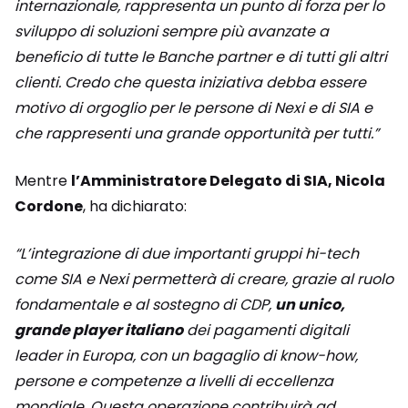
internazionale, rappresenta un punto di forza per lo
sviluppo di soluzioni sempre più avanzate a
beneficio di tutte le Banche partner e di tutti gli altri
clienti. Credo che questa iniziativa debba essere
motivo di orgoglio per le persone di Nexi e di SIA e
che rappresenti una grande opportunità per tutti.”
Mentre
l’Amministratore Delegato di SIA, Nicola
Cordone
, ha dichiarato:
“L’integrazione di due importanti gruppi hi-tech
come SIA e Nexi permetterà di creare, grazie al ruolo
fondamentale e al sostegno di CDP,
un unico,
grande player italiano
dei pagamenti digitali
leader in Europa, con un bagaglio di know-how,
persone e competenze a livelli di eccellenza
mondiale. Questa operazione contribuirà ad