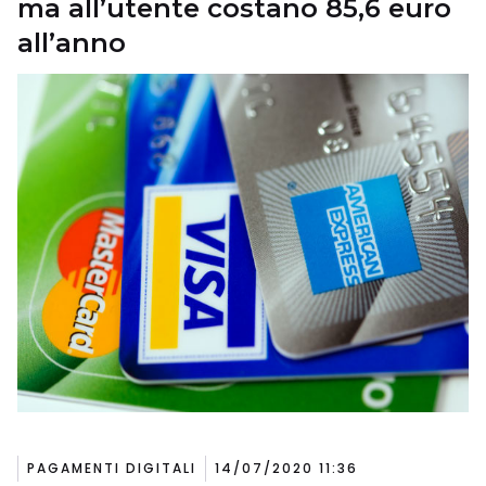
ma all’utente costano 85,6 euro
all’anno
PAGAMENTI DIGITALI
14/07/2020 11:36