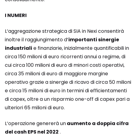
I NUMERI
L’aggregazione strategica di SIA in Nexi consentirà
inoltre il raggiungimento d’
importanti sinergie
industriali
e finanziarie, inizialmente quantificabili in
circa 150 milioni di euro ricorrenti annui a regime, di
cui circa 100 milioni di euro di minori costi operativi,
circa 35 milioni di euro di maggiore margine
operativo grazie a sinergie di ricavo di circa 50 milioni
e circa 15 milioni di euro in termini di efficientamenti
di capex, oltre a un risparmio one-off di capex pari a
ulteriori 65 milioni di euro.
L’operazione genererà un
aumento a doppia cifra
del cash EPS nel 2022
.