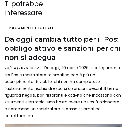
Ti potrebbe
interessare
PAGAMENTI DIGITALI
Da oggi cambia tutto per il Pos:
obbligo attivo e sanzioni per chi
non si adegua
Da oggi, 20 aprile 2026, il collegamento
20/04/2026 10:32
tra Pos e registratore telematico non è più un
adempimento rinviabile: chi non ha completato
l’abbinamento rischia di esporsi a sanzioni pesanti.Il tema
riguarda negozi, bar, ristoranti e attività che incassano con
strumenti elettronici. Non basta avere un Pos funzionante
e nemmeno un registratore di cassa telematico
correttamente