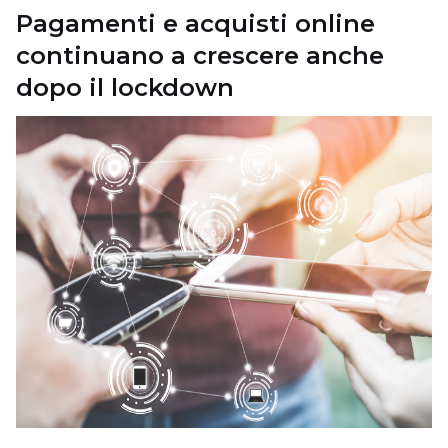
Pagamenti e acquisti online
continuano a crescere anche
dopo il lockdown