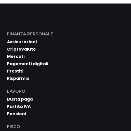
FINANZA PERSONALE
Assicurazioni
Criptovalute
Mercati
Pagamenti digitali
Prestiti
Risparmio
LAVORO
Busta paga
Partita IVA
Pensioni
FISCO