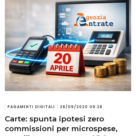
PAGAMENTI DIGITALI
28/09/2020 09:28
Carte: spunta ipotesi zero
commissioni per microspese,