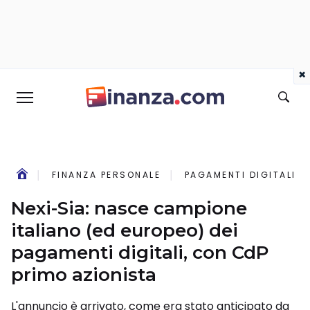
×
FINANZA PERSONALE
PAGAMENTI DIGITALI
Nexi-Sia: nasce campione
italiano (ed europeo) dei
pagamenti digitali, con CdP
primo azionista
L'annuncio è arrivato, come era stato anticipato da