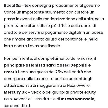
Il deal Sia-Nexi consegna praticamente al governo
Conte un importante strumento con cui fare un
passo in avanti nella modernizzazione dell’Italia, nella
promozione di un utilizzo più diffuso delle carte di
credito e dei servizi di pagamento digitali in un paese
che rimane ancorato all’uso del contante, e, nella
lotta contro l’evasione fiscale.
Non per niente, al completamento delle nozze,
il
principale azionista sarà Cassa Depositi e
Prestiti
, con una quota del 25% dell’entità che
emergerà dalla fusione. Le partecipazioni degli
attuali azionisti di maggioranza di Nexi, ovvero
Mercury UK –
veicolo dei gruppi di private equity
Bain, Advent e Clessidra – e di
Intesa SanPaolo
,
saranno diluiti.