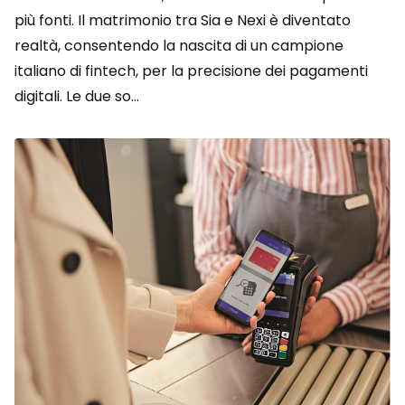
più fonti. Il matrimonio tra Sia e Nexi è diventato
realtà, consentendo la nascita di un campione
italiano di fintech, per la precisione dei pagamenti
digitali. Le due so...