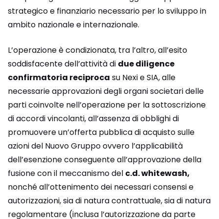
strategico e finanziario necessario per lo sviluppo in
ambito nazionale e internazionale.
L’operazione è condizionata, tra l’altro, all’esito
soddisfacente dell’attività di
due diligence
confirmatoria reciproca
su Nexi e SIA, alle
necessarie approvazioni degli organi societari delle
parti coinvolte nell’operazione per la sottoscrizione
di accordi vincolanti, all’assenza di obblighi di
promuovere un’offerta pubblica di acquisto sulle
azioni del Nuovo Gruppo ovvero l’applicabilità
dell’esenzione conseguente all’approvazione della
fusione con il meccanismo del
c.d. whitewash,
nonché all’ottenimento dei necessari consensi e
autorizzazioni, sia di natura contrattuale, sia di natura
regolamentare (inclusa l’autorizzazione da parte