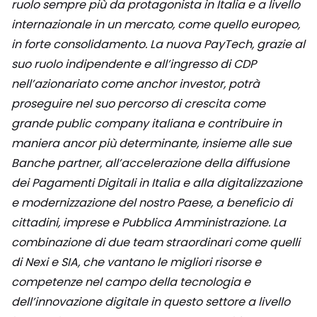
ruolo sempre più da protagonista in Italia e a livello
internazionale in un mercato, come quello europeo,
in forte consolidamento. La nuova PayTech, grazie al
suo ruolo indipendente e all’ingresso di CDP
nell’azionariato come anchor investor, potrà
proseguire nel suo percorso di crescita come
grande public company italiana e contribuire in
maniera ancor più determinante, insieme alle sue
Banche partner, all’accelerazione della diffusione
dei Pagamenti Digitali in Italia e alla digitalizzazione
e modernizzazione del nostro Paese, a beneficio di
cittadini, imprese e Pubblica Amministrazione. La
combinazione di due team straordinari come quelli
di Nexi e SIA, che vantano le migliori risorse e
competenze nel campo della tecnologia e
dell’innovazione digitale in questo settore a livello