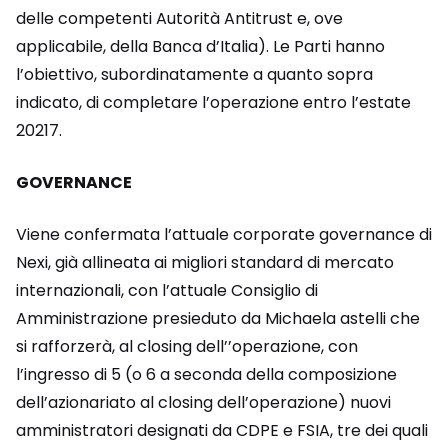
delle competenti Autorità Antitrust e, ove
applicabile, della Banca d’Italia). Le Parti hanno
l’obiettivo, subordinatamente a quanto sopra
indicato, di completare l’operazione entro l’estate
20217.
GOVERNANCE
Viene confermata l’attuale corporate governance di
Nexi, già allineata ai migliori standard di mercato
internazionali, con l’attuale Consiglio di
Amministrazione presieduto da Michaela astelli che
si rafforzerà, al closing dell’’operazione, con
l’ingresso di 5 (o 6 a seconda della composizione
dell’azionariato al closing dell’operazione) nuovi
amministratori designati da CDPE e FSIA, tre dei quali