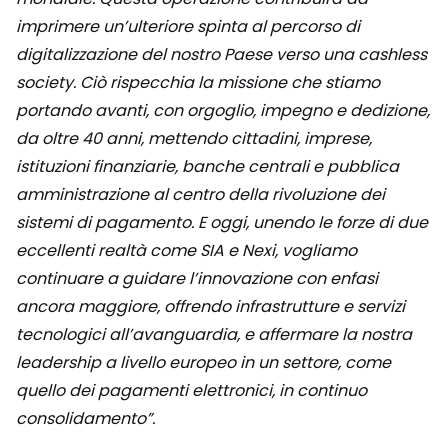
imprimere un’ulteriore spinta al percorso di
digitalizzazione del nostro Paese verso una cashless
society. Ciò rispecchia la missione che stiamo
portando avanti, con orgoglio, impegno e dedizione,
da oltre 40 anni, mettendo cittadini, imprese,
istituzioni finanziarie, banche centrali e pubblica
amministrazione al centro della rivoluzione dei
sistemi di pagamento. E oggi, unendo le forze di due
eccellenti realtà come SIA e Nexi, vogliamo
continuare a guidare l’innovazione con enfasi
ancora maggiore, offrendo infrastrutture e servizi
tecnologici all’avanguardia, e affermare la nostra
leadership a livello europeo in un settore, come
quello dei pagamenti elettronici, in continuo
consolidamento”.