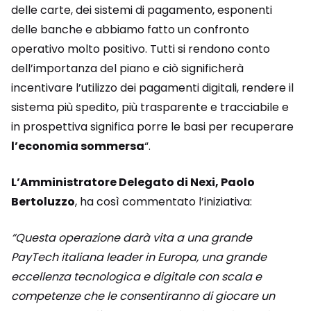
delle carte, dei sistemi di pagamento, esponenti
delle banche e abbiamo fatto un confronto
operativo molto positivo. Tutti si rendono conto
dell’importanza del piano e ciò significherà
incentivare l’utilizzo dei pagamenti digitali, rendere il
sistema più spedito, più trasparente e tracciabile e
in prospettiva significa porre le basi per recuperare
l’economia sommersa
“.
L’Amministratore Delegato di Nexi, Paolo
Bertoluzzo
, ha così commentato l’iniziativa:
“Questa operazione darà vita a una grande
PayTech italiana leader in Europa, una grande
eccellenza tecnologica e digitale con scala e
competenze che le consentiranno di giocare un