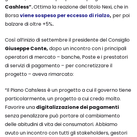
Cashless”.
Ottima la reazione del titolo Nexi, che in
Borsa
viene sospeso per eccesso di rialzo
,
per poi
balzare di oltre +5%
.
Così all’inizio di settembre il presidente del Consiglio
Giuseppe Conte,
dopo un incontro con i principali
operatori di mercato – banche, Poste e i prestatori
di servizi di pagamento – per concretizzare il
progetto – aveva rimarcato:
“Il Piano Cahsless è un progetto a cui il governo tiene
particolarmente, un progetto a cui credo molto.
Favorire una
digitalizzazione dei pagamenti
senza penalizzare può portare al cambiamento
delle abitudini di vita dei consumatori. Abbiamo
avuto un incontro con tutti gli stakeholders, gestori