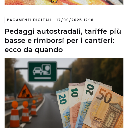
PAGAMENTI DIGITALI
17/09/2025 12:18
Pedaggi autostradali, tariffe più
basse e rimborsi per i cantieri:
ecco da quando