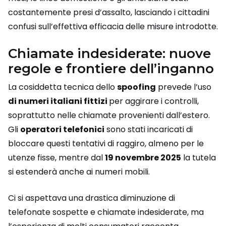
costantemente presi d’assalto, lasciando i cittadini
confusi sull’effettiva efficacia delle misure introdotte.
Chiamate indesiderate: nuove
regole e frontiere dell’inganno
La cosiddetta tecnica dello
spoofing
prevede l’uso
di numeri italiani fittizi
per aggirare i controlli,
soprattutto nelle chiamate provenienti dall’estero.
Gli
operatori telefonici
sono stati incaricati di
bloccare questi tentativi di raggiro, almeno per le
utenze fisse, mentre dal
19 novembre 2025
la tutela
si estenderà anche ai numeri mobili.
Ci si aspettava una drastica diminuzione di
telefonate sospette e chiamate indesiderate, ma