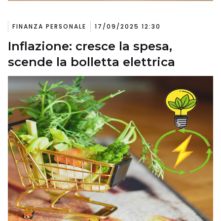
FINANZA PERSONALE
17/09/2025 12:30
Inflazione: cresce la spesa,
scende la bolletta elettrica