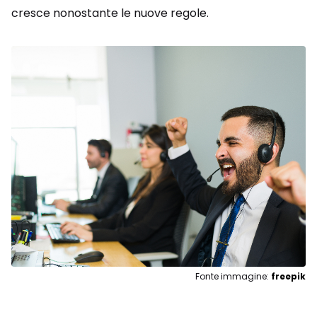
cresce nonostante le nuove regole.
Fonte immagine:
freepik