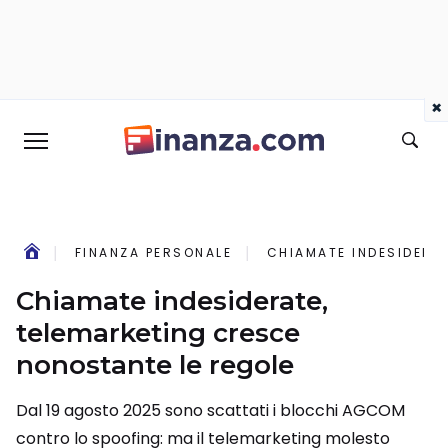
×
FINANZA PERSONALE
CHIAMATE INDESIDERA
Chiamate indesiderate,
telemarketing cresce
nonostante le regole
Dal 19 agosto 2025 sono scattati i blocchi AGCOM
contro lo spoofing: ma il telemarketing molesto