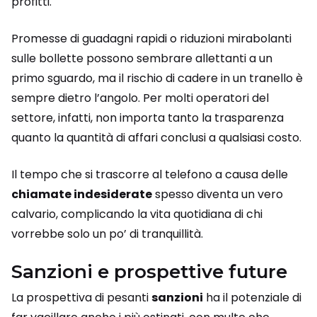
profitti.
Promesse di guadagni rapidi o riduzioni mirabolanti
sulle bollette possono sembrare allettanti a un
primo sguardo, ma il rischio di cadere in un tranello è
sempre dietro l’angolo. Per molti operatori del
settore, infatti, non importa tanto la trasparenza
quanto la quantità di affari conclusi a qualsiasi costo.
Il tempo che si trascorre al telefono a causa delle
chiamate indesiderate
spesso diventa un vero
calvario, complicando la vita quotidiana di chi
vorrebbe solo un po’ di tranquillità.
Sanzioni e prospettive future
La prospettiva di pesanti
sanzioni
ha il potenziale di