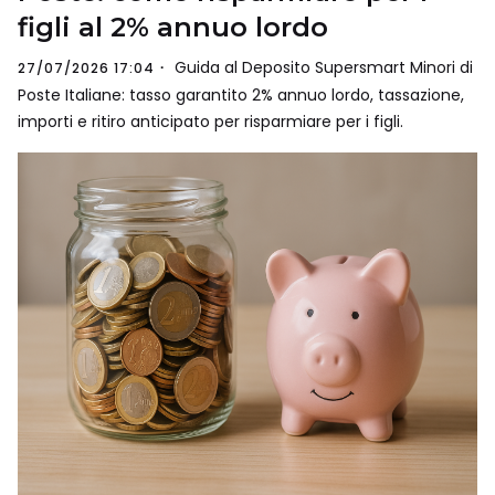
figli al 2% annuo lordo
Guida al Deposito Supersmart Minori di
27/07/2026 17:04
Poste Italiane: tasso garantito 2% annuo lordo, tassazione,
importi e ritiro anticipato per risparmiare per i figli.