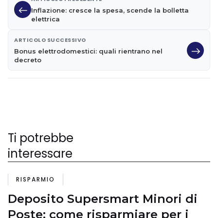
Inflazione: cresce la spesa, scende la bolletta
elettrica
ARTICOLO SUCCESSIVO
Bonus elettrodomestici: quali rientrano nel
decreto
Ti potrebbe
interessare
RISPARMIO
Deposito Supersmart Minori di
Poste: come risparmiare per i