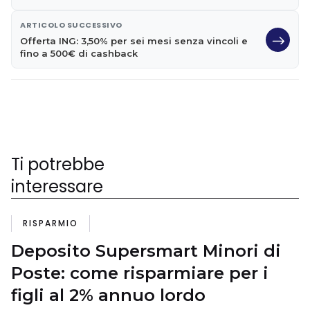
ARTICOLO SUCCESSIVO
Offerta ING: 3,50% per sei mesi senza vincoli e
fino a 500€ di cashback
Ti potrebbe
interessare
RISPARMIO
Deposito Supersmart Minori di
Poste: come risparmiare per i
figli al 2% annuo lordo