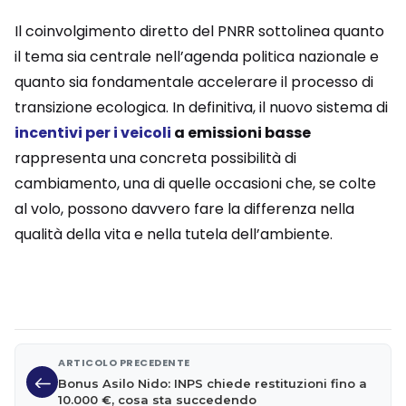
Il coinvolgimento diretto del PNRR sottolinea quanto
il tema sia centrale nell’agenda politica nazionale e
quanto sia fondamentale accelerare il processo di
transizione ecologica. In definitiva, il nuovo sistema di
incentivi per i veicoli
a emissioni basse
rappresenta una concreta possibilità di
cambiamento, una di quelle occasioni che, se colte
al volo, possono davvero fare la differenza nella
qualità della vita e nella tutela dell’ambiente.
ARTICOLO PRECEDENTE
Bonus Asilo Nido: INPS chiede restituzioni fino a
10.000 €, cosa sta succedendo