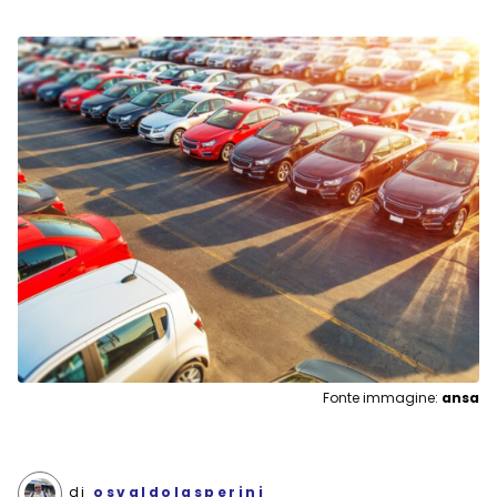
Fonte immagine:
ansa
di
osvaldolasperini