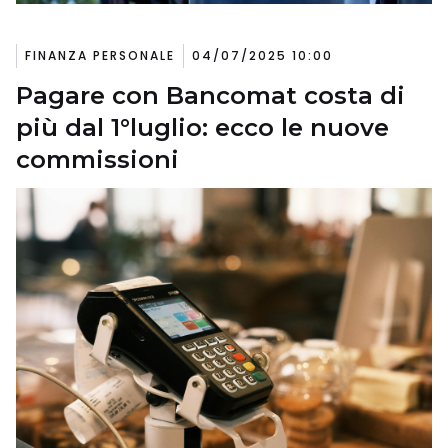
FINANZA PERSONALE
04/07/2025 10:00
Pagare con Bancomat costa di
più dal 1°luglio: ecco le nuove
commissioni