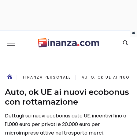
×
FINANZA PERSONALE
AUTO, OK UE AI NUOV
Auto, ok UE ai nuovi ecobonus
con rottamazione
Dettagli sui nuovi ecobonus auto UE: incentivi fino a
11.000 euro per privati e 20.000 euro per
microimprese attive nel trasporto merci.