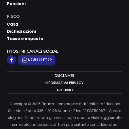
Pensioni
FISCO
Casa
Dichiarazioni
Tasse e imposte
I NOSTRI CANALI SOCIAL
NEWSLETTER
DISCLAIMER
INFORMATIVA PRIVACY
ARCHIVIO
Copyright © 2026 Finanza.com proprietà di Emittente Editoriale
Srl - viale Sarca 336 - 20126 Milano - P.Iva: 10133750967 - Questo
blog non è una testata giornalistica, in quanto viene aggiornato
senza alcuna periodicità. Non può pertanto considerarsi un