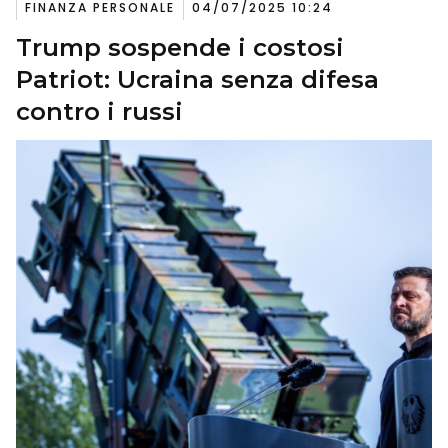
FINANZA PERSONALE
04/07/2025 10:24
Trump sospende i costosi
Patriot: Ucraina senza difesa
contro i russi