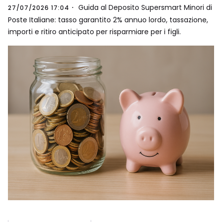
Guida al Deposito Supersmart Minori di
27/07/2026 17:04
Poste Italiane: tasso garantito 2% annuo lordo, tassazione,
importi e ritiro anticipato per risparmiare per i figli.