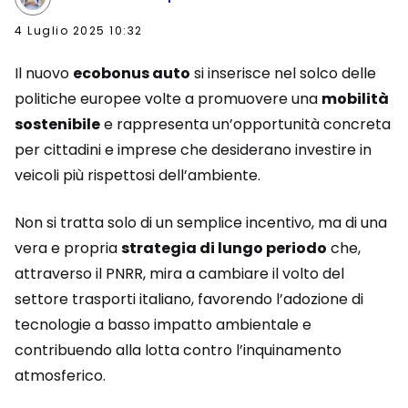
4 Luglio 2025 10:32
Il nuovo
ecobonus auto
si inserisce nel solco delle
politiche europee volte a promuovere una
mobilità
sostenibile
e rappresenta un’opportunità concreta
per cittadini e imprese che desiderano investire in
veicoli più rispettosi dell’ambiente.
Non si tratta solo di un semplice incentivo, ma di una
vera e propria
strategia di lungo periodo
che,
attraverso il PNRR, mira a cambiare il volto del
settore trasporti italiano, favorendo l’adozione di
tecnologie a basso impatto ambientale e
contribuendo alla lotta contro l’inquinamento
atmosferico.