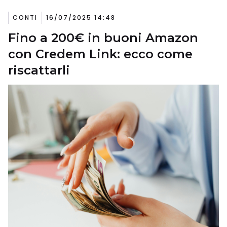
CONTI
16/07/2025 14:48
Fino a 200€ in buoni Amazon
con Credem Link: ecco come
riscattarli