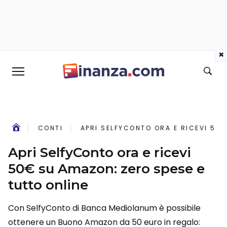
×
CONTI
APRI SELFYCONTO ORA E RICEVI 50€
Apri SelfyConto ora e ricevi
50€ su Amazon: zero spese e
tutto online
Con SelfyConto di Banca Mediolanum è possibile
ottenere un Buono Amazon da 50 euro in regalo: