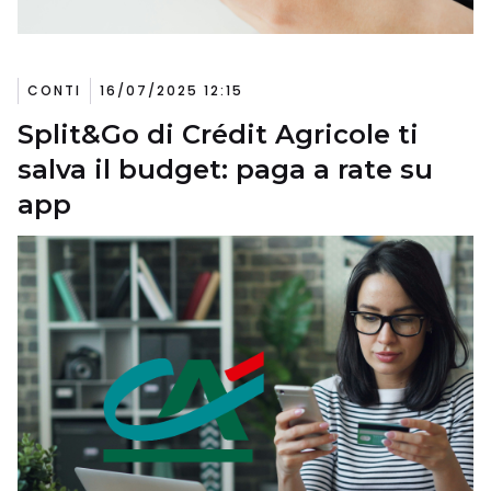
CONTI
16/07/2025 12:15
Split&Go di Crédit Agricole ti
salva il budget: paga a rate su
app