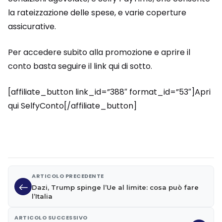
la rateizzazione delle spese, e varie coperture
assicurative.
Per accedere subito alla promozione e aprire il
conto basta seguire il link qui di sotto.
[affiliate_button link_id=”388″ format_id=”53″]Apri
qui SelfyConto[/affiliate_button]
ARTICOLO PRECEDENTE
Dazi, Trump spinge l’Ue al limite: cosa può fare
l’Italia
ARTICOLO SUCCESSIVO