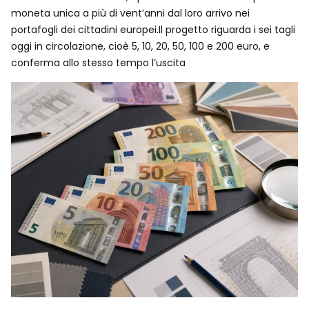
moneta unica a più di vent’anni dal loro arrivo nei
portafogli dei cittadini europei.Il progetto riguarda i sei tagli
oggi in circolazione, cioè 5, 10, 20, 50, 100 e 200 euro, e
conferma allo stesso tempo l’uscita