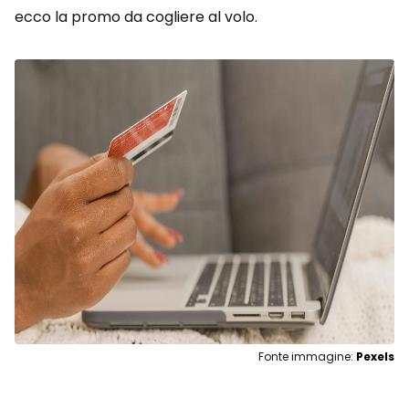
ecco la promo da cogliere al volo.
Fonte immagine:
Pexels