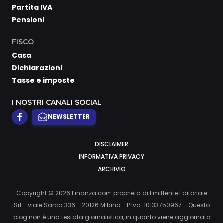
Partita IVA
Pensioni
FISCO
Casa
Dichiarazioni
Tasse e imposte
I NOSTRI CANALI SOCIAL
NEWSLETTER
DISCLAIMER
INFORMATIVA PRIVACY
ARCHIVIO
Copyright © 2026 Finanza.com proprietà di Emittente Editoriale
Srl - viale Sarca 336 - 20126 Milano - P.Iva: 10133750967 - Questo
blog non è una testata giornalistica, in quanto viene aggiornato