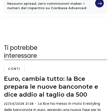
Nessuno spread, zero commissioni maker: i
numeri del risparmio su Coinbase Advanced
Ti potrebbe
interessare
CONTI
Euro, cambia tutto: la Bce
prepara le nuove banconote e
dice addio al taglio da 500
La Bce ha messo in moto il restyling
22/04/2026 21:38
delle banconote in euro, aprendo una nuova fase per la