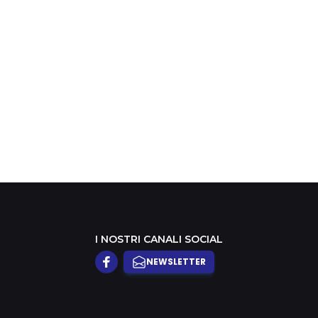
scartoffie
I NOSTRI CANALI SOCIAL
NEWSLETTER