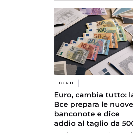
CONTI
Euro, cambia tutto: l
Bce prepara le nuov
banconote e dice
addio al taglio da 50