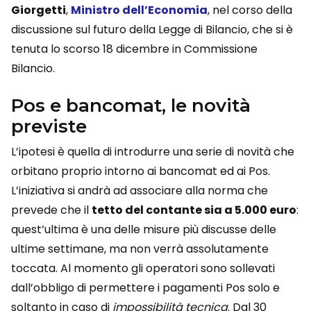
Giorgetti
,
Ministro dell’Economia
, nel corso della
discussione sul futuro della Legge di Bilancio, che si è
tenuta lo scorso 18 dicembre in Commissione
Bilancio.
Pos e bancomat, le novità
previste
L’ipotesi è quella di introdurre una serie di novità che
orbitano proprio intorno ai bancomat ed ai Pos.
L’iniziativa si andrà ad associare alla norma che
prevede che il
tetto del contante sia a 5.000 euro
:
quest’ultima è una delle misure più discusse delle
ultime settimane, ma non verrà assolutamente
toccata. Al momento gli operatori sono sollevati
dall’obbligo di permettere i pagamenti Pos solo e
soltanto in caso di
impossibilità tecnica
. Dal 30