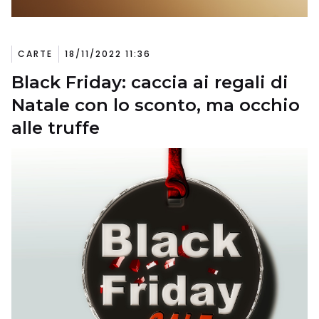
CARTE
18/11/2022 11:36
Black Friday: caccia ai regali di
Natale con lo sconto, ma occhio
alle truffe