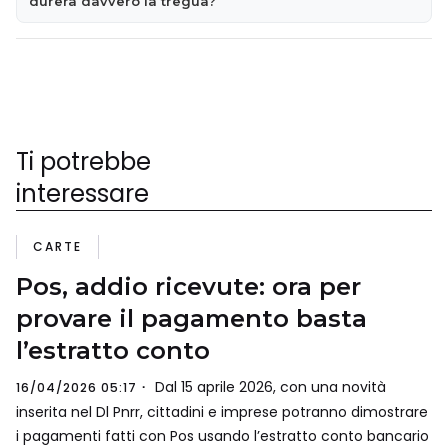
durerà davvero la tregua?
Ti potrebbe
interessare
CARTE
Pos, addio ricevute: ora per
provare il pagamento basta
l’estratto conto
Dal 15 aprile 2026, con una novità
16/04/2026 05:17
inserita nel Dl Pnrr, cittadini e imprese potranno dimostrare
i pagamenti fatti con Pos usando l’estratto conto bancario