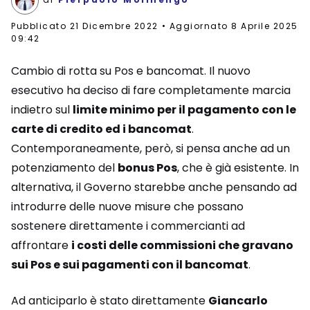
Pubblicato
21 Dicembre 2022
Aggiornato 8 Aprile 2025
09:42
Cambio di rotta su Pos e bancomat. Il nuovo
esecutivo ha deciso di fare completamente marcia
indietro sul
limite minimo per il pagamento con le
carte di credito ed i bancomat
.
Contemporaneamente, però, si pensa anche ad un
potenziamento del
bonus Pos
, che è già esistente. In
alternativa, il Governo starebbe anche pensando ad
introdurre delle nuove misure che possano
sostenere direttamente i commercianti ad
affrontare
i costi delle commissioni che gravano
sui Pos e sui pagamenti con il bancomat
.
Ad anticiparlo è stato direttamente
Giancarlo