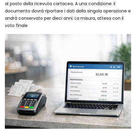
al posto della ricevuta cartacea. A una condizione: il
documento dovrà riportare i dati della singola operazione e
andrà conservato per dieci anni. La misura, attesa con il
voto finale