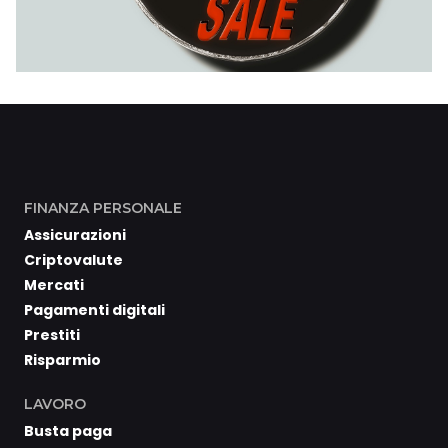
FINANZA PERSONALE
Assicurazioni
Criptovalute
Mercati
Pagamenti digitali
Prestiti
Risparmio
LAVORO
Busta paga