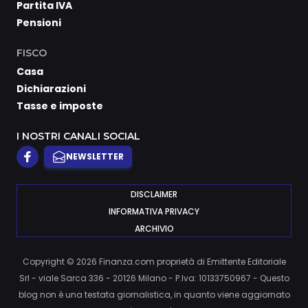
Partita IVA
Pensioni
FISCO
Casa
Dichiarazioni
Tasse e imposte
I NOSTRI CANALI SOCIAL
NEWSLETTER
DISCLAIMER
INFORMATIVA PRIVACY
ARCHIVIO
Copyright © 2026 Finanza.com proprietà di Emittente Editoriale
Srl - viale Sarca 336 - 20126 Milano - P.Iva: 10133750967 - Questo
blog non è una testata giornalistica, in quanto viene aggiornato