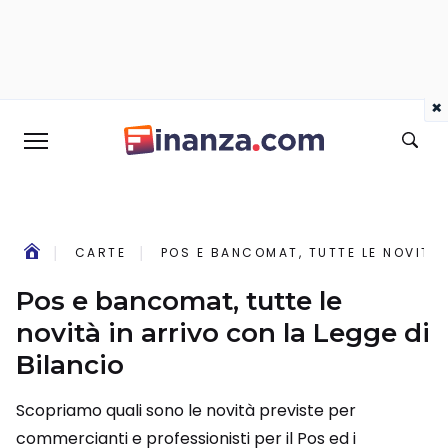
×
CARTE
POS E BANCOMAT, TUTTE LE NOVITÀ 
Pos e bancomat, tutte le
novità in arrivo con la Legge di
Bilancio
Scopriamo quali sono le novità previste per
commercianti e professionisti per il Pos ed i