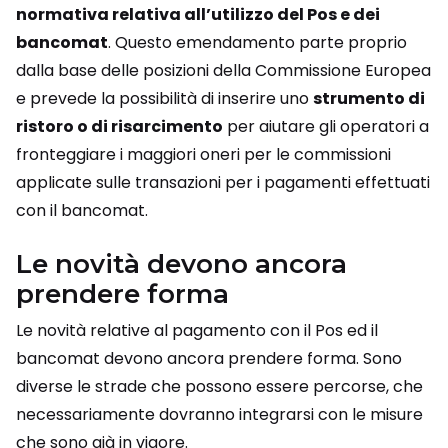
normativa relativa all’utilizzo del Pos e dei
bancomat
. Questo emendamento parte proprio
dalla base delle posizioni della Commissione Europea
e prevede la possibilità di inserire uno
strumento di
ristoro o di risarcimento
per aiutare gli operatori a
fronteggiare i maggiori oneri per le commissioni
applicate sulle transazioni per i pagamenti effettuati
con il bancomat.
Le novità devono ancora
prendere forma
Le novità relative al pagamento con il Pos ed il
bancomat devono ancora prendere forma. Sono
diverse le strade che possono essere percorse, che
necessariamente dovranno integrarsi con le misure
che sono già in vigore.