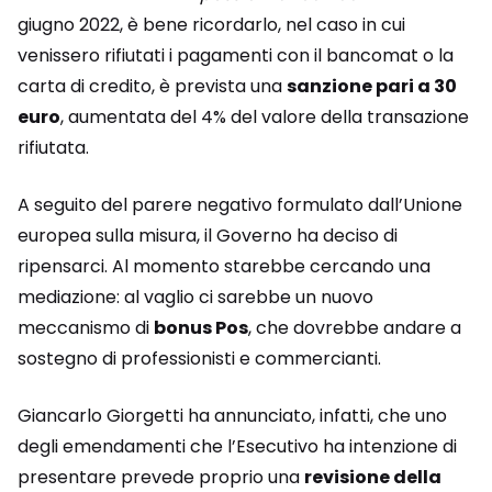
giugno 2022, è bene ricordarlo, nel caso in cui
venissero rifiutati i pagamenti con il bancomat o la
carta di credito, è prevista una
sanzione pari a 30
euro
, aumentata del 4% del valore della transazione
rifiutata.
A seguito del parere negativo formulato dall’Unione
europea sulla misura, il Governo ha deciso di
ripensarci. Al momento starebbe cercando una
mediazione: al vaglio ci sarebbe un nuovo
meccanismo di
bonus Pos
, che dovrebbe andare a
sostegno di professionisti e commercianti.
Giancarlo Giorgetti ha annunciato, infatti, che uno
degli emendamenti che l’Esecutivo ha intenzione di
presentare prevede proprio una
revisione della