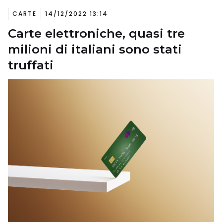
CARTE
14/12/2022 13:14
Carte elettroniche, quasi tre
milioni di italiani sono stati
truffati