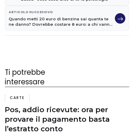
ARTICOLO SUCCESSIVO
Quando metti 20 euro di benzina sai quanta te
ne danno? Dovrebbe costare 8 euro: a chi vanno
gli altri 12
Ti potrebbe
interessare
CARTE
Pos, addio ricevute: ora per
provare il pagamento basta
l’estratto conto