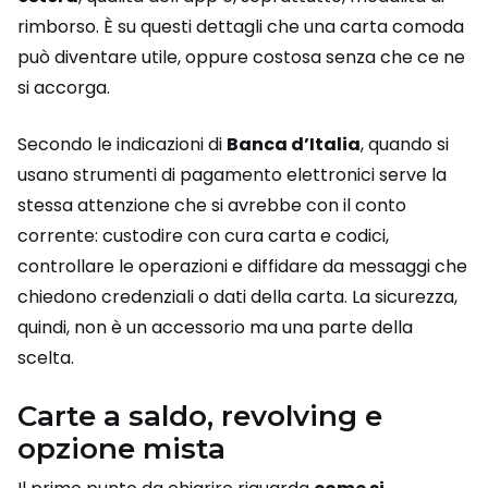
rimborso. È su questi dettagli che una carta comoda
può diventare utile, oppure costosa senza che ce ne
si accorga.
Secondo le indicazioni di
Banca d’Italia
, quando si
usano strumenti di pagamento elettronici serve la
stessa attenzione che si avrebbe con il conto
corrente: custodire con cura carta e codici,
controllare le operazioni e diffidare da messaggi che
chiedono credenziali o dati della carta. La sicurezza,
quindi, non è un accessorio ma una parte della
scelta.
Carte a saldo, revolving e
opzione mista