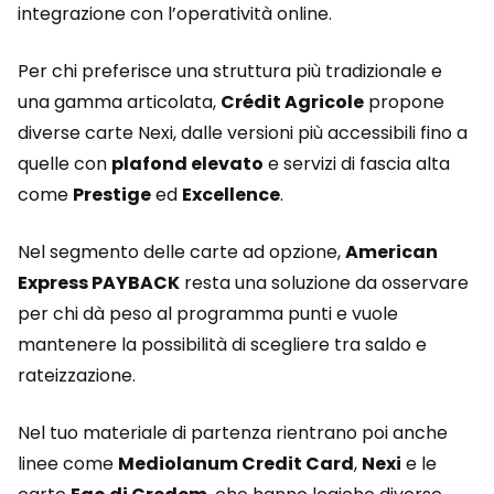
integrazione con l’operatività online.
Per chi preferisce una struttura più tradizionale e
una gamma articolata,
Crédit Agricole
propone
diverse carte Nexi, dalle versioni più accessibili fino a
quelle con
plafond elevato
e servizi di fascia alta
come
Prestige
ed
Excellence
.
Nel segmento delle carte ad opzione,
American
Express PAYBACK
resta una soluzione da osservare
per chi dà peso al programma punti e vuole
mantenere la possibilità di scegliere tra saldo e
rateizzazione.
Nel tuo materiale di partenza rientrano poi anche
linee come
Mediolanum Credit Card
,
Nexi
e le