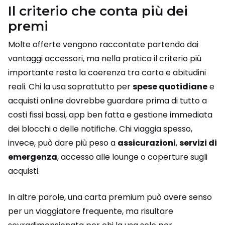
Il criterio che conta più dei
premi
Molte offerte vengono raccontate partendo dai
vantaggi accessori, ma nella pratica il criterio più
importante resta la coerenza tra carta e abitudini
reali. Chi la usa soprattutto per
spese quotidiane
e
acquisti online dovrebbe guardare prima di tutto a
costi fissi bassi, app ben fatta e gestione immediata
dei blocchi o delle notifiche. Chi viaggia spesso,
invece, può dare più peso a
assicurazioni
,
servizi di
emergenza
, accesso alle lounge o coperture sugli
acquisti.
In altre parole, una carta premium può avere senso
per un viaggiatore frequente, ma risultare