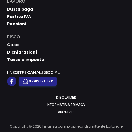
LAVORO
Busta paga
Partita IVA
Pensioni
FISCO
Casa
Dichiarazioni
Tasse e imposte
I NOSTRI CANALI SOCIAL
NEWSLETTER
DISCLAIMER
INFORMATIVA PRIVACY
ARCHIVIO
Copyright © 2026 Finanza.com proprietà di Emittente Editoriale