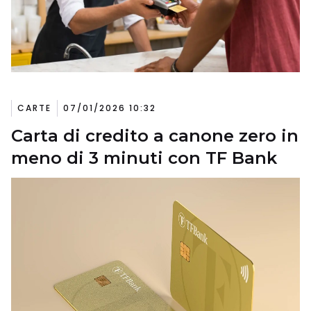
CARTE
07/01/2026 10:32
Carta di credito a canone zero in
meno di 3 minuti con TF Bank