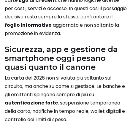
carte
Ego di Credem
, che hanno logiche diverse
per costi, servizi e accesso. In questi casi il passaggio
decisivo resta sempre lo stesso: confrontare il
foglio informativo
aggiornato e non soltanto la
promozione in evidenza.
Sicurezza, app e gestione da
smartphone oggi pesano
quasi quanto il canone
La carta del 2026 non si valuta più soltanto sul
circuito, ma anche su come si gestisce. Le banche e
gli emittenti spingono sempre di più su
autenticazione forte
, sospensione temporanea
della carta, notifiche in tempo reale, wallet digitali e
controllo dei limiti di spesa.