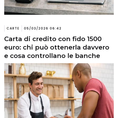
CARTE
05/03/2026 06:42
Carta di credito con fido 1500
euro: chi può ottenerla davvero
e cosa controllano le banche