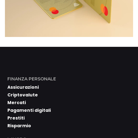
FINANZA PERSONALE
Assicurazioni
Criptovalute
Mercati
Pagamenti digitali
Prestiti
Risparmio