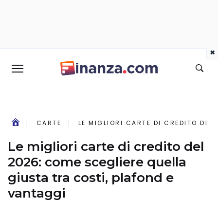
×
CARTE
LE MIGLIORI CARTE DI CREDITO DEL
Le migliori carte di credito del
2026: come scegliere quella
giusta tra costi, plafond e
vantaggi