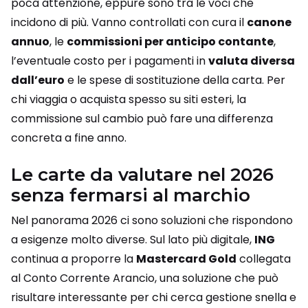
poca attenzione, eppure sono tra le voci che
incidono di più. Vanno controllati con cura il
canone
annuo
, le
commissioni per anticipo contante
,
l’eventuale costo per i pagamenti in
valuta diversa
dall’euro
e le spese di sostituzione della carta. Per
chi viaggia o acquista spesso su siti esteri, la
commissione sul cambio può fare una differenza
concreta a fine anno.
Le carte da valutare nel 2026
senza fermarsi al marchio
Nel panorama 2026 ci sono soluzioni che rispondono
a esigenze molto diverse. Sul lato più digitale,
ING
continua a proporre la
Mastercard Gold
collegata
al Conto Corrente Arancio, una soluzione che può
risultare interessante per chi cerca gestione snella e