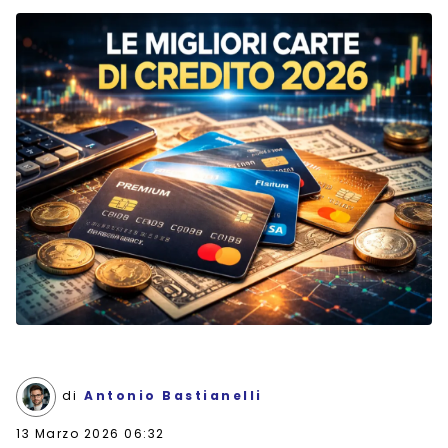
di
Antonio Bastianelli
13 Marzo 2026 06:32