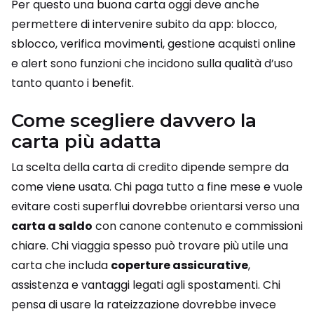
Per questo una buona carta oggi deve anche
permettere di intervenire subito da app: blocco,
sblocco, verifica movimenti, gestione acquisti online
e alert sono funzioni che incidono sulla qualità d’uso
tanto quanto i benefit.
Come scegliere davvero la
carta più adatta
La scelta della carta di credito dipende sempre da
come viene usata. Chi paga tutto a fine mese e vuole
evitare costi superflui dovrebbe orientarsi verso una
carta a saldo
con canone contenuto e commissioni
chiare. Chi viaggia spesso può trovare più utile una
carta che includa
coperture assicurative
,
assistenza e vantaggi legati agli spostamenti. Chi
pensa di usare la rateizzazione dovrebbe invece