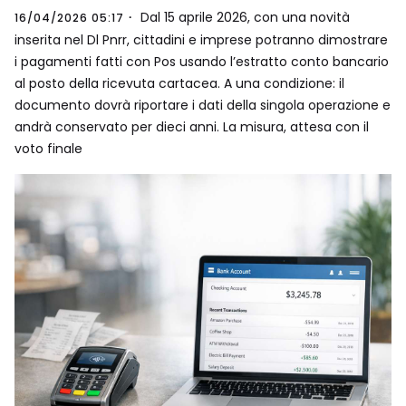
Dal 15 aprile 2026, con una novità
16/04/2026 05:17
inserita nel Dl Pnrr, cittadini e imprese potranno dimostrare
i pagamenti fatti con Pos usando l’estratto conto bancario
al posto della ricevuta cartacea. A una condizione: il
documento dovrà riportare i dati della singola operazione e
andrà conservato per dieci anni. La misura, attesa con il
voto finale