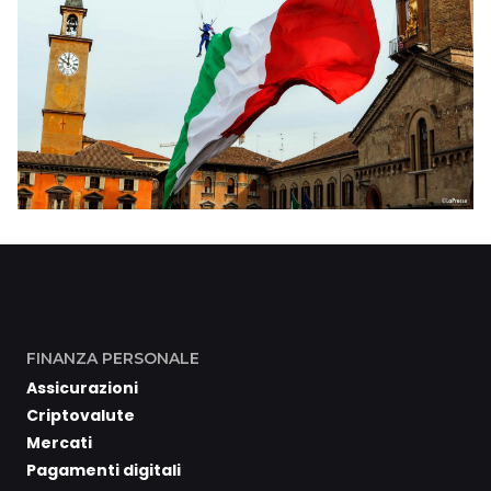
FINANZA PERSONALE
Assicurazioni
Criptovalute
Mercati
Pagamenti digitali