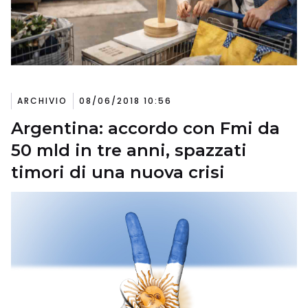
ARCHIVIO
08/06/2018 10:56
Argentina: accordo con Fmi da
50 mld in tre anni, spazzati
timori di una nuova crisi