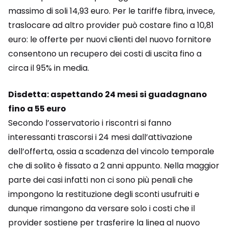
massimo di soli 14,93 euro. Per le tariffe fibra, invece,
traslocare ad altro provider può costare fino a 10,81
euro: le offerte per nuovi clienti del nuovo fornitore
consentono un recupero dei costi di uscita fino a
circa il 95% in media.
Disdetta: aspettando 24 mesi si guadagnano
fino a 55 euro
Secondo l’osservatorio i riscontri si fanno
interessanti trascorsi i 24 mesi dall’attivazione
dell’offerta, ossia a scadenza del vincolo temporale
che di solito è fissato a 2 anni appunto. Nella maggior
parte dei casi infatti non ci sono più penali che
impongono la restituzione degli sconti usufruiti e
dunque rimangono da versare solo i costi che il
provider sostiene per trasferire la linea al nuovo