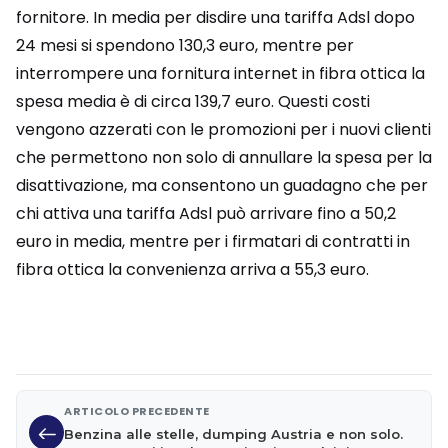
fornitore. In media per disdire una tariffa Adsl dopo
24 mesi si spendono 130,3 euro, mentre per
interrompere una fornitura internet in fibra ottica la
spesa media è di circa 139,7 euro. Questi costi
vengono azzerati con le promozioni per i nuovi clienti
che permettono non solo di annullare la spesa per la
disattivazione, ma consentono un guadagno che per
chi attiva una tariffa Adsl può arrivare fino a 50,2
euro in media, mentre per i firmatari di contratti in
fibra ottica la convenienza arriva a 55,3 euro.
ARTICOLO PRECEDENTE
Benzina alle stelle, dumping Austria e non solo.