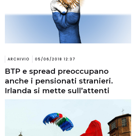
ARCHIVIO
05/06/2018 12:37
BTP e spread preoccupano
anche i pensionati stranieri.
Irlanda si mette sull’attenti