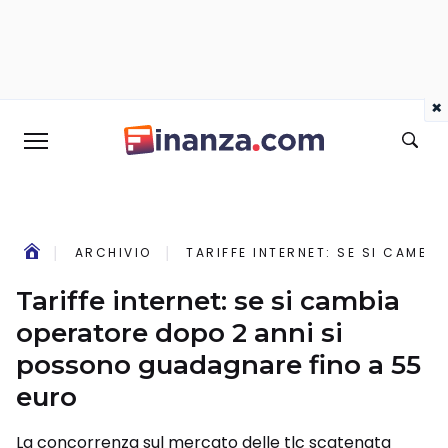
×
ARCHIVIO
TARIFFE INTERNET: SE SI CAMBI
Tariffe internet: se si cambia
operatore dopo 2 anni si
possono guadagnare fino a 55
euro
La concorrenza sul mercato delle tlc scatenata