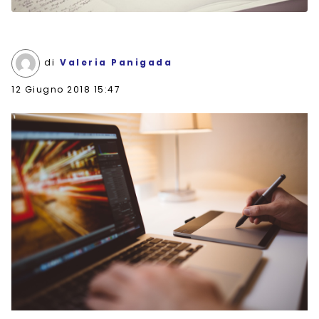
di
Valeria Panigada
12 Giugno 2018 15:47