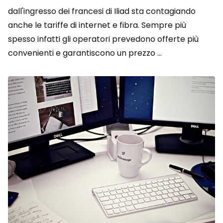
dall'ingresso dei francesi di Iliad sta contagiando
anche le tariffe di internet e fibra. Sempre più
spesso infatti gli operatori prevedono offerte più
convenienti e garantiscono un prezzo ...