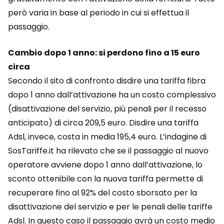
però varia in base al periodo in cui si effettua il
passaggio.
Cambio dopo 1 anno: si perdono fino a 15 euro
circa
Secondo il sito di confronto disdire una tariffa fibra
dopo 1 anno dall’attivazione ha un costo complessivo
(disattivazione del servizio, più penali per il recesso
anticipato) di circa 209,5 euro. Disdire una tariffa
Adsl, invece, costa in media 195,4 euro. L’indagine di
SosTariffe.it ha rilevato che se il passaggio al nuovo
operatore avviene dopo 1 anno dall’attivazione, lo
sconto ottenibile con la nuova tariffa permette di
recuperare fino al 92% del costo sborsato per la
disattivazione del servizio e per le penali delle tariffe
Adsl. In questo caso il passaggio avrà un costo medio