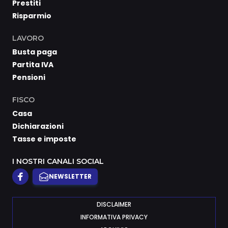
Prestiti
Risparmio
LAVORO
Busta paga
Partita IVA
Pensioni
FISCO
Casa
Dichiarazioni
Tasse e imposte
I NOSTRI CANALI SOCIAL
NEWSLETTER
DISCLAIMER
INFORMATIVA PRIVACY