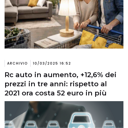
ARCHIVIO
10/03/2025 16:52
Rc auto in aumento, +12,6% dei
prezzi in tre anni: rispetto al
2021 ora costa 52 euro in più