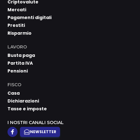
Criptovalute
Mercati
Pagamenti digitali
Prestiti
Risparmio
LAVORO
Busta paga
Partita IVA
Pensioni
FISCO
Casa
Dichiarazioni
Tasse e imposte
I NOSTRI CANALI SOCIAL
NEWSLETTER