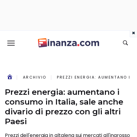
×
ARCHIVIO
PREZZI ENERGIA: AUMENTANO I C
Prezzi energia: aumentano i
consumo in Italia, sale anche
divario di prezzo con gli altri
Paesi
Prezzi dell'energia in altalena sui mercati all'ingrosso