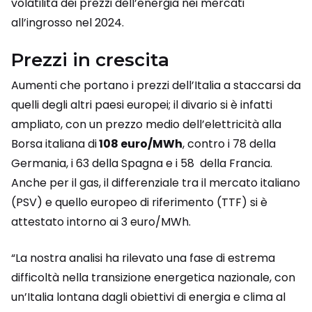
volatilità dei prezzi dell’energia nei mercati
all’ingrosso nel 2024.
Prezzi in crescita
Aumenti che portano i prezzi dell’Italia a staccarsi da
quelli degli altri paesi europei; il divario si è infatti
ampliato, con un prezzo medio dell’elettricità alla
Borsa italiana di
108 euro/MWh
, contro i 78 della
Germania, i 63 della Spagna e i 58 della Francia.
Anche per il gas, il differenziale tra il mercato italiano
(PSV) e quello europeo di riferimento (TTF) si è
attestato intorno ai 3 euro/MWh.
“La nostra analisi ha rilevato una fase di estrema
difficoltà nella transizione energetica nazionale, con
un’Italia lontana dagli obiettivi di energia e clima al