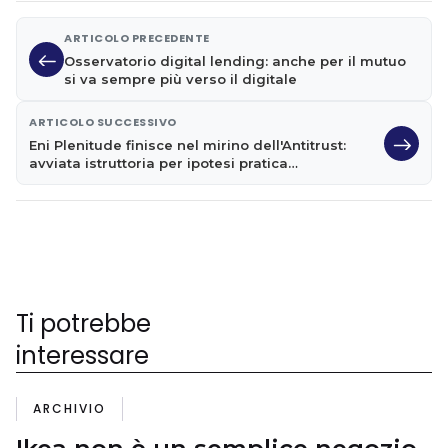
ARTICOLO PRECEDENTE
Osservatorio digital lending: anche per il mutuo
si va sempre più verso il digitale
ARTICOLO SUCCESSIVO
Eni Plenitude finisce nel mirino dell'Antitrust:
avviata istruttoria per ipotesi pratica
commerciale scorretta
Ti potrebbe
interessare
ARCHIVIO