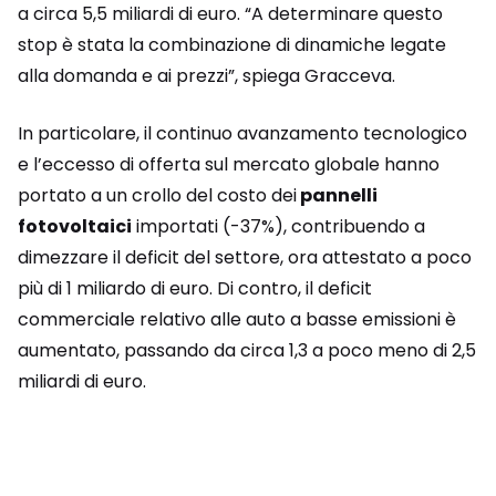
a circa 5,5 miliardi di euro. “A determinare questo
stop è stata la combinazione di dinamiche legate
alla domanda e ai prezzi”, spiega Gracceva.
In particolare, il continuo avanzamento tecnologico
e l’eccesso di offerta sul mercato globale hanno
portato a un crollo del costo dei
pannelli
fotovoltaici
importati (-37%), contribuendo a
dimezzare il deficit del settore, ora attestato a poco
più di 1 miliardo di euro. Di contro, il deficit
commerciale relativo alle auto a basse emissioni è
aumentato, passando da circa 1,3 a poco meno di 2,5
miliardi di euro.