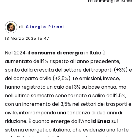
Fonte immagine: iStock
di
Giorgio Pirani
13 Marzo 2025 15:47
Nel 2024, il
consumo di energia
in Italia è
aumentato dell’1% rispetto all’anno precedente,
spinto dalla crescita del settore dei trasporti (+3%) e
del comparto civile (+2,5%). Le emissioni, invece,
hanno registrato un calo del 3% su base annua, ma
nell’ultimo semestre sono tornate a salire dell’1,5%,
con un incremento del 3,5% nei settori dei trasporti e
civile, interrompendo una tendenza di due anni di
riduzione. È quanto emerge dall’Analisi
Enea
sul
sistema energetico italiano, che evidenzia una forte