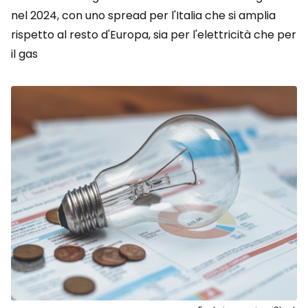
nel 2024, con uno spread per l'Italia che si amplia
rispetto al resto d'Europa, sia per l'elettricità che per
il gas