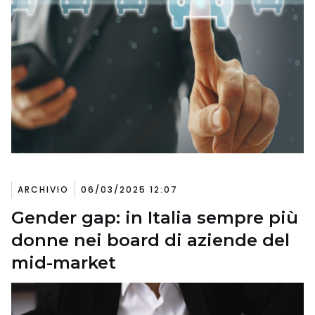
ARCHIVIO
06/03/2025 12:07
Gender gap: in Italia sempre più
donne nei board di aziende del
mid-market