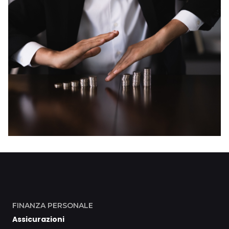
FINANZA PERSONALE
Assicurazioni