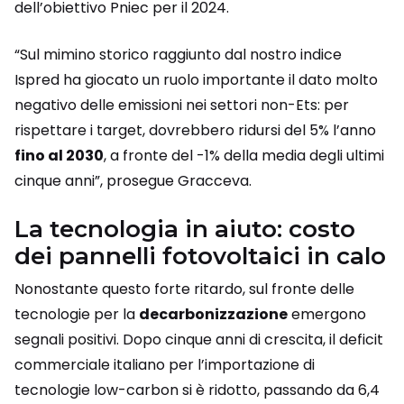
dell’obiettivo Pniec per il 2024.
“Sul mimino storico raggiunto dal nostro indice
Ispred ha giocato un ruolo importante il dato molto
negativo delle emissioni nei settori non-Ets: per
rispettare i target, dovrebbero ridursi del 5% l’anno
fino al 2030
, a fronte del -1% della media degli ultimi
cinque anni”, prosegue Gracceva.
La tecnologia in aiuto: costo
dei pannelli fotovoltaici in calo
Nonostante questo forte ritardo, sul fronte delle
tecnologie per la
decarbonizzazione
emergono
segnali positivi. Dopo cinque anni di crescita, il deficit
commerciale italiano per l’importazione di
tecnologie low-carbon si è ridotto, passando da 6,4