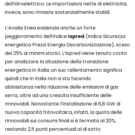
dell’idroelettrico. Le importazioni nette di elettricità,
invece, sono rimaste sostanzialmente stabili.
L’Analisi Enea evidenzia anche un forte
peggioramento dell’indice
Ispred
(Indice Sicurezza
energetica Prezzi Energia Decarbonizzazione), sceso
del 25% ai minimi storici. L’Ispred viene tenuto conto
per analizzare la situazione della transizione
energetica in Italia; un suo rallentamento significa
quindi che in Italia non si sta facendo
abbastanza nella riduzione delle emissioni di gas
serra, oltre ad una crescita insufficiente delle
rinnovabili. Nonostante l’installazione di 6,8 GW di
nuova capacità fotovoltaica, infatti, la quota delle
rinnovabili sui consumi finali si è fermata al 20%,
restando 2,5 punti percentuali al di sotto