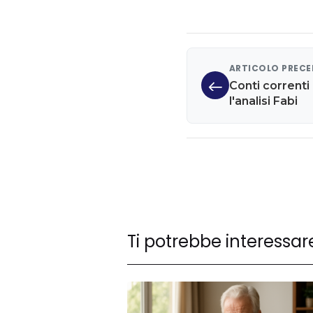
ARTICOLO PREC
Conti correnti 
l'analisi Fabi
Ti potrebbe interessar