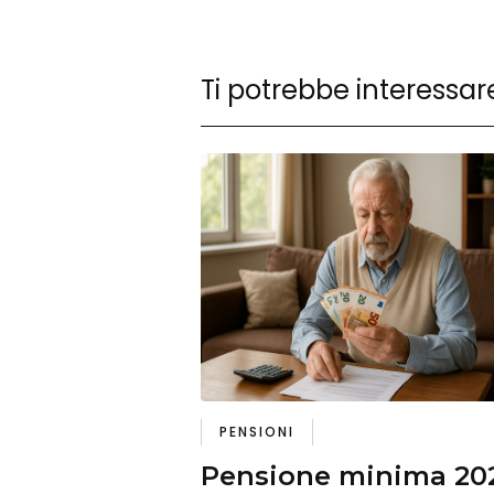
Ti potrebbe interessar
PENSIONI
Pensione minima 20