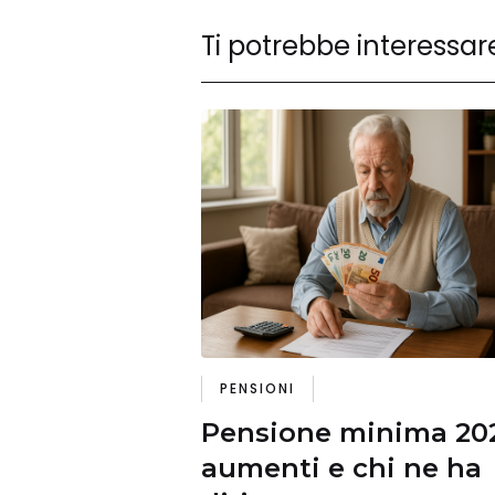
Ti potrebbe interessar
PENSIONI
Pensione minima 20
aumenti e chi ne ha