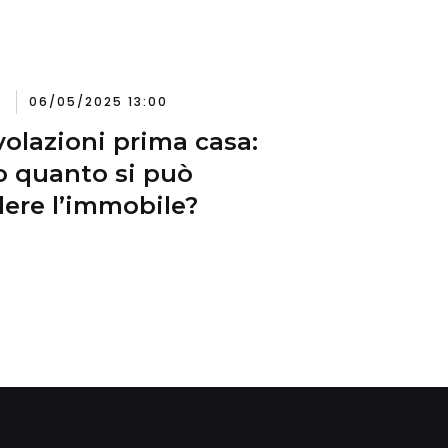
06/05/2025 13:00
olazioni prima casa:
 quanto si può
ere l’immobile?