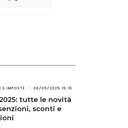
E E IMPOSTE
06/05/2025 15:15
2025: tutte le novità
senzioni, sconti e
ioni