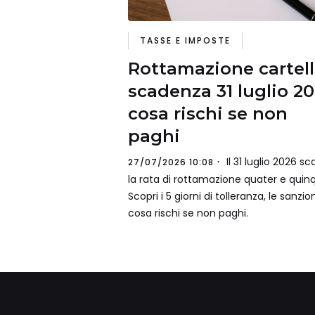
TASSE E IMPOSTE
Rottamazione cartell
scadenza 31 luglio 20
cosa rischi se non
paghi
Il 31 luglio 2026 s
27/07/2026 10:08
la rata di rottamazione quater e quinq
Scopri i 5 giorni di tolleranza, le sanzio
cosa rischi se non paghi.