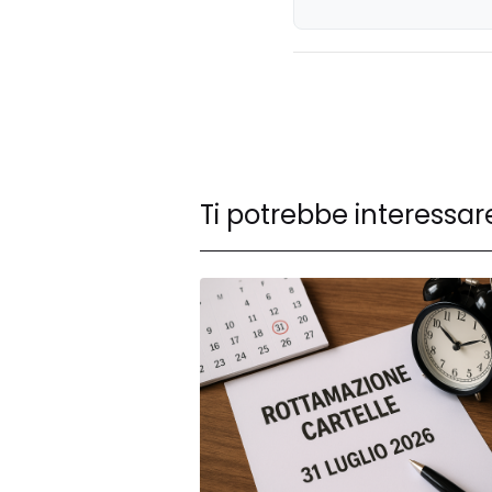
Ti potrebbe interessar