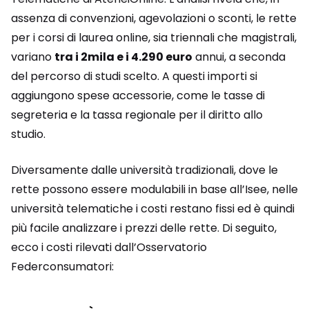
assenza di convenzioni, agevolazioni o sconti, le rette
per i corsi di laurea online, sia triennali che magistrali,
variano
tra i 2mila e i 4.290 euro
annui, a seconda
del percorso di studi scelto. A questi importi si
aggiungono spese accessorie, come le tasse di
segreteria e la tassa regionale per il diritto allo
studio.
Diversamente dalle università tradizionali, dove le
rette possono essere modulabili in base all’Isee, nelle
università telematiche i costi restano fissi ed è quindi
più facile analizzare i prezzi delle rette. Di seguito,
ecco i costi rilevati dall’Osservatorio
Federconsumatori: