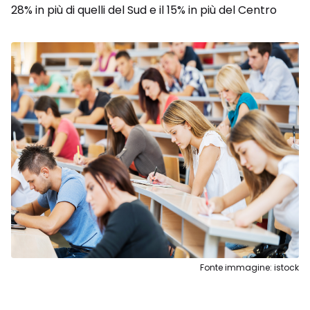
28% in più di quelli del Sud e il 15% in più del Centro
Fonte immagine: istock