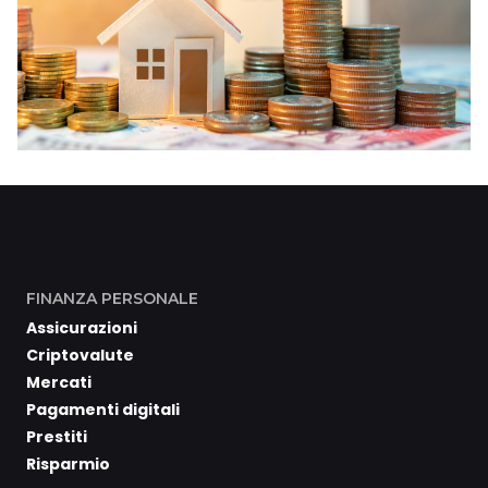
FINANZA PERSONALE
Assicurazioni
Criptovalute
Mercati
Pagamenti digitali
Prestiti
Risparmio