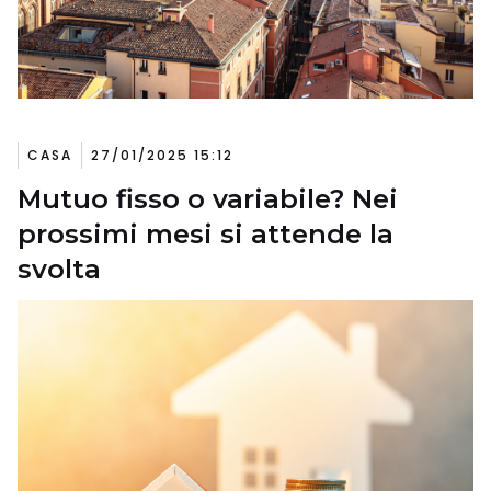
CASA
27/01/2025 15:12
Mutuo fisso o variabile? Nei
prossimi mesi si attende la
svolta