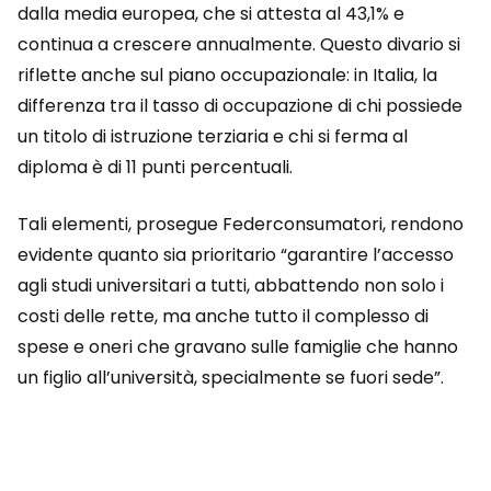
dalla media europea, che si attesta al 43,1% e
continua a crescere annualmente. Questo divario si
riflette anche sul piano occupazionale: in Italia, la
differenza tra il tasso di occupazione di chi possiede
un titolo di istruzione terziaria e chi si ferma al
diploma è di 11 punti percentuali.
Tali elementi, prosegue Federconsumatori, rendono
evidente quanto sia prioritario “garantire l’accesso
agli studi universitari a tutti, abbattendo non solo i
costi delle rette, ma anche tutto il complesso di
spese e oneri che gravano sulle famiglie che hanno
un figlio all’università, specialmente se fuori sede”.