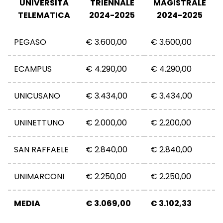
UNIVERSITÀ
TRIENNALE
MAGISTRALE
TELEMATICA
2024-2025
2024-2025
PEGASO
€ 3.600,00
€ 3.600,00
ECAMPUS
€ 4.290,00
€ 4.290,00
UNICUSANO
€ 3.434,00
€ 3.434,00
UNINETTUNO
€ 2.000,00
€ 2.200,00
SAN RAFFAELE
€ 2.840,00
€ 2.840,00
UNIMARCONI
€ 2.250,00
€ 2.250,00
MEDIA
€ 3.069,00
€ 3.102,33