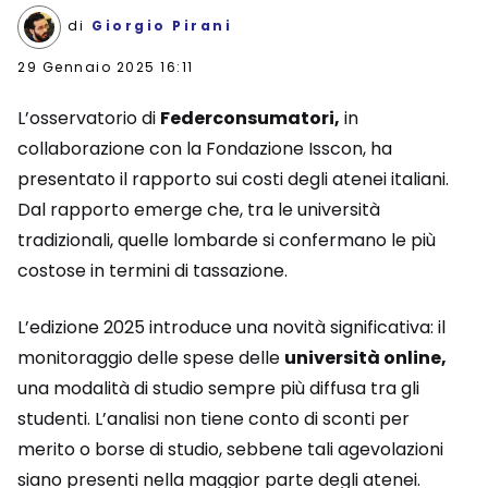
di
Giorgio Pirani
29 Gennaio 2025 16:11
L’osservatorio di
Federconsumatori,
in
collaborazione con la Fondazione Isscon, ha
presentato il rapporto sui costi degli atenei italiani.
Dal rapporto emerge che, tra le università
tradizionali, quelle lombarde si confermano le più
costose in termini di tassazione.
L’edizione 2025 introduce una novità significativa: il
monitoraggio delle spese delle
università online,
una modalità di studio sempre più diffusa tra gli
studenti. L’analisi non tiene conto di sconti per
merito o borse di studio, sebbene tali agevolazioni
siano presenti nella maggior parte degli atenei.