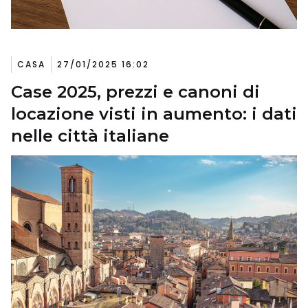
CASA
27/01/2025 16:02
Case 2025, prezzi e canoni di
locazione visti in aumento: i dati
nelle città italiane