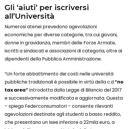
Gli ‘aiuti’ per iscriversi
all’Università
Numerosi atenei prevedono agevolazioni
economiche per diverse categorie, tra cui giovani,
donne in gravidanza, membri delle Forze Armate,
iscritti a sindacati e associazioni di categoria, oltre ai
dipendenti della Pubblica Amministrazione.
“Un forte abbattimento dei costi nelle università
pubbliche tradizionali è possibile in virtù della c.d
“no
tax area”
introdotta dalla Legge di Bilancio del 2017
e successivamente modificata e aggiornata. Questa
– spiega Federconsumatori – consente rilevanti
agevolazioni destinate agli studenti a basso reddito,
che presentano un Isee inferiore a 22mila euro, a