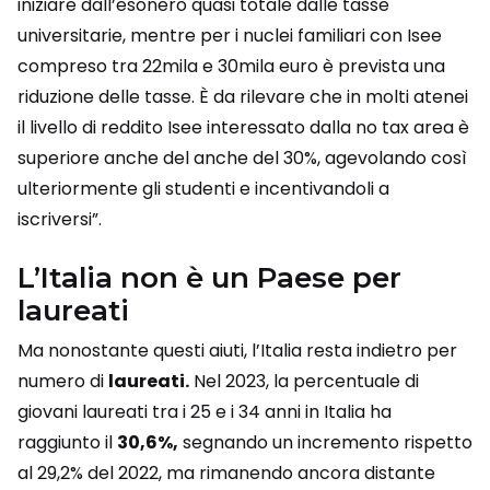
iniziare dall’esonero quasi totale dalle tasse
universitarie, mentre per i nuclei familiari con Isee
compreso tra 22mila e 30mila euro è prevista una
riduzione delle tasse. È da rilevare che in molti atenei
il livello di reddito Isee interessato dalla no tax area è
superiore anche del anche del 30%, agevolando così
ulteriormente gli studenti e incentivandoli a
iscriversi”.
L’Italia non è un Paese per
laureati
Ma nonostante questi aiuti, l’Italia resta indietro per
numero di
laureati.
Nel 2023, la percentuale di
giovani laureati tra i 25 e i 34 anni in Italia ha
raggiunto il
30,6%,
segnando un incremento rispetto
al 29,2% del 2022, ma rimanendo ancora distante