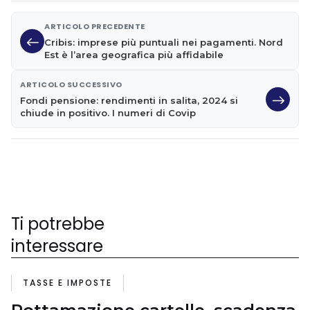
ARTICOLO PRECEDENTE
Cribis: imprese più puntuali nei pagamenti. Nord
Est è l’area geografica più affidabile
ARTICOLO SUCCESSIVO
Fondi pensione: rendimenti in salita, 2024 si
chiude in positivo. I numeri di Covip
Ti potrebbe
interessare
TASSE E IMPOSTE