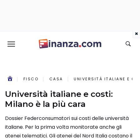
×
FISCO
CASA
UNIVERSITÀ ITALIANE E CO
Università italiane e costi:
Milano è la più cara
Dossier Federconsumatori sui costi delle università
italiane. Per la prima volta monitorate anche gli
atenei telematici. Gli atenei del Nord Italia costano il