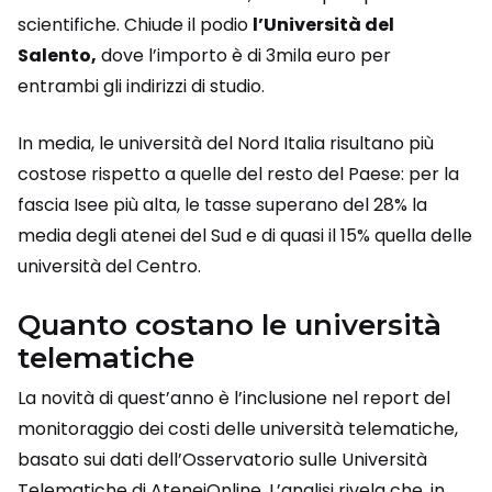
scientifiche. Chiude il podio
l’Università del
Salento,
dove l’importo è di 3mila euro per
entrambi gli indirizzi di studio.
In media, le università del Nord Italia risultano più
costose rispetto a quelle del resto del Paese: per la
fascia Isee più alta, le tasse superano del 28% la
media degli atenei del Sud e di quasi il 15% quella delle
università del Centro.
Quanto costano le università
telematiche
La novità di quest’anno è l’inclusione nel report del
monitoraggio dei costi delle università telematiche,
basato sui dati dell’Osservatorio sulle Università
Telematiche di AteneiOnline. L’analisi rivela che, in