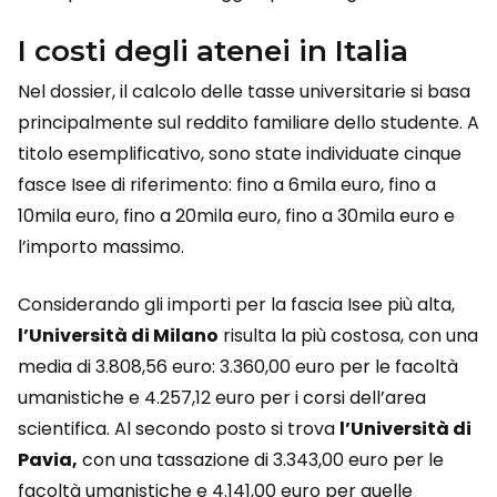
I costi degli atenei in Italia
Nel dossier, il calcolo delle tasse universitarie si basa
principalmente sul reddito familiare dello studente. A
titolo esemplificativo, sono state individuate cinque
fasce Isee di riferimento: fino a 6mila euro, fino a
10mila euro, fino a 20mila euro, fino a 30mila euro e
l’importo massimo.
Considerando gli importi per la fascia Isee più alta,
l’Università di Milano
risulta la più costosa, con una
media di 3.808,56 euro: 3.360,00 euro per le facoltà
umanistiche e 4.257,12 euro per i corsi dell’area
scientifica. Al secondo posto si trova
l’Università di
Pavia,
con una tassazione di 3.343,00 euro per le
facoltà umanistiche e 4.141,00 euro per quelle