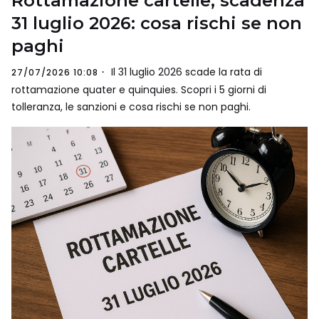
Rottamazione cartelle, scadenza
31 luglio 2026: cosa rischi se non
paghi
Il 31 luglio 2026 scade la rata di
27/07/2026 10:08
rottamazione quater e quinquies. Scopri i 5 giorni di
tolleranza, le sanzioni e cosa rischi se non paghi.