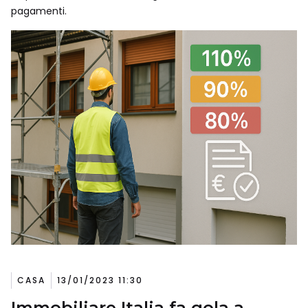
pagamenti.
CASA
13/01/2023 11:30
Immobiliare Italia fa gola a