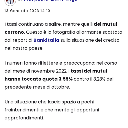
13 Gennaio 2023 14:10
I tassi continuano a salire, mentre quelli
dei mutui
corrono
. Questa è la fotografia allarmante scattata
dal report di
Bankitalia
sulla situazione del credito
nel nostro paese.
I numeri fanno riflettere e preoccupano: nel corso
del mese di novembre 2022, i
tassi dei mutui
hanno toccato quota 3,55%
contro il 3,23% del
precedente mese di ottobre.
Una situazione che lascia spazio a pochi
fraintendimenti e che merita gli opportuni
approfondimenti.