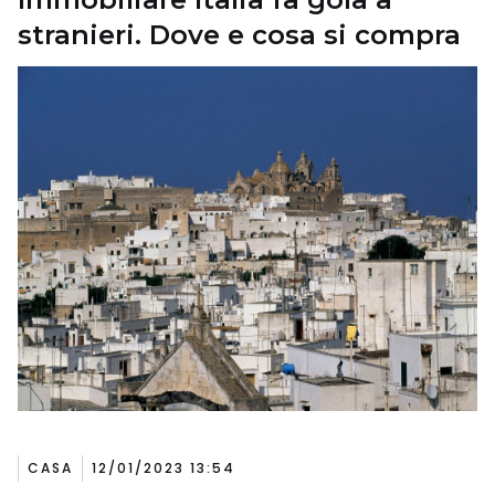
stranieri. Dove e cosa si compra
CASA
12/01/2023 13:54