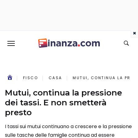
×
FISCO
CASA
MUTUI, CONTINUA LA PRES
Mutui, continua la pressione
dei tassi. E non smetterà
presto
I tassi sui mutui continuano a crescere e la pressione
sulle tasche delle famiglie continua ad essere