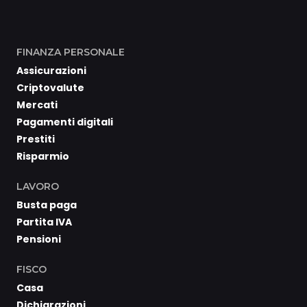
FINANZA PERSONALE
Assicurazioni
Criptovalute
Mercati
Pagamenti digitali
Prestiti
Risparmio
LAVORO
Busta paga
Partita IVA
Pensioni
FISCO
Casa
Dichiarazioni