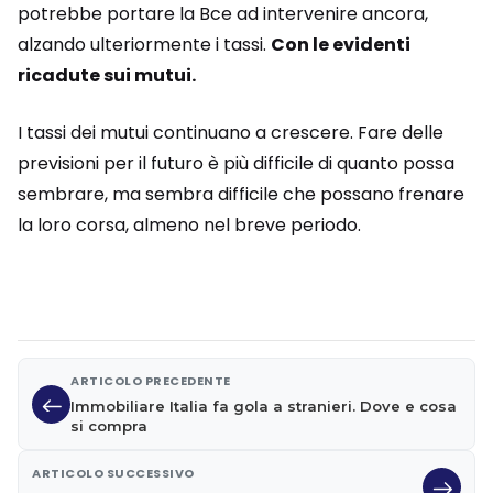
potrebbe portare la Bce ad intervenire ancora,
alzando ulteriormente i tassi.
Con le evidenti
ricadute sui mutui.
I tassi dei mutui continuano a crescere. Fare delle
previsioni per il futuro è più difficile di quanto possa
sembrare, ma sembra difficile che possano frenare
la loro corsa, almeno nel breve periodo.
ARTICOLO PRECEDENTE
Immobiliare Italia fa gola a stranieri. Dove e cosa
si compra
ARTICOLO SUCCESSIVO