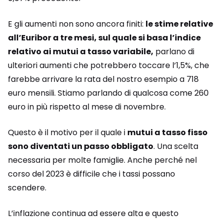
E gli aumenti non sono ancora finiti:
le stime relative
all’Euribor a tre mesi, sul quale si basa l’indice
relativo ai mutui a tasso variabile,
parlano di
ulteriori aumenti che potrebbero toccare l’1,5%, che
farebbe arrivare la rata del nostro esempio a 718
euro mensili. Stiamo parlando di qualcosa come 260
euro in più rispetto al mese di novembre.
Questo è il motivo per il quale i
mutui a tasso fisso
sono diventati un passo obbligato
. Una scelta
necessaria per molte famiglie. Anche perché nel
corso del 2023 è difficile che i tassi possano
scendere.
L’inflazione continua ad essere alta e questo