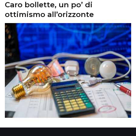
Caro bollette, un po’ di
ottimismo all’orizzonte