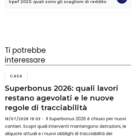
Irpef 2023: quali sono gli scaglioni di reddito
Ti potrebbe
interessare
CASA
Superbonus 2026: quali lavori
restano agevolati e le nuove
regole di tracciabilità
Il Superbonus 2026 è chiuso per nuovi
18/07/2026 19:03
cantieri. Scopri quali interventi mantengono detrazioni, le
aliquote attuali e i nuovi obblighi di tracciabilità dei