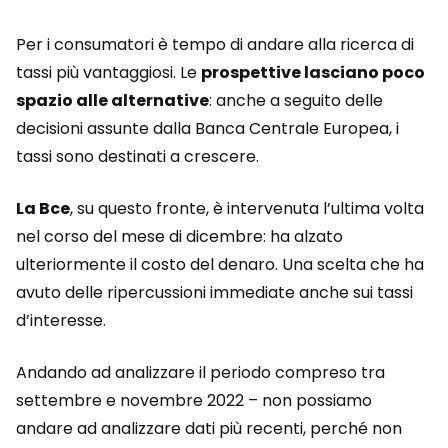
Per i consumatori è tempo di andare alla ricerca di
tassi più vantaggiosi. Le
prospettive lasciano poco
spazio alle alternative
: anche a seguito delle
decisioni assunte dalla Banca Centrale Europea, i
tassi sono destinati a crescere.
La Bce
, su questo fronte, è intervenuta l’ultima volta
nel corso del mese di dicembre: ha alzato
ulteriormente il costo del denaro. Una scelta che ha
avuto delle ripercussioni immediate anche sui tassi
d’interesse.
Andando ad analizzare il periodo compreso tra
settembre e novembre 2022 – non possiamo
andare ad analizzare dati più recenti, perché non