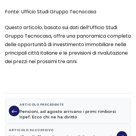
Fonte: Ufficio Studi Gruppo Tecnocasa
Questo articolo, basato sui dati dell’Ufficio Studi
Gruppo Tecnocasa, offre una panoramica completa
delle opportunità di investimento immobiliare nelle
principali città italiane e le previsioni di rivalutazione
dei prezzi nei prossimi tre anni.
ARTICOLO PRECEDENTE
Pensioni, ad agosto arrivano i primi rimborsi
Irpef. Ecco chi ne ha diritto
ARTICOLO SUCCESSIVO