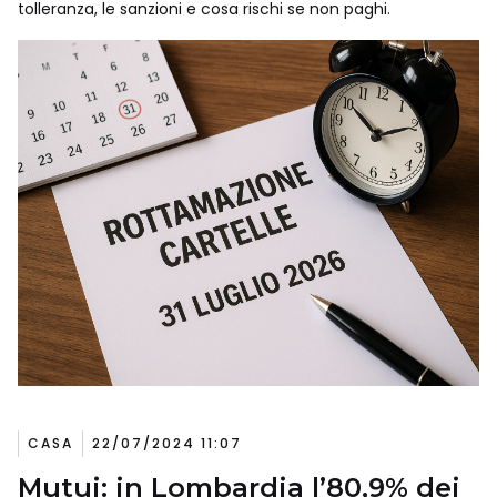
tolleranza, le sanzioni e cosa rischi se non paghi.
CASA
22/07/2024 11:07
Mutui: in Lombardia l’80,9% dei