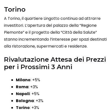
Torino
A Torino, il quartiere Lingotto continua ad attrarre
investitori. L’apertura del palazzo della “Regione
Piemonte” e il progetto della “Città della Salute”
stanno incrementando l’interesse per spazi destinati
alla ristorazione, supermercati e residenze.
Rivalutazione Attesa dei Prezzi
per i Prossimi 3 Anni
Milano
: +5%
Roma
: +3%
Napoli
: +5%
Bologna
: +3%
Torino
: +3%