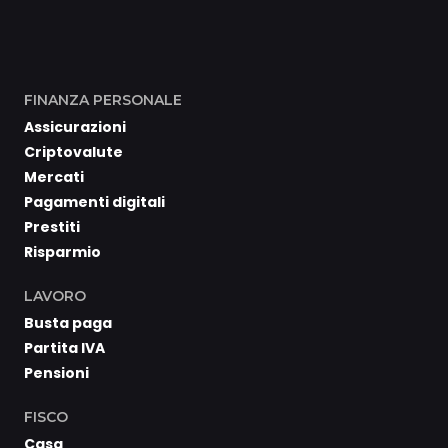
FINANZA PERSONALE
Assicurazioni
Criptovalute
Mercati
Pagamenti digitali
Prestiti
Risparmio
LAVORO
Busta paga
Partita IVA
Pensioni
FISCO
Casa