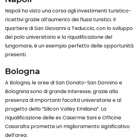
Napoli ha visto una corsa agli investimenti turistico-
ricettivi grazie all’aumento dei flussi turistici. Il
quartiere di San Giovanni a Teduccio, con lo sviluppo
del polo universitario e la riqualificazione del
lungomare, è un esempio perfetto delle opportunità
presenti.
Bologna
A Bologna, le aree di San Donato-San Donnino e
Bolognina sono di grande interesse, grazie alla
presenza di importanti facoltà universitarie e al
progetto della “Silicon Valley Emiliana”. La
riqualificazione delle ex Caserme Sani e Officine
Casaralta promette un miglioramento significativo
dell’area.