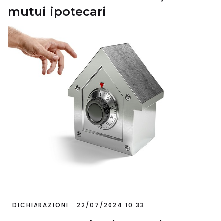
mutui ipotecari
DICHIARAZIONI
22/07/2024 10:33