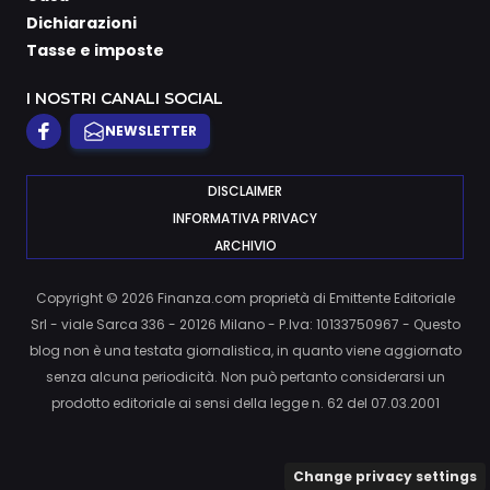
Dichiarazioni
Tasse e imposte
I NOSTRI CANALI SOCIAL
NEWSLETTER
DISCLAIMER
INFORMATIVA PRIVACY
ARCHIVIO
Copyright © 2026 Finanza.com proprietà di Emittente Editoriale
Srl - viale Sarca 336 - 20126 Milano - P.Iva: 10133750967 - Questo
blog non è una testata giornalistica, in quanto viene aggiornato
senza alcuna periodicità. Non può pertanto considerarsi un
prodotto editoriale ai sensi della legge n. 62 del 07.03.2001
Change privacy settings