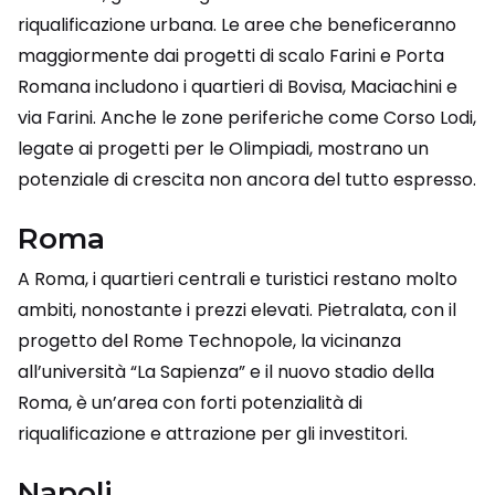
riqualificazione urbana. Le aree che beneficeranno
maggiormente dai progetti di scalo Farini e Porta
Romana includono i quartieri di Bovisa, Maciachini e
via Farini. Anche le zone periferiche come Corso Lodi,
legate ai progetti per le Olimpiadi, mostrano un
potenziale di crescita non ancora del tutto espresso.
Roma
A Roma, i quartieri centrali e turistici restano molto
ambiti, nonostante i prezzi elevati. Pietralata, con il
progetto del Rome Technopole, la vicinanza
all’università “La Sapienza” e il nuovo stadio della
Roma, è un’area con forti potenzialità di
riqualificazione e attrazione per gli investitori.
Napoli