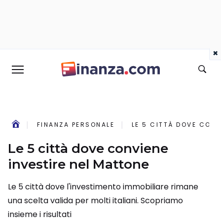
×
FINANZA PERSONALE
LE 5 CITTÀ DOVE CONV
Le 5 città dove conviene
investire nel Mattone
Le 5 città dove l'investimento immobiliare rimane
una scelta valida per molti italiani. Scopriamo
insieme i risultati