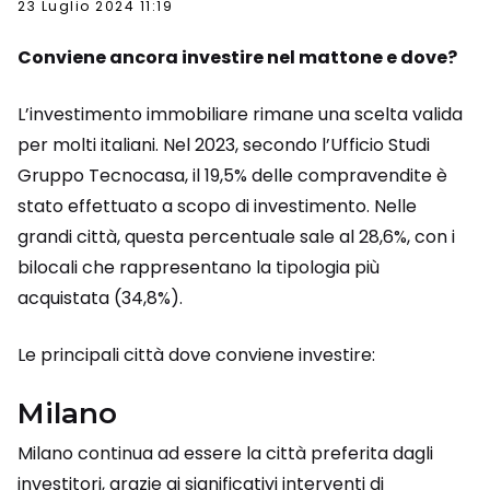
23 Luglio 2024 11:19
Conviene ancora investire nel mattone e dove?
L’investimento immobiliare rimane una scelta valida
per molti italiani. Nel 2023, secondo l’Ufficio Studi
Gruppo Tecnocasa, il 19,5% delle compravendite è
stato effettuato a scopo di investimento. Nelle
grandi città, questa percentuale sale al 28,6%, con i
bilocali che rappresentano la tipologia più
acquistata (34,8%).
Le principali città dove conviene investire:
Milano
Milano continua ad essere la città preferita dagli
investitori, grazie ai significativi interventi di