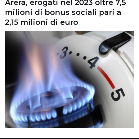
Arera, erogati nel 2023 oltre 7,5
milioni di bonus sociali pari a
2,15 milioni di euro