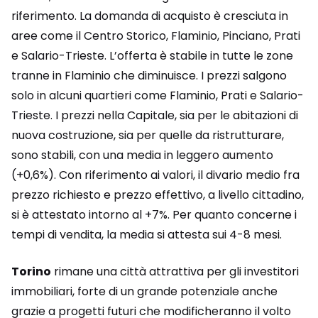
riferimento. La domanda di acquisto è cresciuta in
aree come il Centro Storico, Flaminio, Pinciano, Prati
e Salario-Trieste. L’offerta è stabile in tutte le zone
tranne in Flaminio che diminuisce. I prezzi salgono
solo in alcuni quartieri come Flaminio, Prati e Salario-
Trieste. I prezzi nella Capitale, sia per le abitazioni di
nuova costruzione, sia per quelle da ristrutturare,
sono stabili, con una media in leggero aumento
(+0,6%). Con riferimento ai valori, il divario medio fra
prezzo richiesto e prezzo effettivo, a livello cittadino,
si è attestato intorno al +7%. Per quanto concerne i
tempi di vendita, la media si attesta sui 4-8 mesi.
Torino
rimane una città attrattiva per gli investitori
immobiliari, forte di un grande potenziale anche
grazie a progetti futuri che modificheranno il volto