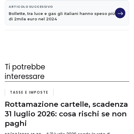
ARTICOLO SUCCESSIVO
Bollette, tra luce e gas gli italiani hanno speso più
di 2mila euro nel 2024
Ti potrebbe
interessare
TASSE E IMPOSTE
Rottamazione cartelle, scadenza
31 luglio 2026: cosa rischi se non
paghi