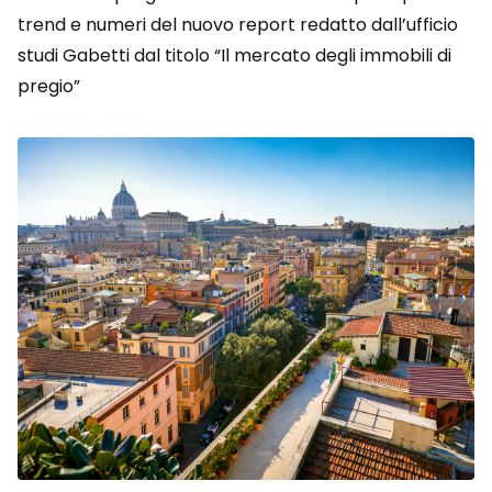
trend e numeri del nuovo report redatto dall’ufficio
studi Gabetti dal titolo “Il mercato degli immobili di
pregio”