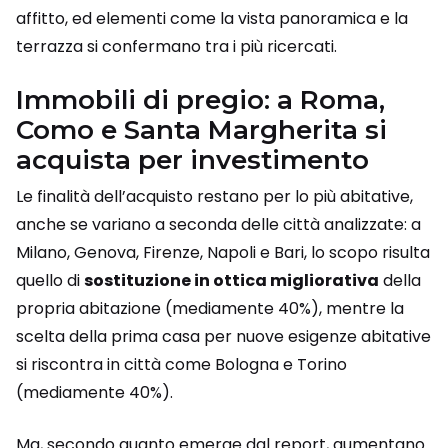
affitto, ed elementi come la vista panoramica e la
terrazza si confermano tra i più ricercati.
Immobili di pregio: a Roma,
Como e Santa Margherita si
acquista per investimento
Le finalità dell’acquisto restano per lo più abitative,
anche se variano a seconda delle città analizzate: a
Milano, Genova, Firenze, Napoli e Bari, lo scopo risulta
quello di
sostituzione in ottica migliorativa
della
propria abitazione (mediamente 40%), mentre la
scelta della prima casa per nuove esigenze abitative
si riscontra in città come Bologna e Torino
(mediamente 40%).
Ma, secondo quanto emerge dal report, aumentano