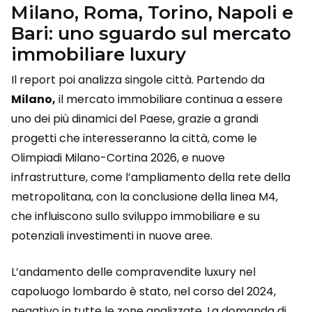
Milano, Roma, Torino, Napoli e
Bari: uno sguardo sul mercato
immobiliare luxury
Il report poi analizza singole città. Partendo da
Milano,
il mercato immobiliare continua a essere
uno dei più dinamici del Paese, grazie a grandi
progetti che interesseranno la città, come le
Olimpiadi Milano-Cortina 2026, e nuove
infrastrutture, come l’ampliamento della rete della
metropolitana, con la conclusione della linea M4,
che influiscono sullo sviluppo immobiliare e su
potenziali investimenti in nuove aree.
L’andamento delle compravendite luxury nel
capoluogo lombardo è stato, nel corso del 2024,
negativo in tutte le zone analizzate. La domanda di