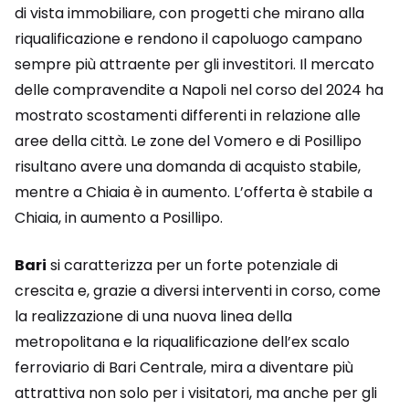
di vista immobiliare, con progetti che mirano alla
riqualificazione e rendono il capoluogo campano
sempre più attraente per gli investitori. Il mercato
delle compravendite a Napoli nel corso del 2024 ha
mostrato scostamenti differenti in relazione alle
aree della città. Le zone del Vomero e di Posillipo
risultano avere una domanda di acquisto stabile,
mentre a Chiaia è in aumento. L’offerta è stabile a
Chiaia, in aumento a Posillipo.
Bari
si caratterizza per un forte potenziale di
crescita e, grazie a diversi interventi in corso, come
la realizzazione di una nuova linea della
metropolitana e la riqualificazione dell’ex scalo
ferroviario di Bari Centrale, mira a diventare più
attrattiva non solo per i visitatori, ma anche per gli