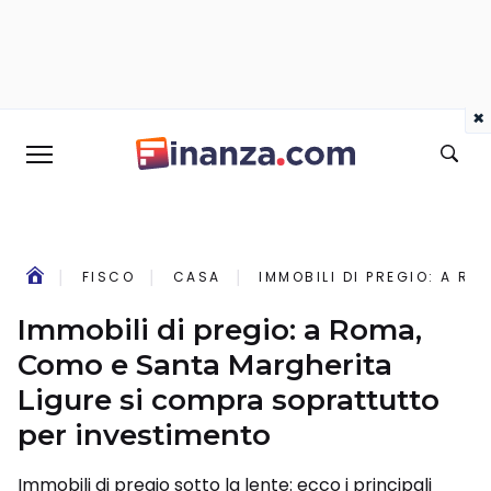
×
FISCO
CASA
IMMOBILI DI PREGIO: A R
Immobili di pregio: a Roma,
Como e Santa Margherita
Ligure si compra soprattutto
per investimento
Immobili di pregio sotto la lente: ecco i principali