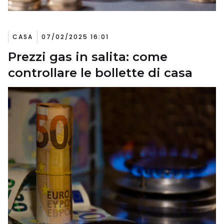
CASA
07/02/2025 16:01
Prezzi gas in salita: come
controllare le bollette di casa