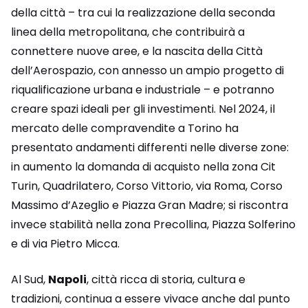
della città – tra cui la realizzazione della seconda
linea della metropolitana, che contribuirà a
connettere nuove aree, e la nascita della Città
dell’Aerospazio, con annesso un ampio progetto di
riqualificazione urbana e industriale – e potranno
creare spazi ideali per gli investimenti. Nel 2024, il
mercato delle compravendite a Torino ha
presentato andamenti differenti nelle diverse zone:
in aumento la domanda di acquisto nella zona Cit
Turin, Quadrilatero, Corso Vittorio, via Roma, Corso
Massimo d’Azeglio e Piazza Gran Madre; si riscontra
invece stabilità nella zona Precollina, Piazza Solferino
e di via Pietro Micca.
Al Sud,
Napoli
, città ricca di storia, cultura e
tradizioni, continua a essere vivace anche dal punto