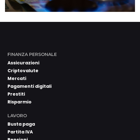
FINANZA PERSONALE
Assicurazioni
Criptovalute
Mercati
Pagamenti digitali
Prestiti
Risparmio
LAVORO
Busta paga
Partita IVA
Pensioni