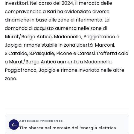
investitori. Nel corso del 2024, il mercato delle
compravendite a Bari ha evidenziato diverse
dinamiche in base alle zone di riferimento. La
domanda di acquisto aumenta nelle zone di
Murat/Borgo Antico, Madonnella, Poggiofranco e
Japigia; rimane stabile in zona Libertà, Marconi,
S.Cataldo, S.Pasquale, Picone e Carassi. L’offerta cala
a Murat/Borgo Antico aumenta a Madonnella,
Poggiofranco, Japigia e rimane invariata nelle altre
zone.
ARTICOLO PRECEDENTE
Tim sbarca nel mercato dell'energia elettrica