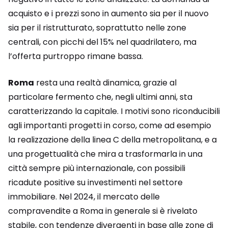
acquisto e i prezzi sono in aumento sia per il nuovo
sia per il ristrutturato, soprattutto nelle zone
centrali, con picchi del 15% nel quadrilatero, ma
l’offerta purtroppo rimane bassa.
Roma
resta una realtà dinamica, grazie al
particolare fermento che, negli ultimi anni, sta
caratterizzando la capitale. I motivi sono riconducibili
agli importanti progetti in corso, come ad esempio
la realizzazione della linea C della metropolitana, e a
una progettualità che mira a trasformarla in una
città sempre più internazionale, con possibili
ricadute positive su investimenti nel settore
immobiliare. Nel 2024, il mercato delle
compravendite a Roma in generale si è rivelato
stabile, con tendenze divergenti in base alle zone di