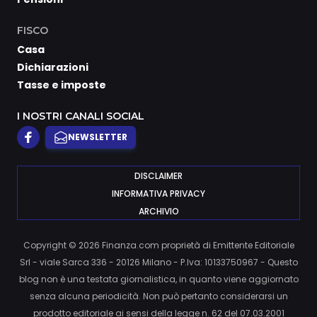
FISCO
Casa
Dichiarazioni
Tasse e imposte
I NOSTRI CANALI SOCIAL
NEWSLETTER
DISCLAIMER
INFORMATIVA PRIVACY
ARCHIVIO
Copyright © 2026 Finanza.com proprietà di Emittente Editoriale
Srl - viale Sarca 336 - 20126 Milano - P.Iva: 10133750967 - Questo
blog non è una testata giornalistica, in quanto viene aggiornato
senza alcuna periodicità. Non può pertanto considerarsi un
prodotto editoriale ai sensi della legge n. 62 del 07.03.2001