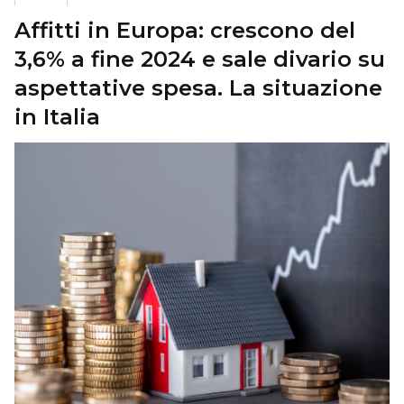
Affitti in Europa: crescono del
3,6% a fine 2024 e sale divario su
aspettative spesa. La situazione
in Italia