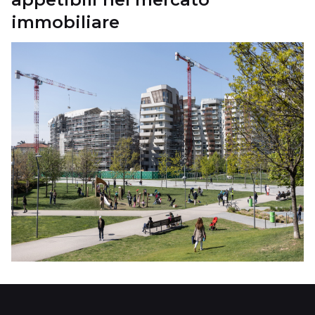
immobiliare