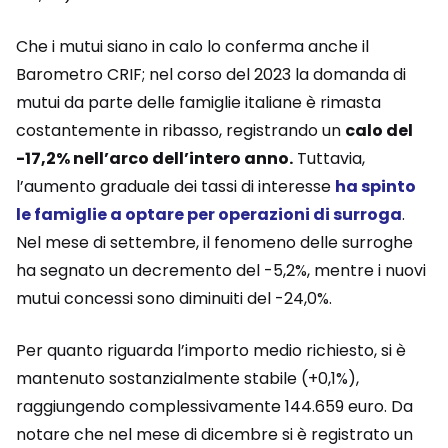
Che i mutui siano in calo lo conferma anche il
Barometro CRIF; nel corso del 2023 la domanda di
mutui da parte delle famiglie italiane è rimasta
costantemente in ribasso, registrando un
calo del
-17,2% nell’arco dell’intero anno.
Tuttavia,
l’aumento graduale dei tassi di interesse
ha spinto
le famiglie a optare per operazioni di surroga
.
Nel mese di settembre, il fenomeno delle surroghe
ha segnato un decremento del -5,2%, mentre i nuovi
mutui concessi sono diminuiti del -24,0%.
Per quanto riguarda l’importo medio richiesto, si è
mantenuto sostanzialmente stabile (+0,1%),
raggiungendo complessivamente 144.659 euro. Da
notare che nel mese di dicembre si è registrato un