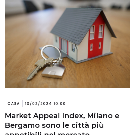
CASA
10/02/2024 10:00
Market Appeal Index, Milano e
Bergamo sono le città più
appetibili nel mercato