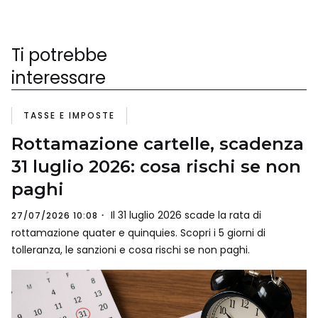
Ti potrebbe
interessare
TASSE E IMPOSTE
Rottamazione cartelle, scadenza
31 luglio 2026: cosa rischi se non
paghi
Il 31 luglio 2026 scade la rata di
27/07/2026 10:08
rottamazione quater e quinquies. Scopri i 5 giorni di
tolleranza, le sanzioni e cosa rischi se non paghi.