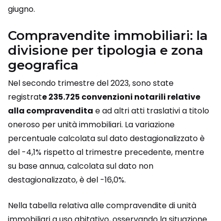
giugno.
Compravendite immobiliari: la
divisione per tipologia e zona
geografica
Nel secondo trimestre del 2023, sono state
registrat
e 235.725 convenzioni notarili relative
alla compravendita
e ad altri atti traslativi a titolo
oneroso per unità immobiliari. La variazione
percentuale calcolata sul dato destagionalizzato è
del -4,1% rispetto al trimestre precedente, mentre
su base annua, calcolata sul dato non
destagionalizzato, è del -16,0%.
Nella tabella relativa alle compravendite di unità
immobiliari a uso abitativo, osservando la situazione