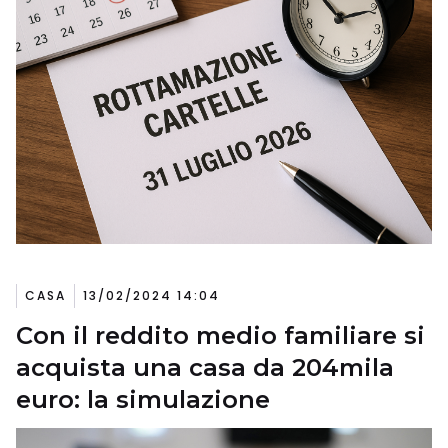
CASA
13/02/2024 14:04
Con il reddito medio familiare si
acquista una casa da 204mila
euro: la simulazione