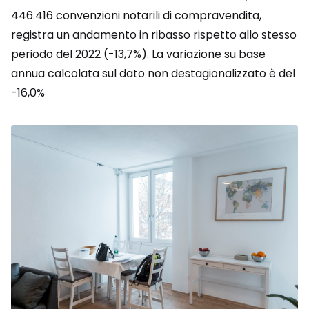
446.416 convenzioni notarili di compravendita,
registra un andamento in ribasso rispetto allo stesso
periodo del 2022 (-13,7%). La variazione su base
annua calcolata sul dato non destagionalizzato è del
-16,0%