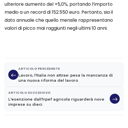
ulteriore aumento del +5,0%, portando l’importo
medio a un record di 152.550 euro. Pertanto, sia il
dato annuale che quello mensile rappresentano
valori di picco mai raggiunti negli ultimi 10 anni.
ARTICOLO PRECEDENTE
Lavoro, l'Italia non attrae: pesa la mancanza di
una nuova riforma del lavoro
ARTICOLO SUCCESSIVO
L'esenzione dall'Irpef agricola riguarderà nove
imprese su dieci