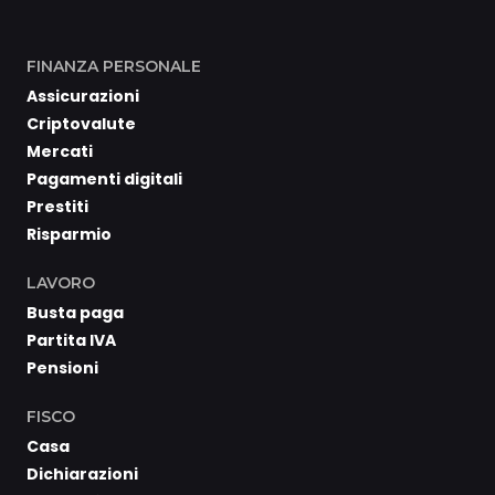
FINANZA PERSONALE
Assicurazioni
Criptovalute
Mercati
Pagamenti digitali
Prestiti
Risparmio
LAVORO
Busta paga
Partita IVA
Pensioni
FISCO
Casa
Dichiarazioni