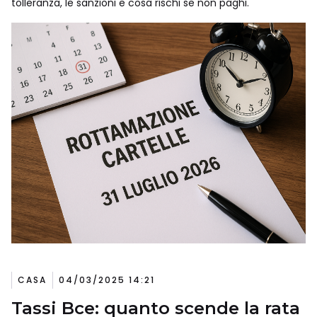
tolleranza, le sanzioni e cosa rischi se non paghi.
CASA
04/03/2025 14:21
Tassi Bce: quanto scende la rata