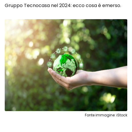
Gruppo Tecnocasa nel 2024: ecco cosa è emerso.
Fonte immagine: iStock