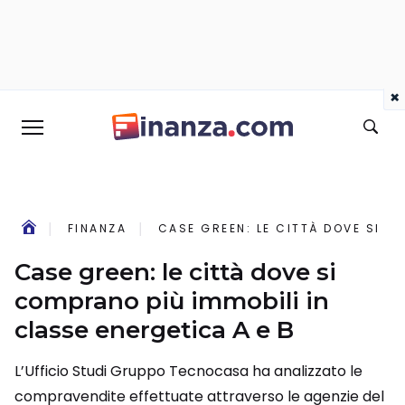
×
FINANZA
CASE GREEN: LE CITTÀ DOVE SI C
Case green: le città dove si
comprano più immobili in
classe energetica A e B
L’Ufficio Studi Gruppo Tecnocasa ha analizzato le
compravendite effettuate attraverso le agenzie del