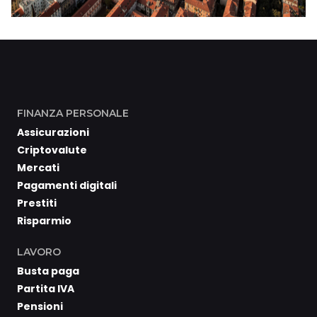
FINANZA PERSONALE
Assicurazioni
Criptovalute
Mercati
Pagamenti digitali
Prestiti
Risparmio
LAVORO
Busta paga
Partita IVA
Pensioni