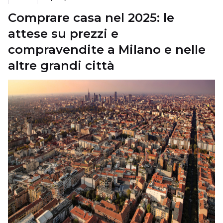
Comprare casa nel 2025: le
attese su prezzi e
compravendite a Milano e nelle
altre grandi città