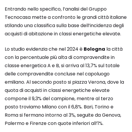
Entrando nello specifico, l’analisi del Gruppo
Tecnocasa mette a confronto le grandi città italiane
stilando una classifica sulla base dell’incidenza degli
acquisti di abitazione in classi energetiche elevate.
Lo studio evidenzia che nel 2024 è
Bologna
la città
con la percentuale più alta di compravendite in
classe energetica A e B, si arriva al 13,7% sul totale
delle compravendite concluse nel capoluogo
emiliano. Al secondo posto si piazza Verona, dove la
quota di acquisti in classi energetiche elevate
compone il 9,3% del campione, mentre al terzo
posto troviamo Milano con il 6,8%. Bari, Torino e
Roma si fermano intorno al 3%, seguite da Genova,
Palermo e Firenze con quote inferiori all’1%.