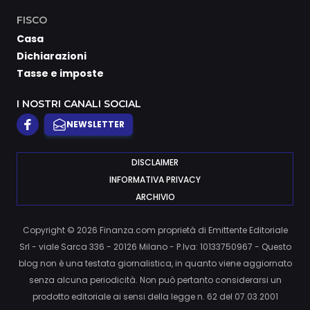
FISCO
Casa
Dichiarazioni
Tasse e imposte
I NOSTRI CANALI SOCIAL
NEWSLETTER
DISCLAIMER
INFORMATIVA PRIVACY
ARCHIVIO
Copyright © 2026 Finanza.com proprietà di Emittente Editoriale
Srl - viale Sarca 336 - 20126 Milano - P.Iva: 10133750967 - Questo
blog non è una testata giornalistica, in quanto viene aggiornato
senza alcuna periodicità. Non può pertanto considerarsi un
prodotto editoriale ai sensi della legge n. 62 del 07.03.2001