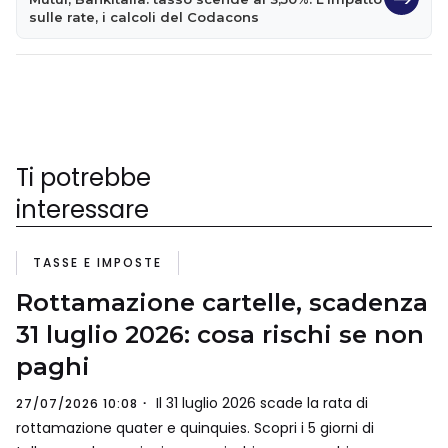
sulle rate, i calcoli del Codacons
Ti potrebbe
interessare
TASSE E IMPOSTE
Rottamazione cartelle, scadenza
31 luglio 2026: cosa rischi se non
paghi
Il 31 luglio 2026 scade la rata di
27/07/2026 10:08
rottamazione quater e quinquies. Scopri i 5 giorni di