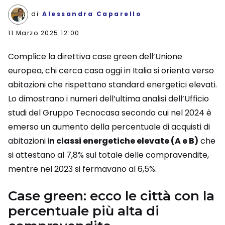
di
Alessandra Caparello
11 Marzo 2025 12:00
Complice la direttiva case green dell’Unione
europea, chi cerca casa oggi in Italia si orienta verso
abitazioni che rispettano standard energetici elevati.
Lo dimostrano i numeri dell’ultima analisi dell’Ufficio
studi del Gruppo Tecnocasa secondo cui nel 2024 è
emerso un aumento della percentuale di acquisti di
abitazioni i
n classi energetiche elevate (A e B)
che
si attestano al 7,8% sul totale delle compravendite,
mentre nel 2023 si fermavano al 6,5%.
Case green: ecco le città con la
percentuale più alta di