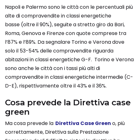
Napoli e Palermo sono le città con le percentuali più
alte di compravendite in classi energetiche
basse (oltre il 90%), seguite a stretto giro da Bari,
Roma, Genova e Firenze con quote comprese tra
l’87% e l’89%. Da segnalare Torino e Verona dove
solo il 53-54% delle compravendite riguarda
abitazioni in classi energetiche G-F. Torino e Verona
sono anche le città con i tassi più alti di
compravendite in classi energetiche intermedie (C-
D-E), rispettivamente oltre il 43% e il 36%.
Cosa prevede la Direttiva case
green
Ma cosa prevede la
Direttiva Case Green
o, più
correttamente, Direttiva sulla Prestazione