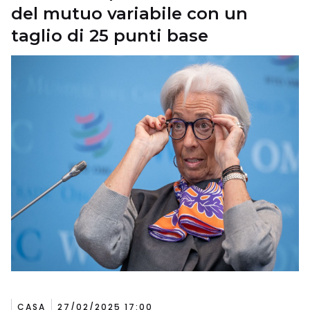
del mutuo variabile con un
taglio di 25 punti base
CASA
27/02/2025 17:00