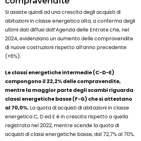
compravendite
Si assiste quindi ad una crescita degli acquisti di
abitazioni in classe energetica alta, a conferma degli
ultimi dati diffusi dall’Agenzia delle Entrate che, nel
2024, evidenziano un aumento delle compravendite
di nuove costruzioni rispetto all’anno precedente
(+6%).
Le classi energetiche intermedie (C-D-E)
compongono il 22,2% delle compravendite,
mentre la maggior parte degli scambi riguarda
classi energetiche basse (F-G) che si attestano
al 70,0%.
La quota di acquisti di abitazioni in classe
energetica C, D ed E è in crescita rispetto a quella
registrata nel 2022, mentre scende la quota di
acquisti di classi energetiche basse, dal 72,7% al 70%.