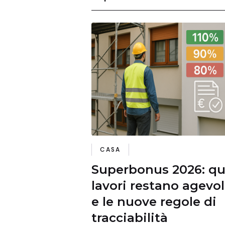
CASA
Superbonus 2026: qu
lavori restano agevol
e le nuove regole di
tracciabilità