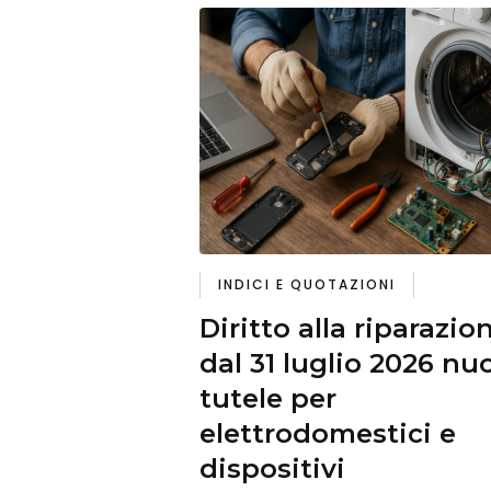
INDICI E QUOTAZIONI
Diritto alla riparazio
dal 31 luglio 2026 nu
tutele per
elettrodomestici e
dispositivi