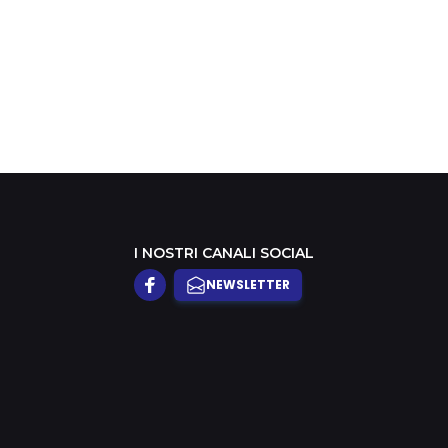
I NOSTRI CANALI SOCIAL
NEWSLETTER