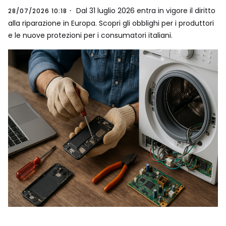
Dal 31 luglio 2026 entra in vigore il diritto
28/07/2026 10:18
alla riparazione in Europa. Scopri gli obblighi per i produttori
e le nuove protezioni per i consumatori italiani.