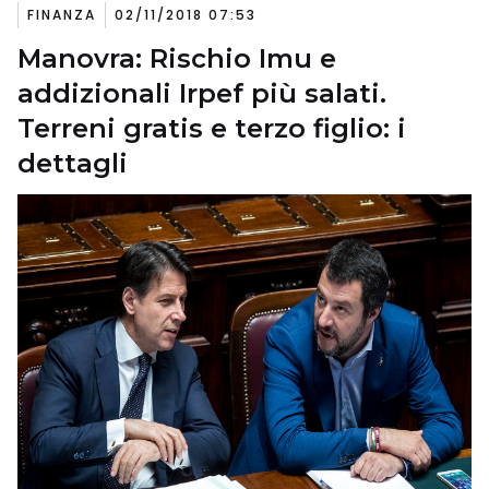
FINANZA
02/11/2018 07:53
Manovra: Rischio Imu e
addizionali Irpef più salati.
Terreni gratis e terzo figlio: i
dettagli