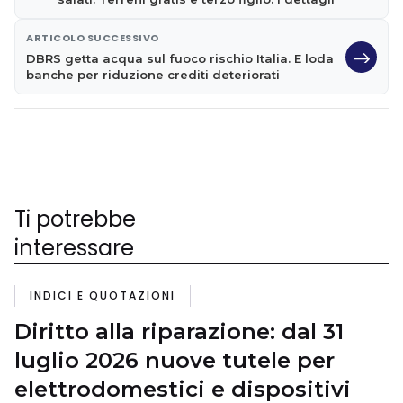
ARTICOLO SUCCESSIVO
DBRS getta acqua sul fuoco rischio Italia. E loda
banche per riduzione crediti deteriorati
Ti potrebbe
interessare
INDICI E QUOTAZIONI
Diritto alla riparazione: dal 31
luglio 2026 nuove tutele per
elettrodomestici e dispositivi