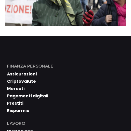
FINANZA PERSONALE
Assicurazioni
Criptovalute
Mercati
Pagamenti digitali
Prestiti
Risparmio
LAVORO