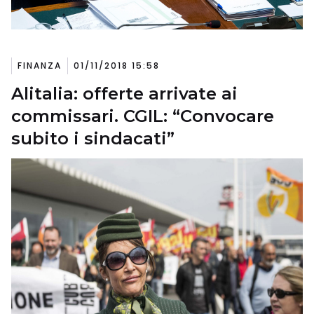
FINANZA
01/11/2018 15:58
Alitalia: offerte arrivate ai
commissari. CGIL: “Convocare
subito i sindacati”