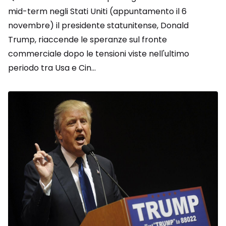
mid-term negli Stati Uniti (appuntamento il 6
novembre) il presidente statunitense, Donald
Trump, riaccende le speranze sul fronte
commerciale dopo le tensioni viste nell'ultimo
periodo tra Usa e Cin...