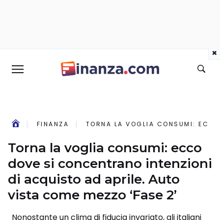
×
FINANZA
TORNA LA VOGLIA CONSUMI: ECCO 
Torna la voglia consumi: ecco
dove si concentrano intenzioni
di acquisto ad aprile. Auto
vista come mezzo ‘Fase 2’
Nonostante un clima di fiducia invariato, gli italiani