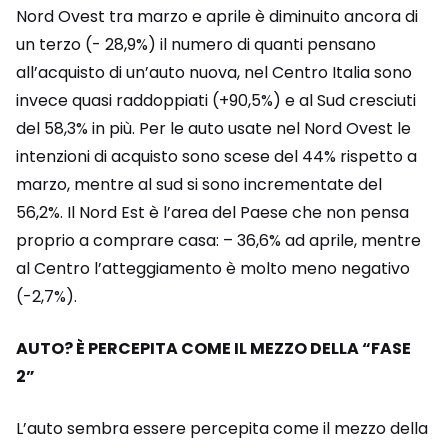
Nord Ovest tra marzo e aprile è diminuito ancora di
un terzo (- 28,9%) il numero di quanti pensano
all’acquisto di un’auto nuova, nel Centro Italia sono
invece quasi raddoppiati (+90,5%) e al Sud cresciuti
del 58,3% in più. Per le auto usate nel Nord Ovest le
intenzioni di acquisto sono scese del 44% rispetto a
marzo, mentre al sud si sono incrementate del
56,2%. Il Nord Est è l’area del Paese che non pensa
proprio a comprare casa: – 36,6% ad aprile, mentre
al Centro l’atteggiamento è molto meno negativo
(-2,7%).
AUTO? È PERCEPITA COME IL MEZZO DELLA “FASE
2”
L’auto sembra essere percepita come il mezzo della