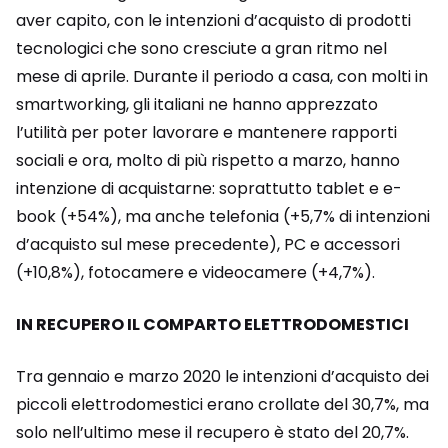
aver capito, con le intenzioni d’acquisto di prodotti
tecnologici che sono cresciute a gran ritmo nel
mese di aprile. Durante il periodo a casa, con molti in
smartworking, gli italiani ne hanno apprezzato
l’utilità per poter lavorare e mantenere rapporti
sociali e ora, molto di più rispetto a marzo, hanno
intenzione di acquistarne: soprattutto tablet e e-
book (+54%), ma anche telefonia (+5,7% di intenzioni
d’acquisto sul mese precedente), PC e accessori
(+10,8%), fotocamere e videocamere (+4,7%).
IN RECUPERO IL COMPARTO ELETTRODOMESTICI
Tra gennaio e marzo 2020 le intenzioni d’acquisto dei
piccoli elettrodomestici erano crollate del 30,7%, ma
solo nell’ultimo mese il recupero è stato del 20,7%.