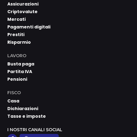
Assicurazioni
Criptovalute
Mercati
Pagamenti digitali
Prestiti
Risparmio
LAVORO
Busta paga
Partita IVA
Pensioni
FISCO
Casa
Dichiarazioni
Tasse e imposte
I NOSTRI CANALI SOCIAL