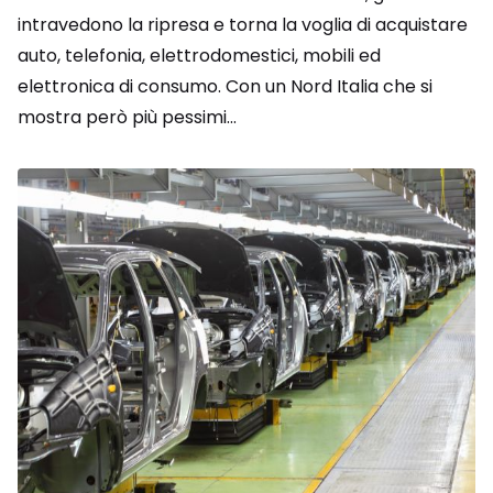
intravedono la ripresa e torna la voglia di acquistare
auto, telefonia, elettrodomestici, mobili ed
elettronica di consumo. Con un Nord Italia che si
mostra però più pessimi...