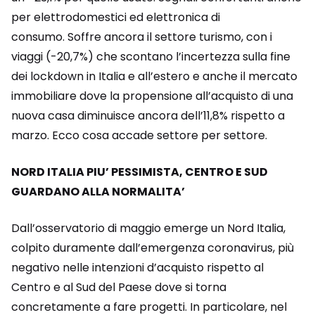
per elettrodomestici ed elettronica di
consumo. Soffre ancora il settore turismo, con i
viaggi (-20,7%) che scontano l’incertezza sulla fine
dei lockdown in Italia e all’estero e anche il mercato
immobiliare dove la propensione all’acquisto di una
nuova casa diminuisce ancora dell’11,8% rispetto a
marzo. Ecco cosa accade settore per settore.
NORD ITALIA PIU’ PESSIMISTA, CENTRO E SUD
GUARDANO ALLA NORMALITA’
Dall’osservatorio di maggio emerge un Nord Italia,
colpito duramente dall’emergenza coronavirus, più
negativo nelle intenzioni d’acquisto rispetto al
Centro e al Sud del Paese dove si torna
concretamente a fare progetti. In particolare, nel