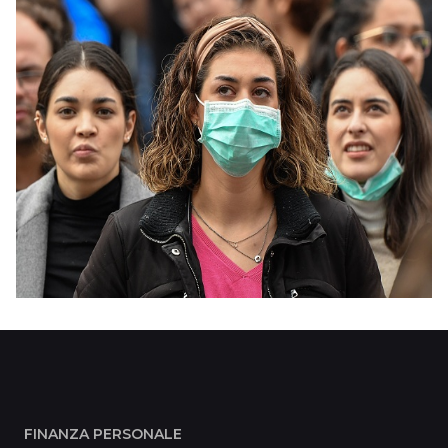
FINANZA PERSONALE