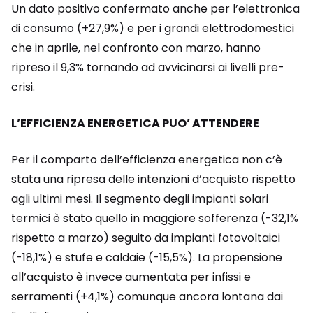
Un dato positivo confermato anche per l’elettronica
di consumo (+27,9%) e per i grandi elettrodomestici
che in aprile, nel confronto con marzo, hanno
ripreso il 9,3% tornando ad avvicinarsi ai livelli pre-
crisi.
L’EFFICIENZA ENERGETICA PUO’ ATTENDERE
Per il comparto dell’efficienza energetica non c’è
stata una ripresa delle intenzioni d’acquisto rispetto
agli ultimi mesi. Il segmento degli impianti solari
termici è stato quello in maggiore sofferenza (-32,1%
rispetto a marzo) seguito da impianti fotovoltaici
(-18,1%) e stufe e caldaie (-15,5%). La propensione
all’acquisto è invece aumentata per infissi e
serramenti (+4,1%) comunque ancora lontana dai