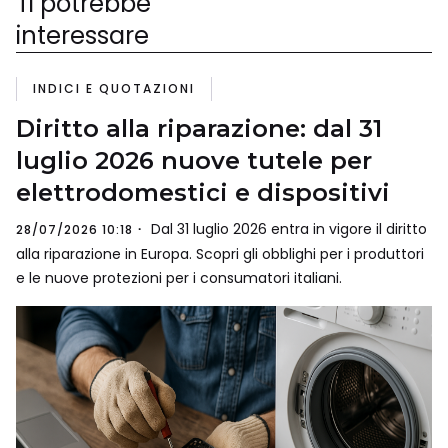
Ti potrebbe
interessare
INDICI E QUOTAZIONI
Diritto alla riparazione: dal 31
luglio 2026 nuove tutele per
elettrodomestici e dispositivi
Dal 31 luglio 2026 entra in vigore il diritto
28/07/2026 10:18
alla riparazione in Europa. Scopri gli obblighi per i produttori
e le nuove protezioni per i consumatori italiani.