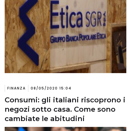
FINANZA
08/05/2020 15:04
Consumi: gli italiani riscoprono i
negozi sotto casa. Come sono
cambiate le abitudini