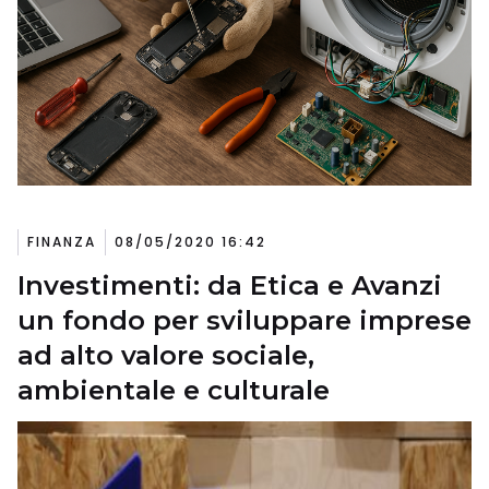
FINANZA
08/05/2020 16:42
Investimenti: da Etica e Avanzi
un fondo per sviluppare imprese
ad alto valore sociale,
ambientale e culturale