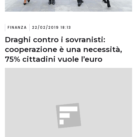
FINANZA
22/02/2019 18:13
Draghi contro i sovranisti:
cooperazione è una necessità,
75% cittadini vuole l’euro