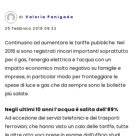
di
Valeria Panigada
25 Febbraio 2019 09:32
Continuano ad aumentare le tariffe pubbliche. Nel
2018 si sono registrati rincari importanti soprattutto
per il gas, l’energia elettrica e l’acqua con un
impatto economico molto negativo su famiglie e
imprese, in particolar modo per fronteggiare le
spese di luce e gas che da sempre sono le bollette
più salate.
Negli ultimi 10 anni l’acqua è salita dell’89%
Ad eccezione dei servizi telefonici e dei trasporti
ferroviari, che hanno visto un calo delle tariffe, tutte
le altre otto voci prese in esame dall’ufficio studi