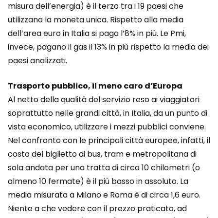
misura dell’energia) è il terzo tra i 19 paesi che
utilizzano la moneta unica. Rispetto alla media
dell’area euro in Italia si paga l’8% in più. Le Pmi,
invece, pagano il gas il 13% in più rispetto la media dei
paesi analizzati.
Trasporto pubblico, il meno caro d’Europa
Al netto della qualità del servizio reso ai viaggiatori
soprattutto nelle grandi città, in Italia, da un punto di
vista economico, utilizzare i mezzi pubblici conviene.
Nel confronto con le principali città europee, infatti, il
costo del biglietto di bus, tram e metropolitana di
sola andata per una tratta di circa 10 chilometri (o
almeno 10 fermate) è il più basso in assoluto. La
media misurata a Milano e Roma è di circa 1,6 euro.
Niente a che vedere con il prezzo praticato, ad