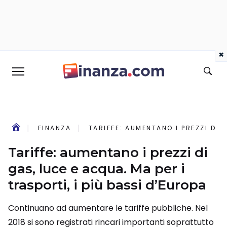
×
FINANZA
TARIFFE: AUMENTANO I PREZZI DI 
Tariffe: aumentano i prezzi di
gas, luce e acqua. Ma per i
trasporti, i più bassi d’Europa
Continuano ad aumentare le tariffe pubbliche. Nel
2018 si sono registrati rincari importanti soprattutto