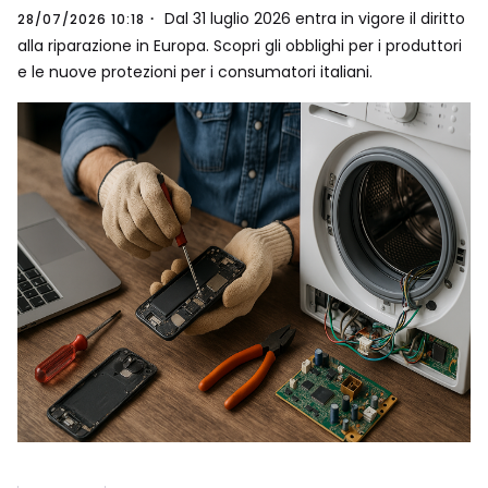
Dal 31 luglio 2026 entra in vigore il diritto
28/07/2026 10:18
alla riparazione in Europa. Scopri gli obblighi per i produttori
e le nuove protezioni per i consumatori italiani.