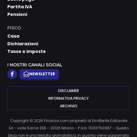
Partita IVA
Pensioni
FISCO
Casa
Dichiarazioni
Tasse e imposte
I NOSTRI CANALI SOCIAL
NEWSLETTER
DISCLAIMER
INFORMATIVA PRIVACY
ARCHIVIO
Copyright © 2026 Finanza.com proprietà di Emittente Editoriale
Srl - viale Sarca 336 - 20126 Milano - P.Iva: 10133750967 - Questo
blog non è una testata giornalistica, in quanto viene aggiornato