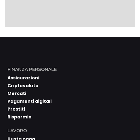
FINANZA PERSONALE
Assicurazioni
Criptovalute
Mercati
Pagamenti digitali
Prestiti
Risparmio
LAVORO
Busta paga