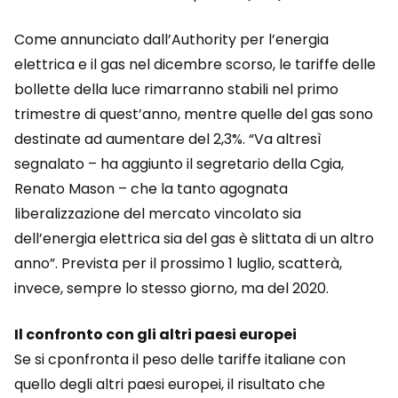
Come annunciato dall’Authority per l’energia
elettrica e il gas nel dicembre scorso, le tariffe delle
bollette della luce rimarranno stabili nel primo
trimestre di quest’anno, mentre quelle del gas sono
destinate ad aumentare del 2,3%. “Va altresì
segnalato – ha aggiunto il segretario della Cgia,
Renato Mason – che la tanto agognata
liberalizzazione del mercato vincolato sia
dell’energia elettrica sia del gas è slittata di un altro
anno”. Prevista per il prossimo 1 luglio, scatterà,
invece, sempre lo stesso giorno, ma del 2020.
Il confronto con gli altri paesi europei
Se si cponfronta il peso delle tariffe italiane con
quello degli altri paesi europei, il risultato che