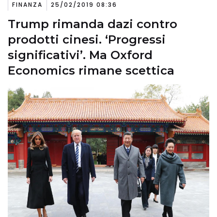
FINANZA
25/02/2019 08:36
Trump rimanda dazi contro
prodotti cinesi. ‘Progressi
significativi’. Ma Oxford
Economics rimane scettica