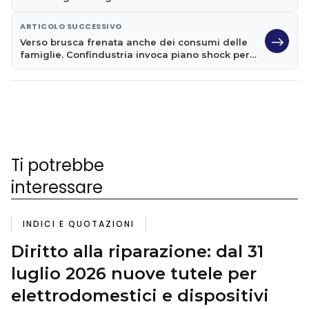
rimane scettica
ARTICOLO SUCCESSIVO
Verso brusca frenata anche dei consumi delle
famiglie. Confindustria invoca piano shock per
l'economia
Ti potrebbe
interessare
INDICI E QUOTAZIONI
Diritto alla riparazione: dal 31
luglio 2026 nuove tutele per
elettrodomestici e dispositivi