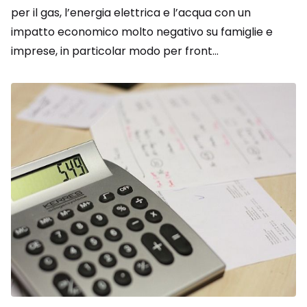
per il gas, l’energia elettrica e l’acqua con un
impatto economico molto negativo su famiglie e
imprese, in particolar modo per front...