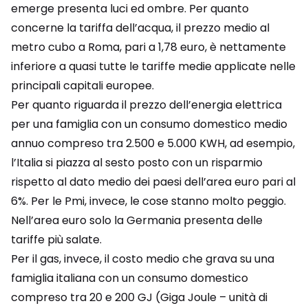
emerge presenta luci ed ombre. Per quanto
concerne la tariffa dell’acqua, il prezzo medio al
metro cubo a Roma, pari a 1,78 euro, è nettamente
inferiore a quasi tutte le tariffe medie applicate nelle
principali capitali europee.
Per quanto riguarda il prezzo dell’energia elettrica
per una famiglia con un consumo domestico medio
annuo compreso tra 2.500 e 5.000 KWH, ad esempio,
l’Italia si piazza al sesto posto con un risparmio
rispetto al dato medio dei paesi dell’area euro pari al
6%. Per le Pmi, invece, le cose stanno molto peggio.
Nell’area euro solo la Germania presenta delle
tariffe più salate.
Per il gas, invece, il costo medio che grava su una
famiglia italiana con un consumo domestico
compreso tra 20 e 200 GJ (Giga Joule – unità di