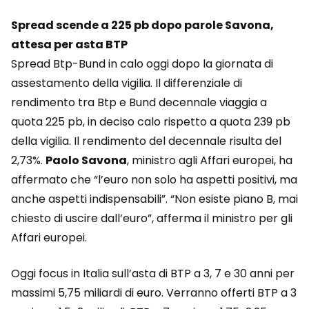
Spread scende a 225 pb dopo parole Savona,
attesa per asta BTP
Spread Btp-Bund in calo oggi dopo la giornata di
assestamento della vigilia. Il differenziale di
rendimento tra Btp e Bund decennale viaggia a
quota 225 pb, in deciso calo rispetto a quota 239 pb
della vigilia. Il rendimento del decennale risulta del
2,73%.
Paolo Savona
, ministro agli Affari europei, ha
affermato che “l’euro non solo ha aspetti positivi, ma
anche aspetti indispensabili”. “Non esiste piano B, mai
chiesto di uscire dall’euro”, afferma il ministro per gli
Affari europei.
Oggi focus in Italia sull’asta di BTP a 3, 7 e 30 anni per
massimi 5,75 miliardi di euro. Verranno offerti BTP a 3