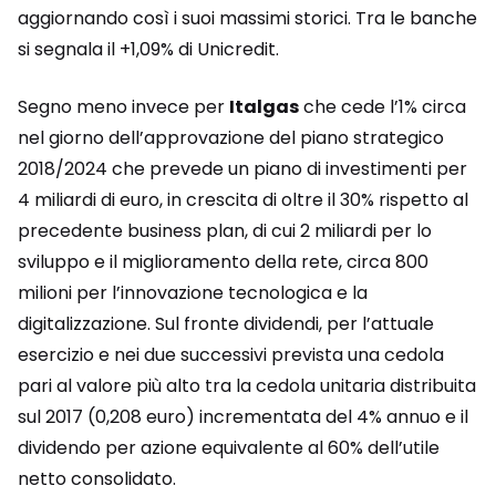
aggiornando così i suoi massimi storici. Tra le banche
si segnala il +1,09% di Unicredit.
Segno meno invece per
Italgas
che cede l’1% circa
nel giorno dell’approvazione del piano strategico
2018/2024 che prevede un piano di investimenti per
4 miliardi di euro, in crescita di oltre il 30% rispetto al
precedente business plan, di cui 2 miliardi per lo
sviluppo e il miglioramento della rete, circa 800
milioni per l’innovazione tecnologica e la
digitalizzazione. Sul fronte dividendi, per l’attuale
esercizio e nei due successivi prevista una cedola
pari al valore più alto tra la cedola unitaria distribuita
sul 2017 (0,208 euro) incrementata del 4% annuo e il
dividendo per azione equivalente al 60% dell’utile
netto consolidato.