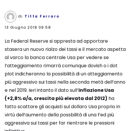
di
Titta Ferraro
13 Giugno 2018 09:58
La Federal Reserve si appresta ad apportare
stasera un nuovo rialzo dei tassi e il mercato aspetta
al varco la banca centrale Usa per vedere se
l’atteggiamento rimarrà comunque dovish o i dot
plot indicheranno la possibilità di un atteggiamento
più aggressivo sui tassi nella seconda metà dell’anno
e nel 2019. Ieri intanto il dato sull’
inflazione Usa
(+2,8% a/a, crescita più elevata dal 2012)
ha
fatto scattare gli acquisti sul dollaro Usa proprio in
virtù dell’aumento della possbilità di una Fed più
aggressiva sui tassi per far rientrare le pressioni