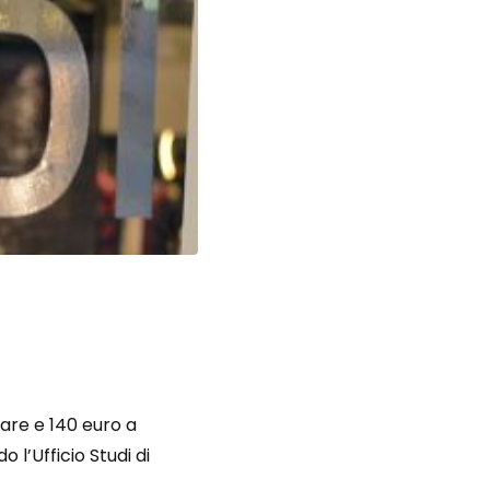
liare e 140 euro a
 l’Ufficio Studi di