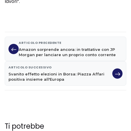
lavori”.
ARTICOLO PRECEDENTE
Amazon sorprende ancora: in trattative con JP
Morgan per lanciare un proprio conto corrente
ARTICOLO SUCCESSIVO
Svanito effetto elezioni in Borsa: Piazza Affari
positiva insieme all'Europa
Ti potrebbe