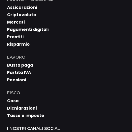
Assicurazioni
Criptovalute
Mercati
Pagamenti digitali
Prestiti
Risparmio
LAVORO
Busta paga
Partita IVA
Pensioni
FISCO
Casa
Dichiarazioni
Tasse e imposte
I NOSTRI CANALI SOCIAL