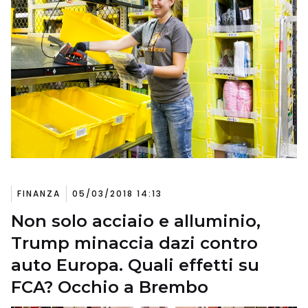
FINANZA
05/03/2018 14:13
Non solo acciaio e alluminio,
Trump minaccia dazi contro
auto Europa. Quali effetti su
FCA? Occhio a Brembo