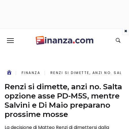
×
FINANZA
RENZI SI DIMETTE, ANZI NO. SALT
Renzi si dimette, anzi no. Salta
opzione asse PD-M5S, mentre
Salvini e Di Maio preparano
prossime mosse
La decisione di Matteo Renzi di dimettersi dalla