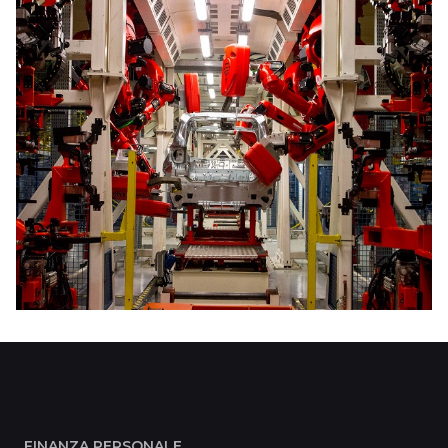
FINANZA PERSONALE