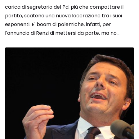
carica di segretario del Pd, più che compattare il
partito, scatena una nuova lacerazione tra i suoi
esponenti. E' boom di polemiche, infatti, per
l'annuncio di Renzi di mettersi da parte, ma no...