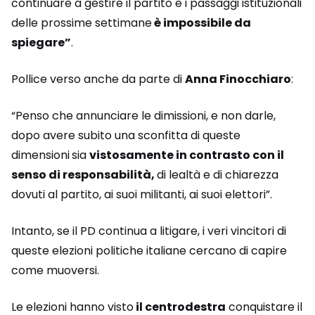
continuare a gestire il partito e i passaggi istituzionali
delle prossime settimane
è impossibile da
spiegare”
.
Pollice verso anche da parte di
Anna Finocchiaro
:
“Penso che annunciare le dimissioni, e non darle,
dopo avere subito una sconfitta di queste
dimensioni
sia
vistosamente in contrasto con il
senso di responsabilità,
di lealtà e di chiarezza
dovuti al partito, ai suoi militanti, ai suoi elettori”.
Intanto, se il PD continua a litigare, i veri vincitori di
queste elezioni politiche italiane cercano di capire
come muoversi.
Le elezioni hanno visto
il centrodestra
conquistare il