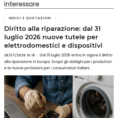
interessare
INDICI E QUOTAZIONI
Diritto alla riparazione: dal 31
luglio 2026 nuove tutele per
elettrodomestici e dispositivi
Dal 31 luglio 2026 entra in vigore il diritto
28/07/2026 10:18
alla riparazione in Europa. Scopri gli obblighi per i produttori
e le nuove protezioni per i consumatori italiani.