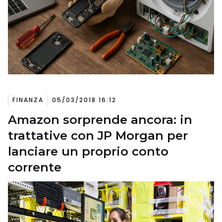
FINANZA
05/03/2018 16:12
Amazon sorprende ancora: in
trattative con JP Morgan per
lanciare un proprio conto
corrente