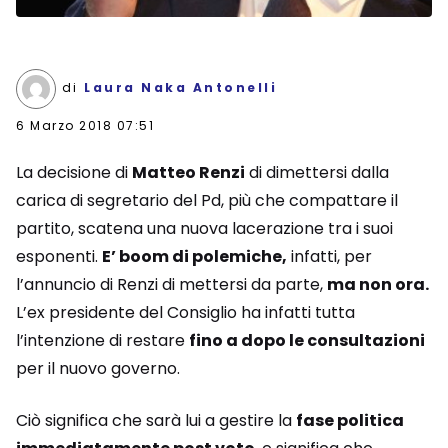
di
Laura Naka Antonelli
6 Marzo 2018 07:51
La decisione di
Matteo Renzi
di dimettersi dalla
carica di segretario del Pd, più che compattare il
partito, scatena una nuova lacerazione tra i suoi
esponenti.
E’ boom di polemiche,
infatti, per
l’annuncio di Renzi di mettersi da parte,
ma non ora.
L’ex presidente del Consiglio ha infatti tutta
l’intenzione di restare
fino a dopo le consultazioni
per il nuovo governo.
Ciò significa che sarà lui a gestire la
fase politica