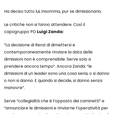
Ha deciso tutto lui, insomma, pur se dimissionario.
Le critiche non si fanno attendere. Così il
capogruppo PD
Luigi Zanda:
“La decisione di Renzi di dimettersi e
contemporaneamente rinviare la data delle
dimissioni non è comprensibile. Serve solo a
prendere ancora tempo”. Ancora Zanda: “le
dimissioni di un leader sono una cosa seria, o si danno
o non si danno. E quando si decide, si danno senza
manovre”.
Serve “collegialità che è l’opposto dei caminetti” e
“annunciare le dimissioni e rinviarne l’operatività per