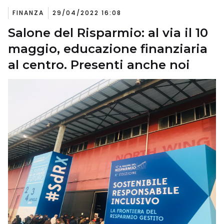
FINANZA
29/04/2022 16:08
Salone del Risparmio: al via il 10
maggio, educazione finanziaria
al centro. Presenti anche noi