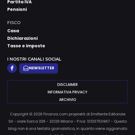
Partita IVA
Pensioni
FISCO
Casa
Dichiarazioni
Tasse e imposte
I NOSTRI CANALI SOCIAL
NEWSLETTER
DISCLAIMER
INFORMATIVA PRIVACY
ARCHIVIO
Copyright © 2026 Finanza.com proprietà di Emittente Editoriale
Srl - viale Sarca 336 - 20126 Milano - P.Iva: 10133750967 - Questo
blog non è una testata giornalistica, in quanto viene aggiornato