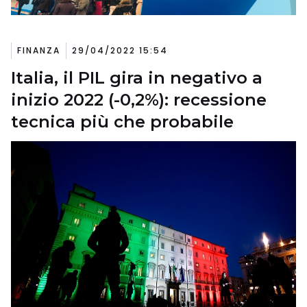
FINANZA
29/04/2022 15:54
Italia, il PIL gira in negativo a
inizio 2022 (-0,2%): recessione
tecnica più che probabile