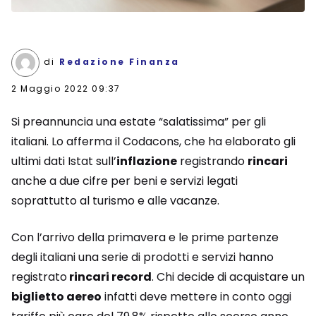
di
Redazione Finanza
2 Maggio 2022 09:37
Si preannuncia una estate “salatissima” per gli
italiani. Lo afferma il Codacons, che ha elaborato gli
ultimi dati Istat sull’
inflazione
registrando
rincari
anche a due cifre per beni e servizi legati
soprattutto al turismo e alle vacanze.
Con l’arrivo della primavera e le prime partenze
degli italiani una serie di prodotti e servizi hanno
registrato
rincari record
. Chi decide di acquistare un
biglietto aereo
infatti deve mettere in conto oggi