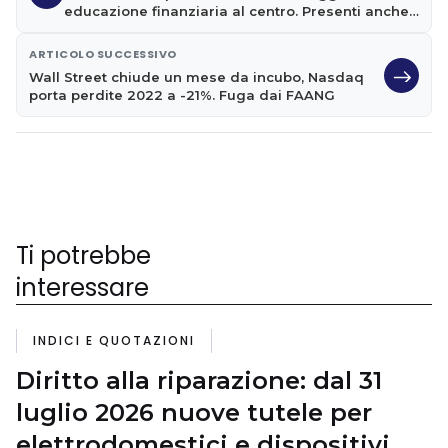
educazione finanziaria al centro. Presenti anche
noi
ARTICOLO SUCCESSIVO
Wall Street chiude un mese da incubo, Nasdaq
porta perdite 2022 a -21%. Fuga dai FAANG
Ti potrebbe
interessare
INDICI E QUOTAZIONI
Diritto alla riparazione: dal 31
luglio 2026 nuove tutele per
elettrodomestici e dispositivi