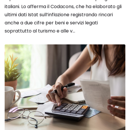
italiani. Lo afferma il Codacons, che ha elaborato gli
ultimi dati Istat sull’inflazione registrando rincari
anche a due cifre per beni e servizi legati
soprattutto al turismo e alle v...