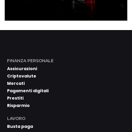
FINANZA PERSONALE
Assicurazioni
Criptovalute
Mercati
Pagamenti digitali
Prestiti
Risparmio
LAVORO
Busta paga