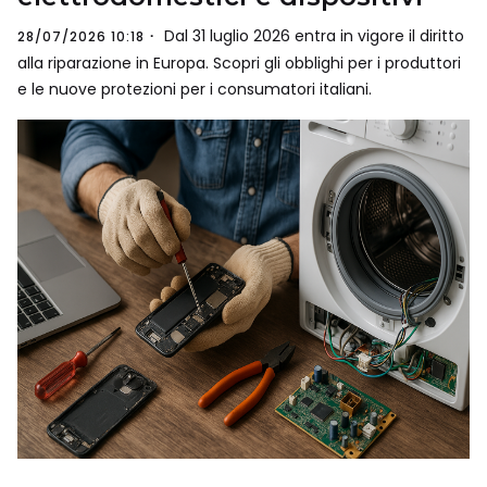
Dal 31 luglio 2026 entra in vigore il diritto
28/07/2026 10:18
alla riparazione in Europa. Scopri gli obblighi per i produttori
e le nuove protezioni per i consumatori italiani.