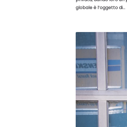
globale è l’oggetto di...