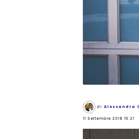
di
Alessandra 
11 Settembre 2018 15:21